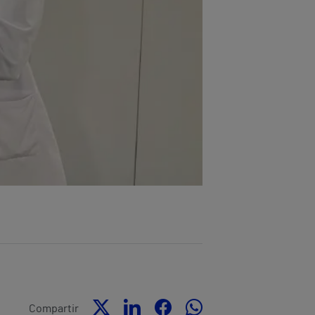
Compartir