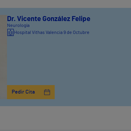
Dr. Vicente González Felipe
Neurología
Hospital Vithas Valencia 9 de Octubre
Pedir Cita