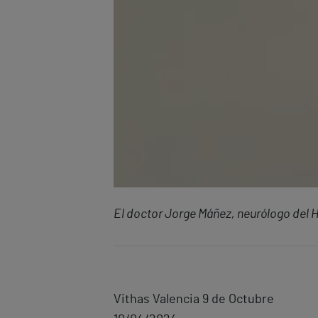
El doctor Jorge Máñez, neurólogo del H
Vithas Valencia 9 de Octubre