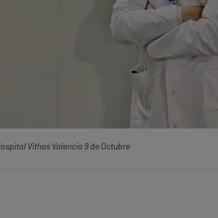
ospital Vithas Valencia 9 de Octubre