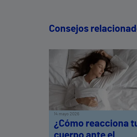
Consejos relaciona
14 mayo 2026
¿Cómo reacciona t
cuerpo ante el