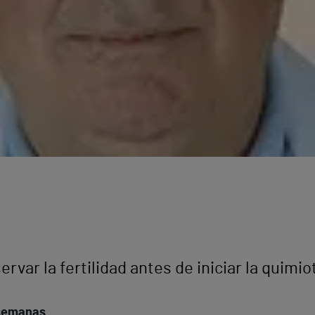
ervar la fertilidad antes de iniciar la quimio
 semanas