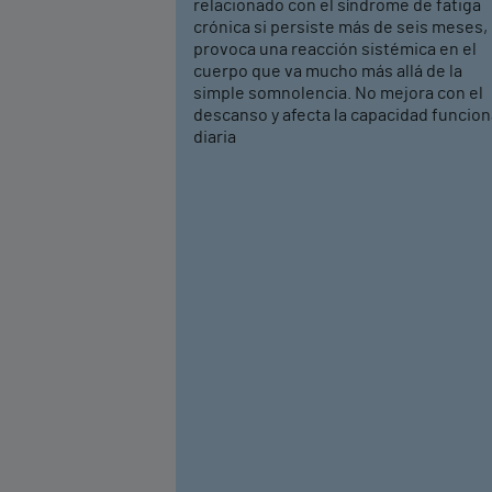
relacionado con el síndrome de fatiga
crónica si persiste más de seis meses,
provoca una reacción sistémica en el
cuerpo que va mucho más allá de la
simple somnolencia. No mejora con el
descanso y afecta la capacidad funcion
diaria