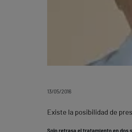
13/05/2016
Existe la posibilidad de pres
Solo retrasa el tratamiento en dos