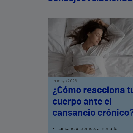
14 mayo 2026
¿Cómo reacciona t
cuerpo ante el
cansancio crónico
El cansancio crónico, a menudo