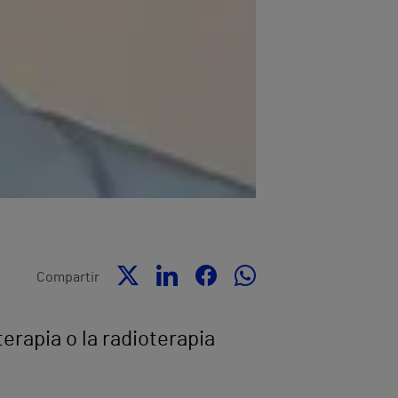
Compartir
terapia o la radioterapia