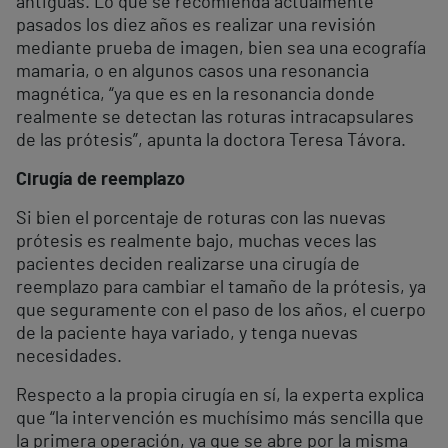
antiguas. Lo que se recomienda actualmente
pasados los diez años es realizar una revisión
mediante prueba de imagen, bien sea una ecografía
mamaria, o en algunos casos una resonancia
magnética, “ya que es en la resonancia donde
realmente se detectan las roturas intracapsulares
de las prótesis”, apunta la doctora Teresa Távora.
Cirugía de reemplazo
Si bien el porcentaje de roturas con las nuevas
prótesis es realmente bajo, muchas veces las
pacientes deciden realizarse una cirugía de
reemplazo para cambiar el tamaño de la prótesis, ya
que seguramente con el paso de los años, el cuerpo
de la paciente haya variado, y tenga nuevas
necesidades.
Respecto a la propia cirugía en sí, la experta explica
que “la intervención es muchísimo más sencilla que
la primera operación, ya que se abre por la misma