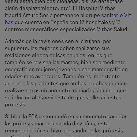
ver si están bien posicionadas, o si se detectase
algún desplazamiento, etc”. El Hospital Vithas
Madrid Arturo Soria pertenece al grupo
sanitario Vit
has
que cuenta en España con 12 hospitales y 13
centros monográficos especializados Vithas Salud.
Además de la revisiones con el cirujano, por
supuesto, las mujeres deben realizarse sus
revisiones ginecológicas anuales, en las que
también se revisan las mamas, bien sea mediante
ecografía en mujeres jóvenes o con mamografía en
edades más avanzadas. También es importante
aclarar a las pacientes que ambas pruebas pueden
realizarse tras un aumento mamario, siempre que
se informe al especialista de que se llevan estas
prótesis.
Si bien la FDA recomendó en su momento cambiar
las prótesis mamarias cada diez años, esta
recomendación se hizo pensando en las prótesis