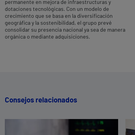
permanente en mejora de infraestructuras y
dotaciones tecnológicas. Con un modelo de
crecimiento que se basa en la diversificación
geográfica y la sostenibilidad, el grupo prevé
consolidar su presencia nacional ya sea de manera
orgánica o mediante adquisiciones.
Consejos relacionados