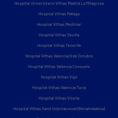
Hospital Universitario Vithas Madrid La Milagrosa
Hospital Vithas Málaga
Hospital Vithas Medimar
Hospital Vithas Sevilla
Hospital Vithas Tenerife
Hospital Vithas Valencia 9 de Octubre
Hospital Vithas Valencia Consuelo
Hospital Vithas Vigo
Hospital Vithas Valencia Turia
Hospital Vithas Vitoria
Hospital Vithas Xanit Internacional (Benalmádena)