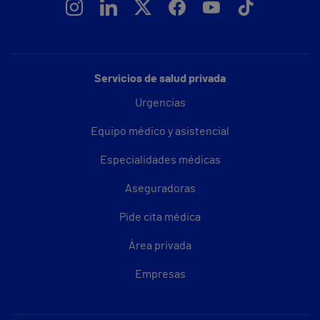
Servicios de salud privada
Urgencias
Equipo médico y asistencial
Especialidades médicas
Aseguradoras
Pide cita médica
Área privada
Empresas