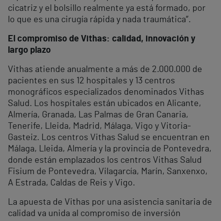
cicatriz y el bolsillo realmente ya está formado, por
lo que es una cirugía rápida y nada traumática”.
El compromiso de Vithas: calidad, innovación y
largo plazo
Vithas atiende anualmente a más de 2.000.000 de
pacientes en sus 12 hospitales y 13 centros
monográficos especializados denominados Vithas
Salud. Los hospitales están ubicados en Alicante,
Almería, Granada, Las Palmas de Gran Canaria,
Tenerife, Lleida, Madrid, Málaga, Vigo y Vitoria-
Gasteiz. Los centros Vithas Salud se encuentran en
Málaga, Lleida, Almería y la provincia de Pontevedra,
donde están emplazados los centros Vithas Salud
Fisium de Pontevedra, Vilagarcía, Marín, Sanxenxo,
A Estrada, Caldas de Reis y Vigo.
La apuesta de Vithas por una asistencia sanitaria de
calidad va unida al compromiso de inversión