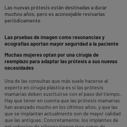
Las nuevas prótesis están destinadas a durar
muchos años, pero es aconsejable revisarlas
periódicamente
Las pruebas de imagen como resonancias y
ecografías aportan mayor seguridad a la paciente
Muchas mujeres optan por una cirugía de
reemplazo para adaptar las prótesis a sus nuevas
necesidades
Una de las consultas que más suele hacerse al
experto en cirugía plástica es si las prótesis
mamarias deben sustituirse con el paso del tiempo.
Hay que tener en cuenta que las prótesis mamarias
han avanzado mucho en los últimos años, y que las
que se implantan actualmente son de mayor calidad
que las antiguas. Concretamente, los implantes de