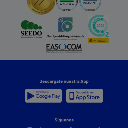
Descárgate nuestra App
Síguenos