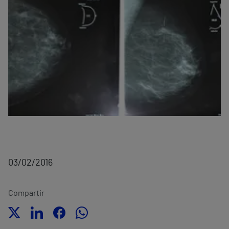
03/02/2016
Compartir