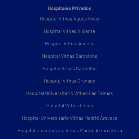
Hospitales Privados
Hospital Vithas Aguas Vivas
Hospital Vithas Alicante
Hospital Vithas Almería
Hospital Vithas Barcelona
Hospital Vithas Castellón
Hospital Vithas Granada
Hospital Universitario Vithas Las Palmas
Hospital Vithas Lleida
Hospital Universitario Vithas Madrid Aravaca
Hospital Universitario Vithas Madrid Arturo Soria