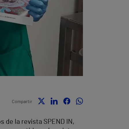
Compartir
s de la revista SPEND IN,