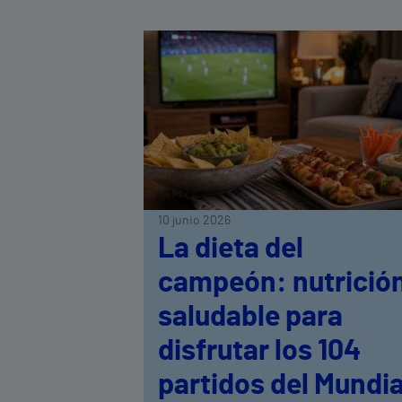
10 junio 2026
La dieta del
campeón: nutrició
saludable para
disfrutar los 104
partidos del Mundia