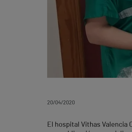
20/04/2020
El hospital Vithas Valencia