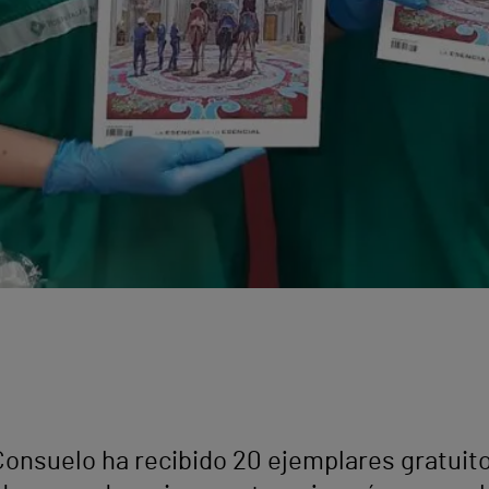
 Consuelo ha recibido 20 ejemplares gratuito