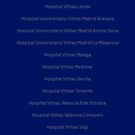
Hospital Vithas Lleida
Hospital Universitario Vithas Madrid Aravaca
Hospital Universitario Vithas Madrid Arturo Soria
Hospital Universitario Vithas Madrid La Milagrosa
Hospital Vithas Málaga
Hospital Vithas Medimar
Hospital Vithas Sevilla
Hospital Vithas Tenerife
Hospital Vithas Valencia 9 de Octubre
Hospital Vithas Valencia Consuelo
Hospital Vithas Vigo