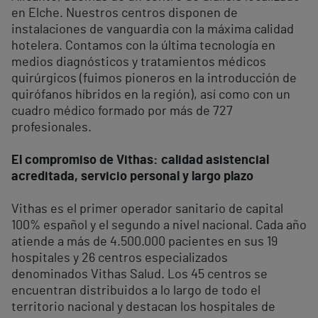
en Elche. Nuestros centros disponen de
instalaciones de vanguardia con la máxima calidad
hotelera. Contamos con la última tecnología en
medios diagnósticos y tratamientos médicos
quirúrgicos (fuimos pioneros en la introducción de
quirófanos híbridos en la región), así como con un
cuadro médico formado por más de 727
profesionales.
El compromiso de Vithas: calidad asistencial
acreditada, servicio personal y largo plazo
Vithas es el primer operador sanitario de capital
100% español y el segundo a nivel nacional. Cada año
atiende a más de 4.500.000 pacientes en sus 19
hospitales y 26 centros especializados
denominados Vithas Salud. Los 45 centros se
encuentran distribuidos a lo largo de todo el
territorio nacional y destacan los hospitales de