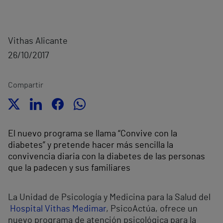
Vithas Alicante
26/10/2017
Compartir
El nuevo programa se llama “Convive con la
diabetes” y pretende hacer más sencilla la
convivencia diaria con la diabetes de las personas
que la padecen y sus familiares
La Unidad de Psicología y Medicina para la Salud del
Hospital Vithas Medimar
, PsicoActúa, ofrece un
nuevo programa de atención psicológica para la