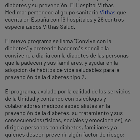
diabetes y su prevención. El Hospital Vithas
Medimar pertenece al grupo sanitario
Vithas
que
cuenta en España con 19 hospitales y 26 centros
especializados Vithas Salud.
El nuevo programa se llama “Convive con la
diabetes” y pretende hacer más sencilla la
convivencia diaria con la diabetes de las personas
que la padecen y sus familiares, y ayudar en la
adopción de hábitos de vida saludables para la
prevención de la diabetes tipo 2.
El programa, avalado por la calidad de los servicios
de la Unidad y contando con psicólogos y
colaboradores médicos especialistas en la
prevención de la diabetes, su tratamiento y sus
consecuencias (físicas, sociales y emocionales), se
dirige a personas con diabetes, familiares y a
quienes deseen prevenir algún factor de riesgo: