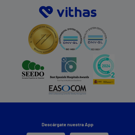
Descárgate nuestra App