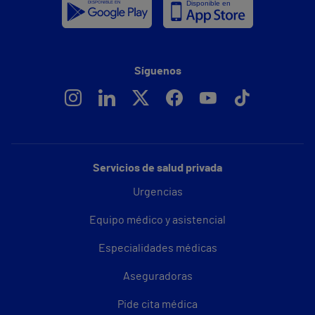
Síguenos
Servicios de salud privada
Urgencias
Equipo médico y asistencial
Especialidades médicas
Aseguradoras
Pide cita médica