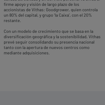
firme apoyo y visión de largo plazo de los
accionistas de Vithas: Goodgrower, quien controla
un 80% del capital, y grupo ‘la Caixa’, con el 20%
restante.
Con un modelo de crecimiento que se basa en la
diversificación geográfica y la sostenibilidad, Vithas
prevé seguir consolidando su presencia nacional
tanto con la apertura de nuevos centros como
mediante adquisiciones.