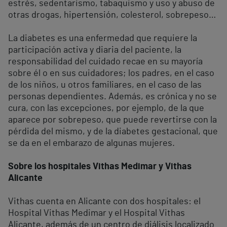
estrés, sedentarismo, tabaquismo y uso y abuso de
otras drogas, hipertensión, colesterol, sobrepeso…
La diabetes es una enfermedad que requiere la
participación activa y diaria del paciente, la
responsabilidad del cuidado recae en su mayoría
sobre él o en sus cuidadores; los padres, en el caso
de los niños, u otros familiares, en el caso de las
personas dependientes. Además, es crónica y no se
cura, con las excepciones, por ejemplo, de la que
aparece por sobrepeso, que puede revertirse con la
pérdida del mismo, y de la diabetes gestacional, que
se da en el embarazo de algunas mujeres.
Sobre los hospitales Vithas Medimar y Vithas
Alicante
Vithas cuenta en Alicante con dos hospitales: el
Hospital Vithas Medimar y el Hospital Vithas
Alicante, además de un centro de diálisis localizado