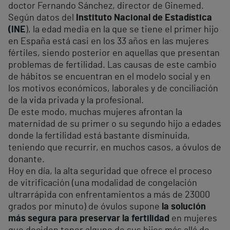
doctor Fernando Sánchez, director de Ginemed.
Según datos del
Instituto Nacional de Estadística
(INE
), la edad media en la que se tiene el primer hijo
en España está casi en los 33 años en las mujeres
fértiles, siendo posterior en aquellas que presentan
problemas de fertilidad. Las causas de este cambio
de hábitos se encuentran en el modelo social y en
los motivos económicos, laborales y de conciliación
de la vida privada y la profesional.
De este modo, muchas mujeres afrontan la
maternidad de su primer o su segundo hijo a edades
donde la fertilidad está bastante disminuida,
teniendo que recurrir, en muchos casos, a óvulos de
donante.
Hoy en día, la alta seguridad que ofrece el proceso
de vitrificación (una modalidad de congelación
ultrarrápida con enfrentamientos a más de 23000
grados por minuto) de óvulos supone
la solución
más segura para preservar la fertilidad
en mujeres