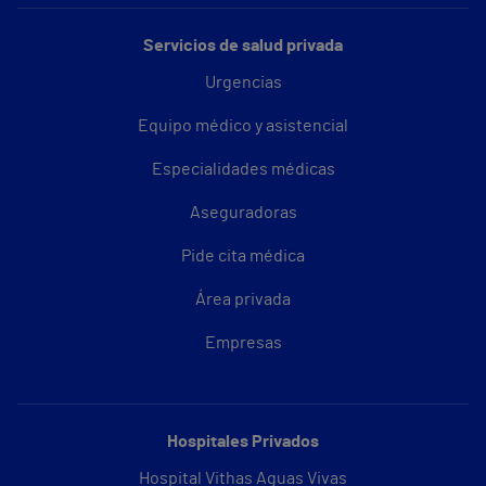
Servicios de salud privada
Urgencias
Equipo médico y asistencial
Especialidades médicas
Aseguradoras
Pide cita médica
Área privada
Empresas
Hospitales Privados
Hospital Vithas Aguas Vivas