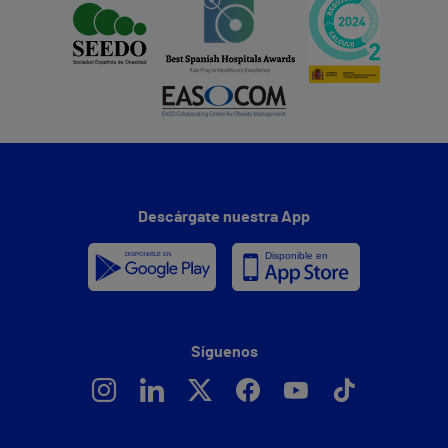
Descárgate nuestra App
Síguenos