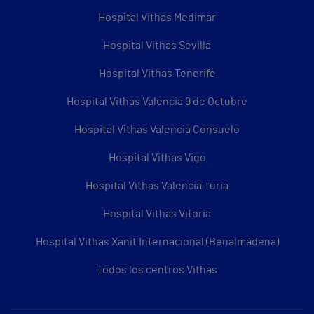
Hospital Vithas Medimar
Hospital Vithas Sevilla
Hospital Vithas Tenerife
Hospital Vithas Valencia 9 de Octubre
Hospital Vithas Valencia Consuelo
Hospital Vithas Vigo
Hospital Vithas Valencia Turia
Hospital Vithas Vitoria
Hospital Vithas Xanit Internacional (Benalmádena)
Todos los centros Vithas