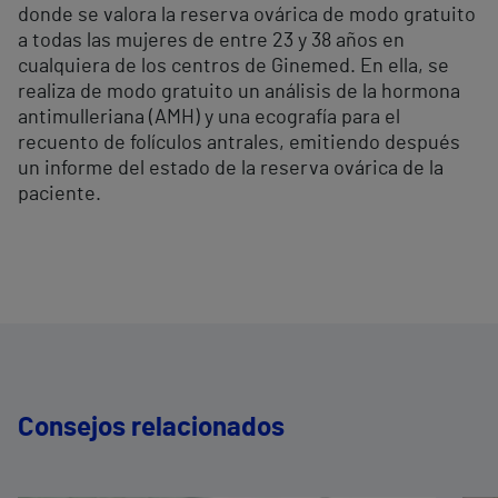
donde se valora la reserva ovárica de modo gratuito
a todas las mujeres de entre 23 y 38 años en
cualquiera de los centros de Ginemed. En ella, se
realiza de modo gratuito un análisis de la hormona
antimulleriana (AMH) y una ecografía para el
recuento de folículos antrales, emitiendo después
un informe del estado de la reserva ovárica de la
paciente.
Consejos relacionados