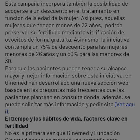
Esta campaña incorpora también la posibilidad de
acogerse a un descuento en el tratamiento en
función de la edad de la mujer. Así pues, aquellas
mujeres que tengan menos de 22 años, podrán
preservar su fertilidad mediante vitrificación de
ovocitos de forma gratuita. Asimismo, la iniciativa
contempla un 75% de descuento para las mujeres
menores de 26 años y un 50% para las menores de
30.
Para que las pacientes puedan tener a su alcance
mayor y mejor información sobre esta iniciativa, en
Ginemed han desarrollado una nueva sección web
basada en las preguntas más frecuentes que las
pacientes plantean en consulta donde, además, se
puede solicitar más información y pedir cita
(Ver aqu
í)
.
El tiempo y los hábitos de vida, factores clave en
fertilidad
No es la primera vez que Ginemed y Fundación