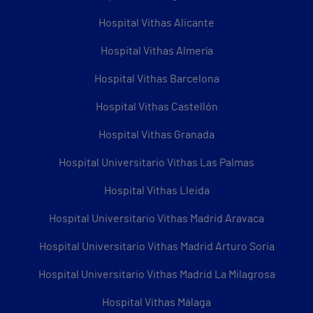
Hospital Vithas Alicante
Hospital Vithas Almería
Hospital Vithas Barcelona
Hospital Vithas Castellón
Hospital Vithas Granada
Hospital Universitario Vithas Las Palmas
Hospital Vithas Lleida
Hospital Universitario Vithas Madrid Aravaca
Hospital Universitario Vithas Madrid Arturo Soria
Hospital Universitario Vithas Madrid La Milagrosa
Hospital Vithas Málaga