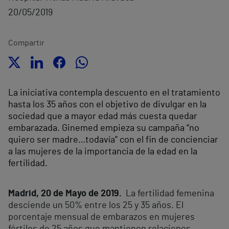
20/05/2019
Compartir
La iniciativa contempla descuento en el tratamiento
hasta los 35 años con el objetivo de divulgar en la
sociedad que a mayor edad más cuesta quedar
embarazada. Ginemed empieza su campaña “no
quiero ser madre…todavía” con el fin de concienciar
a las mujeres de la importancia de la edad en la
fertilidad.
Madrid, 20 de Mayo de 2019.
La fertilidad femenina
desciende un 50% entre los 25 y 35 años. El
porcentaje mensual de embarazos en mujeres