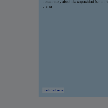
descanso y afecta la capacidad funcion
diaria
Medicina Interna