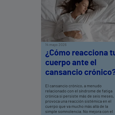
14 mayo 2026
¿Cómo reacciona t
cuerpo ante el
cansancio crónico
El cansancio crónico, a menudo
relacionado con el síndrome de fatiga
crónica si persiste más de seis meses,
provoca una reacción sistémica en el
cuerpo que va mucho más allá de la
simple somnolencia. No mejora con el