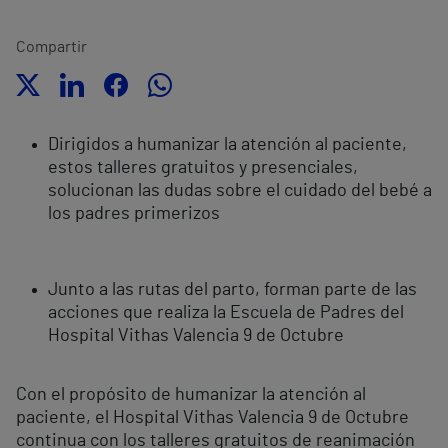
Compartir
Dirigidos a humanizar la atención al paciente,
estos talleres gratuitos y presenciales,
solucionan las dudas sobre el cuidado del bebé a
los padres primerizos
Junto a las rutas del parto, forman parte de las
acciones que realiza la Escuela de Padres del
Hospital Vithas Valencia 9 de Octubre
Con el propósito de humanizar la atención al
paciente, el Hospital Vithas Valencia 9 de Octubre
continua con los talleres gratuitos de reanimación