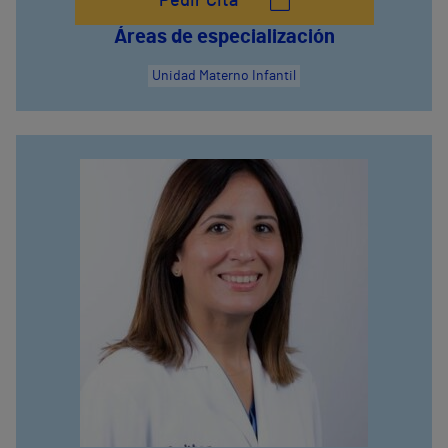
Pedir Cita
Áreas de especialización
Unidad Materno Infantil