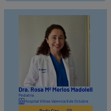
Dra. Rosa Mª Merlos Madolell
Pediatría
Hospital Vithas Valencia 9 de Octubre