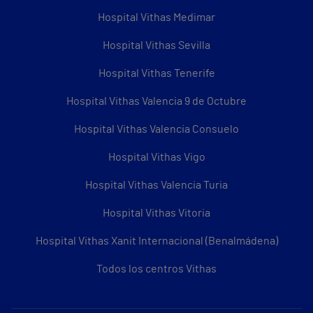
Hospital Vithas Medimar
Hospital Vithas Sevilla
Hospital Vithas Tenerife
Hospital Vithas Valencia 9 de Octubre
Hospital Vithas Valencia Consuelo
Hospital Vithas Vigo
Hospital Vithas Valencia Turia
Hospital Vithas Vitoria
Hospital Vithas Xanit Internacional (Benalmádena)
Todos los centros Vithas