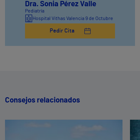
Dra. Sonia Pérez Valle
Pediatría
Hospital Vithas Valencia 9 de Octubre
Pedir Cita
Consejos relacionados