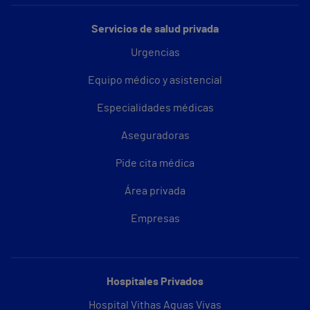
Servicios de salud privada
Urgencias
Equipo médico y asistencial
Especialidades médicas
Aseguradoras
Pide cita médica
Área privada
Empresas
Hospitales Privados
Hospital Vithas Aguas Vivas