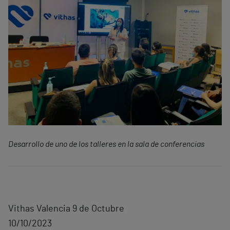
Desarrollo de uno de los talleres en la sala de conferencias
Vithas Valencia 9 de Octubre
10/10/2023