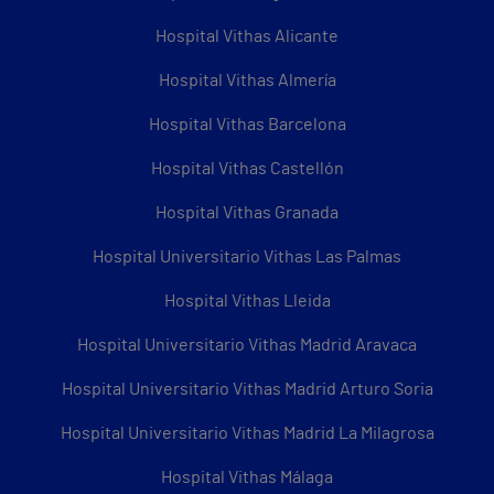
Hospital Vithas Alicante
Hospital Vithas Almería
Hospital Vithas Barcelona
Hospital Vithas Castellón
Hospital Vithas Granada
Hospital Universitario Vithas Las Palmas
Hospital Vithas Lleida
Hospital Universitario Vithas Madrid Aravaca
Hospital Universitario Vithas Madrid Arturo Soria
Hospital Universitario Vithas Madrid La Milagrosa
Hospital Vithas Málaga