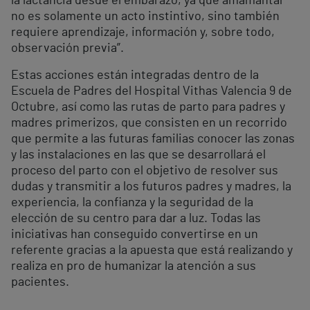
la lactancia desde el embarazo, ya que amamantar
no es solamente un acto instintivo, sino también
requiere aprendizaje, información y, sobre todo,
observación previa”.
Estas acciones están integradas dentro de la
Escuela de Padres del Hospital Vithas Valencia 9 de
Octubre, así como las rutas de parto para padres y
madres primerizos, que consisten en un recorrido
que permite a las futuras familias conocer las zonas
y las instalaciones en las que se desarrollará el
proceso del parto con el objetivo de resolver sus
dudas y transmitir a los futuros padres y madres, la
experiencia, la confianza y la seguridad de la
elección de su centro para dar a luz. Todas las
iniciativas han conseguido convertirse en un
referente gracias a la apuesta que está realizando y
realiza en pro de humanizar la atención a sus
pacientes.