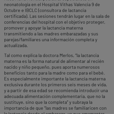
neonatología en el Hospital Vithas Valencia 9 de
Octubre e IBCLC (consultora de lactancia
certificada). Las sesiones tendrán lugar en la sala de
conferencias del hospital con el objetivo proteger,
promover y apoyar la lactancia materna
transmitiendo a las madres embarazadas y sus
parejas/familiares una información completa y
actualizada.
Tal como explica la doctora Merlos, “la lactancia
materna es la forma natural de alimentar al recién
nacido y niño pequeño, pues aporta numerosos
beneficios tanto para la madre como para el bebé.
Es especialmente importante la lactancia materna
exclusiva durante los primeros seis meses de vida,
y a partir de esa edad se recomienda introducir una
adecuada alimentación complementaria, que no la
sustituye, sino que la completa” y subraya la
importancia de que “las madres se familiaricen con