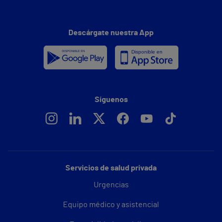
Descárgate nuestra App
Síguenos
Servicios de salud privada
Urgencias
Equipo médico y asistencial