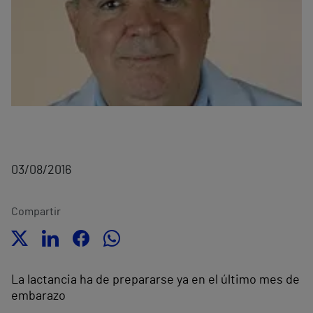
03/08/2016
Compartir
La lactancia ha de prepararse ya en el último mes de
embarazo