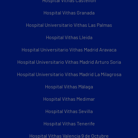
Hospital Vithas Castellón
Hospital Vithas Granada
Hospital Universitario Vithas Las Palmas
Hospital Vithas Lleida
Hospital Universitario Vithas Madrid Aravaca
Hospital Universitario Vithas Madrid Arturo Soria
Hospital Universitario Vithas Madrid La Milagrosa
Hospital Vithas Málaga
Hospital Vithas Medimar
Hospital Vithas Sevilla
Hospital Vithas Tenerife
Hospital Vithas Valencia 9 de Octubre