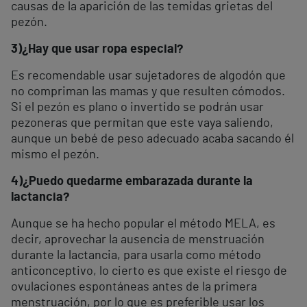
causas de la aparición de las temidas grietas del
pezón.
3)
¿Hay que usar ropa especial?
Es recomendable usar sujetadores de algodón que
no compriman las mamas y que resulten cómodos.
Si el pezón es plano o invertido se podrán usar
pezoneras que permitan que este vaya saliendo,
aunque un bebé de peso adecuado acaba sacando él
mismo el pezón.
4)
¿Puedo quedarme embarazada durante la
lactancia?
Aunque se ha hecho popular el método MELA, es
decir, aprovechar la ausencia de menstruación
durante la lactancia, para usarla como método
anticonceptivo, lo cierto es que existe el riesgo de
ovulaciones espontáneas antes de la primera
menstruación, por lo que es preferible usar los