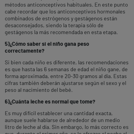
métodos anticonceptivos habituales. En este punto
cabe recordar que los anticonceptivos hormonales
combinados de estrógenos y gestágenos están
desaconsejados, siendo la terapia sólo de
gestágenos la más recomendada en esta etapa.
5)
¿Cómo saber si el niño gana peso
correctamente?
Si bien cada niño es diferente, las recomendaciones
es que hasta las 6 semanas de edad el niño gane, de
forma aproximada, entre 20-30 gramos al día. Estas
cifras también deberán ajustarse según el sexo y el
peso al nacimiento del bebé.
6)
¿Cuánta leche es normal que tome?
Es muy difícil establecer una cantidad exacta,
aunque suele hablarse de alrededor de un medio
litro de leche al día. Sin embargo, lo más correcto es