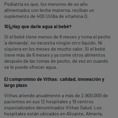
Pediatría es que, los menores de un año
alimentados con leche materna, reciban un
suplemento de 400 UI/día de vitamina D.
10)
¿Hay que darle agua al bebé?
Si el bebé tiene menos de 6 meses y toma el pecho
‘a demanda’, no necesita ningún otro líquido. Ni
siquiera en los meses de mucho calor. Si el bebé
tiene más de 6 meses y ya come otros alimentos
después de las tomas de pecho, de vez en cuando
se le puede ofrecer agua.
El compromiso de Vithas: calidad, innovación y
largo plazo
Vithas atiende anualmente a más de 2.900.000 de
pacientes en sus 12 hospitales y 19 centros
especializados denominados Vithas Salud. Los
hospitales están ubicados en Alicante, Almería,