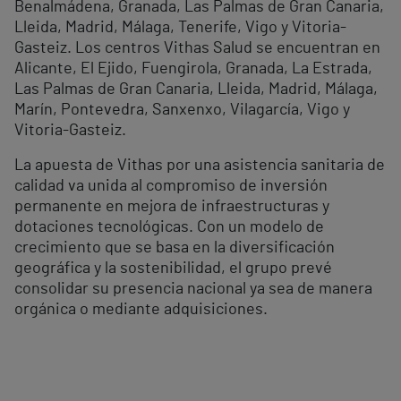
Benalmádena, Granada, Las Palmas de Gran Canaria,
Lleida, Madrid, Málaga, Tenerife, Vigo y Vitoria-
Gasteiz. Los centros Vithas Salud se encuentran en
Alicante, El Ejido, Fuengirola, Granada, La Estrada,
Las Palmas de Gran Canaria, Lleida, Madrid, Málaga,
Marín, Pontevedra, Sanxenxo, Vilagarcía, Vigo y
Vitoria-Gasteiz.
La apuesta de Vithas por una asistencia sanitaria de
calidad va unida al compromiso de inversión
permanente en mejora de infraestructuras y
dotaciones tecnológicas. Con un modelo de
crecimiento que se basa en la diversificación
geográfica y la sostenibilidad, el grupo prevé
consolidar su presencia nacional ya sea de manera
orgánica o mediante adquisiciones.