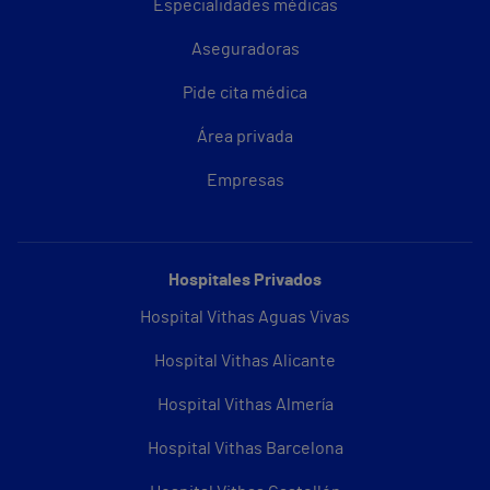
Especialidades médicas
Aseguradoras
Pide cita médica
Área privada
Empresas
Hospitales Privados
Hospital Vithas Aguas Vivas
Hospital Vithas Alicante
Hospital Vithas Almería
Hospital Vithas Barcelona