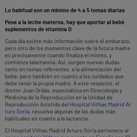
Lo habitual son un mínimo de 4 a 5 tomas diarias
Pese a la leche materna, hay que aportar al bebé
suplementos de vitamina D
Cada día existe más información sobre el embarazo,
pero otro de los momentos clave de la futura madre
es precisamente cuando finaliza el mismo, y
comienza lalactancia. Así, surgen nuevas dudas
tanto en temas referentes a la alimentación del
bebé, pero también en cuanto a los cuidados que
debe tener la propia madre. A este respecto, el
doctor Juan Ordás, especialista en Ginecología y
Medicina de la Reproducción en la Unidad de
Reproducción Asistida del
Hospital Vithas Madrid Ar
turo Soria
, resuelve algunas de las dudas más
habituales en cuanto a la lactancia.
El Hospital Vithas Madrid Arturo Soria pertenece al