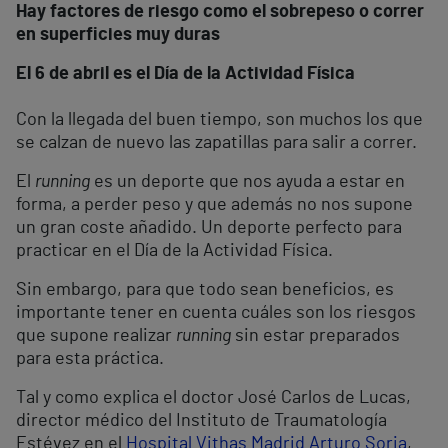
Hay factores de riesgo como el sobrepeso o correr
en superficies muy duras
El 6 de abril es el Día de la Actividad Física
Con la llegada del buen tiempo, son muchos los que
se calzan de nuevo las zapatillas para salir a correr.
El
running
es un deporte que nos ayuda a estar en
forma, a perder peso y que además no nos supone
un gran coste añadido. Un deporte perfecto para
practicar en el Día de la Actividad Física.
Sin embargo, para que todo sean beneficios, es
importante tener en cuenta cuáles son los riesgos
que supone realizar
running
sin estar preparados
para esta práctica.
Tal y como explica el doctor José Carlos de Lucas,
director médico del Instituto de Traumatología
Estévez en el
Hospital Vithas Madrid Arturo Soria
,