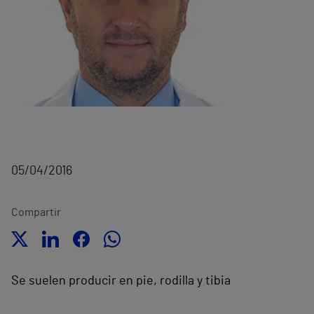
05/04/2016
Compartir
Se suelen producir en pie, rodilla y tibia