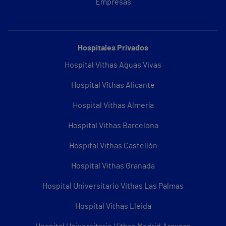
Empresas
Hospitales Privados
Hospital Vithas Aguas Vivas
Hospital Vithas Alicante
Hospital Vithas Almería
Hospital Vithas Barcelona
Hospital Vithas Castellón
Hospital Vithas Granada
Hospital Universitario Vithas Las Palmas
Hospital Vithas Lleida