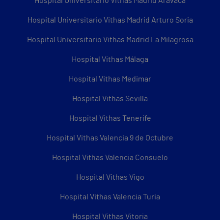
Hospital Universitario Vithas Madrid Aravaca
Hospital Universitario Vithas Madrid Arturo Soria
Hospital Universitario Vithas Madrid La Milagrosa
Hospital Vithas Málaga
Hospital Vithas Medimar
Hospital Vithas Sevilla
Hospital Vithas Tenerife
Hospital Vithas Valencia 9 de Octubre
Hospital Vithas Valencia Consuelo
Hospital Vithas Vigo
Hospital Vithas Valencia Turia
Hospital Vithas Vitoria