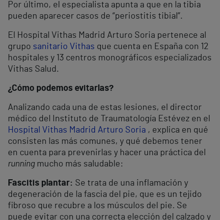
Por último, el especialista apunta a que en la tibia
pueden aparecer casos de “periostitis tibial”.
El Hospital Vithas Madrid Arturo Soria pertenece al
grupo
sanitario Vithas
que cuenta en España con 12
hospitales y 13 centros monográficos especializados
Vithas Salud.
¿Cómo podemos evitarlas?
Analizando cada una de estas lesiones, el director
médico del Instituto de Traumatología Estévez en el
Hospital Vithas Madrid Arturo Soria
, explica en qué
consisten las más comunes, y qué debemos tener
en cuenta para prevenirlas y hacer una práctica del
running
mucho más saludable:
Fascitis plantar:
Se trata de una inflamación y
degeneración de la fascia del pie, que es un tejido
fibroso que recubre a los músculos del pie. Se
puede evitar con una correcta elección del calzado y