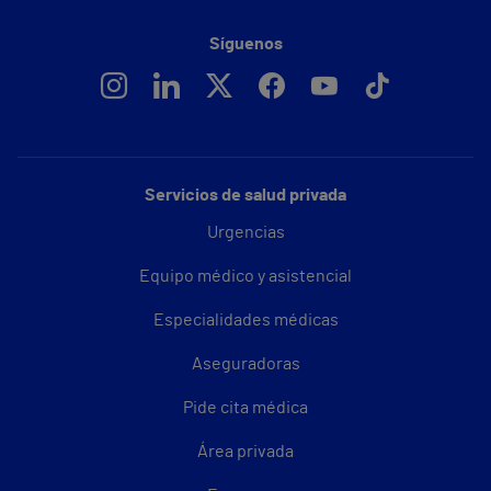
Síguenos
Servicios de salud privada
Urgencias
Equipo médico y asistencial
Especialidades médicas
Aseguradoras
Pide cita médica
Área privada