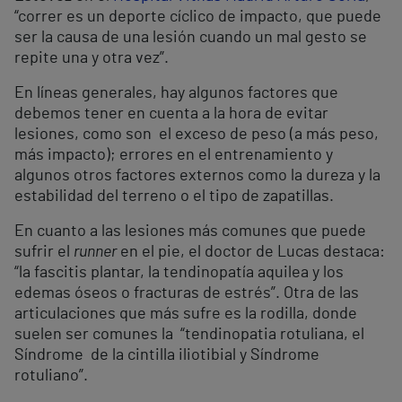
“correr es un deporte cíclico de impacto, que puede
ser la causa de una lesión cuando un mal gesto se
repite una y otra vez”.
En líneas generales, hay algunos factores que
debemos tener en cuenta a la hora de evitar
lesiones, como son el exceso de peso (a más peso,
más impacto); errores en el entrenamiento y
algunos otros factores externos como la dureza y la
estabilidad del terreno o el tipo de zapatillas.
En cuanto a las lesiones más comunes que puede
sufrir el
runner
en el pie, el doctor de Lucas destaca:
“la fascitis plantar, la tendinopatía aquilea y los
edemas óseos o fracturas de estrés”. Otra de las
articulaciones que más sufre es la rodilla, donde
suelen ser comunes la “tendinopatia rotuliana, el
Síndrome de la cintilla iliotibial y Síndrome
rotuliano”.