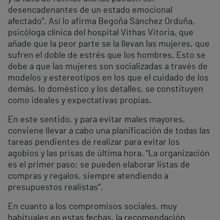
desencadenantes de un estado emocional
afectado”. Así lo afirma Begoña Sánchez Orduña,
psicóloga clínica del hospital Vithas Vitoria
,
que
añade que la peor parte se la llevan las mujeres, que
sufren el doble de estrés que los hombres. Esto se
debe a que las mujeres son socializadas a través de
modelos y estereotipos en los que el cuidado de los
demás, lo doméstico y los detalles, se constituyen
como ideales y expectativas propias.
En este sentido, y para evitar males mayores,
conviene llevar a cabo una planificación de todas las
tareas pendientes de realizar para evitar los
agobios y las prisas de última hora. “La organización
es el primer paso; se pueden elaborar listas de
compras y regalos, siempre atendiendo a
presupuestos realistas”.
En cuanto a los compromisos sociales, muy
habituales en estas fechas, la recomendación