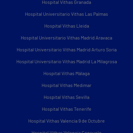
Hospital Vithas Granada
Hospital Universitario Vithas Las Palmas
Hospital Vithas Lleida
Hospital Universitario Vithas Madrid Aravaca
Hospital Universitario Vithas Madrid Arturo Soria
Hospital Universitario Vithas Madrid La Milagrosa
Hospital Vithas Málaga
Hospital Vithas Medimar
Hospital Vithas Sevilla
Hospital Vithas Tenerife
Hospital Vithas Valencia 9 de Octubre
Hospital Vithas Valencia Consuelo