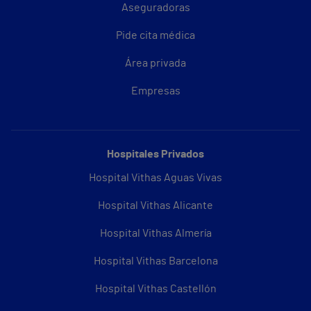
Aseguradoras
Pide cita médica
Área privada
Empresas
Hospitales Privados
Hospital Vithas Aguas Vivas
Hospital Vithas Alicante
Hospital Vithas Almería
Hospital Vithas Barcelona
Hospital Vithas Castellón