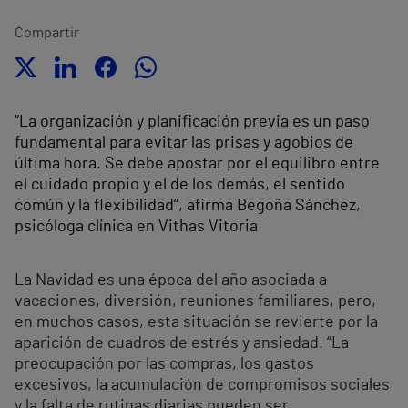
Compartir
“La organización y planificación previa es un paso
fundamental para evitar las prisas y agobios de
última hora. Se debe apostar por el equilibro entre
el cuidado propio y el de los demás, el sentido
común y la flexibilidad”, afirma Begoña Sánchez,
psicóloga clínica en Vithas Vitoria
La Navidad es una época del año asociada a
vacaciones, diversión, reuniones familiares, pero,
en muchos casos, esta situación se revierte por la
aparición de cuadros de estrés y ansiedad. “La
preocupación por las compras, los gastos
excesivos, la acumulación de compromisos sociales
y la falta de rutinas diarias pueden ser