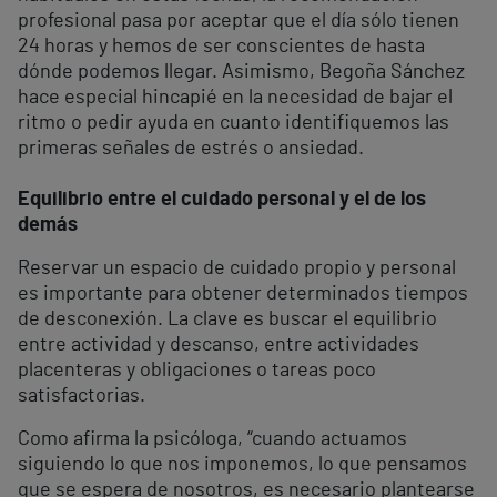
profesional pasa por aceptar que el día sólo tienen
24 horas y hemos de ser conscientes de hasta
dónde podemos llegar. Asimismo, Begoña Sánchez
hace especial hincapié en la necesidad de bajar el
ritmo o pedir ayuda en cuanto identifiquemos las
primeras señales de estrés o ansiedad.
Equilibrio entre el cuidado personal y el de los
demás
Reservar un espacio de cuidado propio y personal
es importante para obtener determinados tiempos
de desconexión. La clave es buscar el equilibrio
entre actividad y descanso, entre actividades
placenteras y obligaciones o tareas poco
satisfactorias.
Como afirma la psicóloga, “cuando actuamos
siguiendo lo que nos imponemos, lo que pensamos
que se espera de nosotros, es necesario plantearse