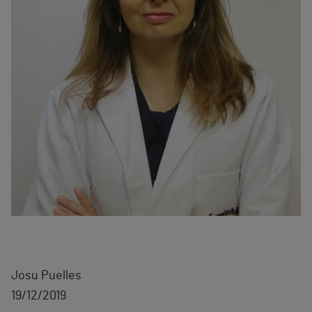
Josu Puelles
19/12/2019