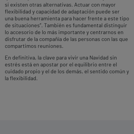
si existen otras alternativas. Actuar con mayor
flexibilidad y capacidad de adaptación puede ser
una buena herramienta para hacer frente a este tipo
de situaciones”. También es fundamental distinguir
lo accesorio de lo más importante y centrarnos en
disfrutar de la compañía de las personas con las que
compartimos reuniones.
En definitiva, la clave para vivir una Navidad sin
estrés está en apostar por el equilibrio entre el
cuidado propio y el de los demás, el sentido común y
la flexibilidad.