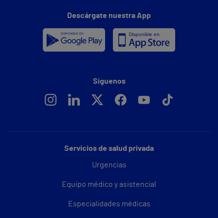
Descárgate nuestra App
Síguenos
Servicios de salud privada
Urgencias
Equipo médico y asistencial
Especialidades médicas