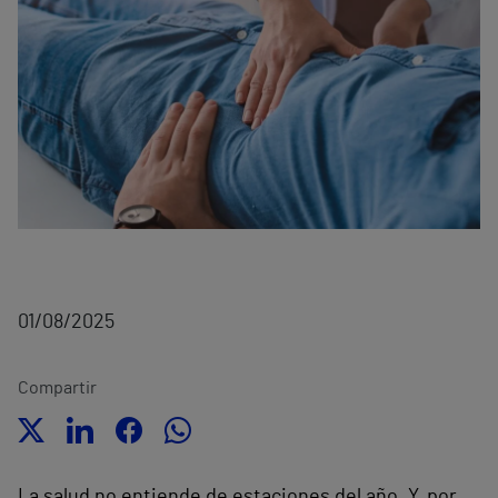
01/08/2025
Compartir
La salud no entiende de estaciones del año. Y, por