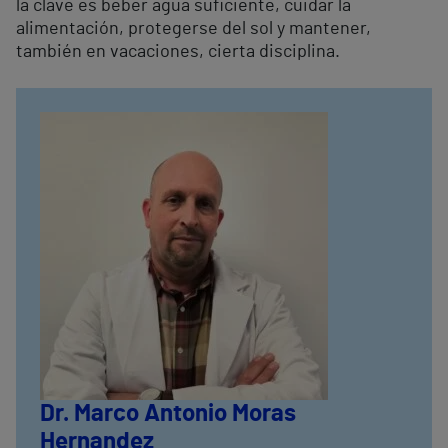
la clave es beber agua suficiente, cuidar la
alimentación, protegerse del sol y mantener,
también en vacaciones, cierta disciplina.
Dr. Marco Antonio Moras
Hernandez