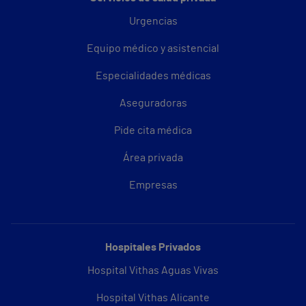
Urgencias
Equipo médico y asistencial
Especialidades médicas
Aseguradoras
Pide cita médica
Área privada
Empresas
Hospitales Privados
Hospital Vithas Aguas Vivas
Hospital Vithas Alicante