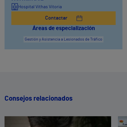
Hospital Vithas Vitoria
Contactar
Áreas de especialización
Gestión y Asistencia a Lesionados de Tráfico
Consejos relacionados