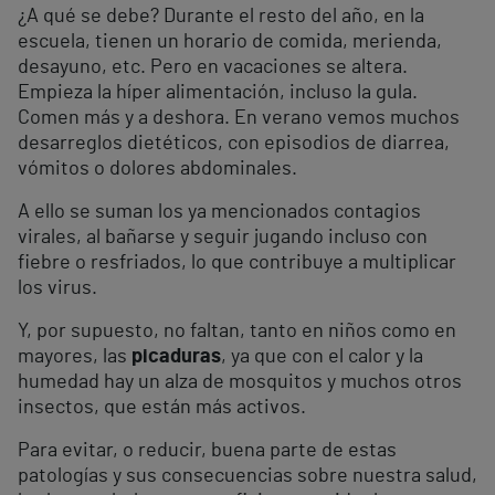
¿A qué se debe? Durante el resto del año, en la
escuela, tienen un horario de comida, merienda,
desayuno, etc. Pero en vacaciones se altera.
Empieza la híper alimentación, incluso la gula.
Comen más y a deshora. En verano vemos muchos
desarreglos dietéticos, con episodios de diarrea,
vómitos o dolores abdominales.
A ello se suman los ya mencionados contagios
virales, al bañarse y seguir jugando incluso con
fiebre o resfriados, lo que contribuye a multiplicar
los virus.
Y, por supuesto, no faltan, tanto en niños como en
mayores, las
picaduras
, ya que con el calor y la
humedad hay un alza de mosquitos y muchos otros
insectos, que están más activos.
Para evitar, o reducir, buena parte de estas
patologías y sus consecuencias sobre nuestra salud,