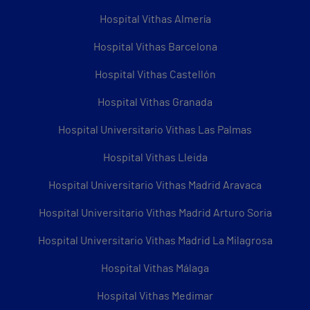
Hospital Vithas Almería
Hospital Vithas Barcelona
Hospital Vithas Castellón
Hospital Vithas Granada
Hospital Universitario Vithas Las Palmas
Hospital Vithas Lleida
Hospital Universitario Vithas Madrid Aravaca
Hospital Universitario Vithas Madrid Arturo Soria
Hospital Universitario Vithas Madrid La Milagrosa
Hospital Vithas Málaga
Hospital Vithas Medimar