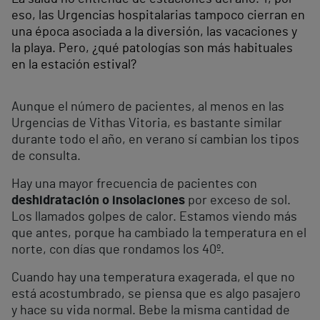
eso, las Urgencias hospitalarias tampoco cierran en
una época asociada a la diversión, las vacaciones y
la playa. Pero, ¿qué patologías son más habituales
en la estación estival?
Aunque el número de pacientes, al menos en las
Urgencias de Vithas Vitoria, es bastante similar
durante todo el año, en verano sí cambian los tipos
de consulta.
Hay una mayor frecuencia de pacientes con
deshidratación o insolaciones
por exceso de sol.
Los llamados golpes de calor. Estamos viendo más
que antes, porque ha cambiado la temperatura en el
norte, con días que rondamos los 40º.
Cuando hay una temperatura exagerada, el que no
está acostumbrado, se piensa que es algo pasajero
y hace su vida normal. Bebe la misma cantidad de