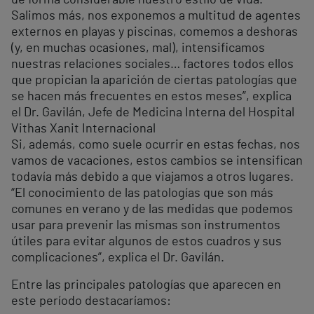
Salimos más, nos exponemos a multitud de agentes
externos en playas y piscinas, comemos a deshoras
(y, en muchas ocasiones, mal), intensificamos
nuestras relaciones sociales… factores todos ellos
que propician la aparición de ciertas patologías que
se hacen más frecuentes en estos meses”, explica
el Dr. Gavilán, Jefe de Medicina Interna del Hospital
Vithas Xanit Internacional
Si, además, como suele ocurrir en estas fechas, nos
vamos de vacaciones, estos cambios se intensifican
todavía más debido a que viajamos a otros lugares.
“El conocimiento de las patologías que son más
comunes en verano y de las medidas que podemos
usar para prevenir las mismas son instrumentos
útiles para evitar algunos de estos cuadros y sus
complicaciones”, explica el Dr. Gavilán.
Entre las principales patologías que aparecen en
este período destacaríamos: