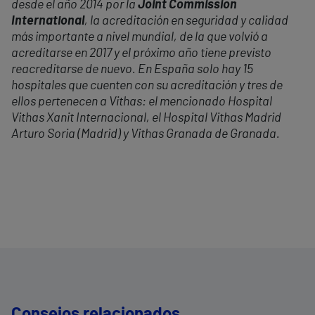
desde el año 2014 por la
Joint Commission
International
, la acreditación en seguridad y calidad
más importante a nivel mundial, de la que volvió a
acreditarse en 2017 y el próximo año tiene previsto
reacreditarse de nuevo. En España solo hay 15
hospitales que cuenten con su acreditación y tres de
ellos pertenecen a Vithas: el mencionado Hospital
Vithas Xanit Internacional, el Hospital Vithas Madrid
Arturo Soria (Madrid) y Vithas Granada de Granada.
Consejos relacionados