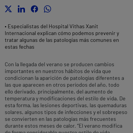
• Especialistas del Hospital Vithas Xanit
Internacional explican cómo podemos prevenir y
tratar algunas de las patologías más comunes en
estas fechas
Con la llegada del verano se producen cambios
importantes en nuestros hábitos de vida que
condicionan la aparición de patologías diferentes a
las que aparecen en otros períodos del año, todo
ello derivado, principalmente, del aumento de
temperatura y modificaciones del estilo de vida. De
esta forma, las lesiones deportivas, las quemaduras
solares, algunos tipos de infecciones y el sobrepeso
se convierten en las patologías más frecuentes
durante estos meses de calor. “El verano modifica
de forma considerable nuestro estilo de vida.