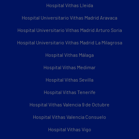
Hospital Vithas Lleida
Hospital Universitario Vithas Madrid Aravaca
Hospital Universitario Vithas Madrid Arturo Soria
Hospital Universitario Vithas Madrid La Milagrosa
Hospital Vithas Málaga
Hospital Vithas Medimar
Hospital Vithas Sevilla
Hospital Vithas Tenerife
Hospital Vithas Valencia 9 de Octubre
Hospital Vithas Valencia Consuelo
Hospital Vithas Vigo