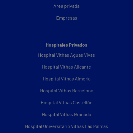
Área privada
Empresas
Hospitales Privados
Hospital Vithas Aguas Vivas
Hospital Vithas Alicante
Hospital Vithas Almería
Hospital Vithas Barcelona
Hospital Vithas Castellón
Hospital Vithas Granada
Hospital Universitario Vithas Las Palmas