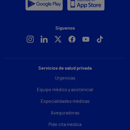
Síguenos
Servicios de salud privada
Urgencias
Equipo médico y asistencial
Especialidades médicas
Aseguradoras
Pide cita médica