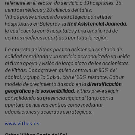
referente en el sector, da servicio a 39 hospitales, 35
centros médicos y 20 clínicas dentales.
Vithas posee un acuerdo estratégico con el líder
hospitalario en Baleares, la
Red Asistencial Juaneda
,
la cual cuenta con 5 hospitales y una amplia red de
centros médicos repartidos por toda la región.
La apuesta de Vithas por una asistencia sanitaria de
calidad acreditada y un servicio personalizado va unida
al firme apoyo y visión de largo plazo de los accionistas
de Vithas: Goodgrower, quien controla un 80% del
capital, y grupo ‘la Caixa’, con el 20% restante. Con un
modelo de crecimiento basado en la
diversificación
geográfica y la sostenibilidad,
Vithas prevé seguir
consolidando su presencia nacional tanto con la
apertura de nuevos centros como mediante
adquisiciones y acuerdos estratégicos.
www.vithas.es