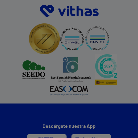
Descárgate nuestra App