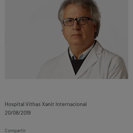
Hospital Vithas Xanit Internacional
20/08/2019
Compartir