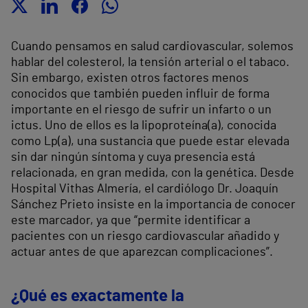
Cuando pensamos en salud cardiovascular, solemos
hablar del colesterol, la tensión arterial o el tabaco.
Sin embargo, existen otros factores menos
conocidos que también pueden influir de forma
importante en el riesgo de sufrir un infarto o un
ictus. Uno de ellos es la lipoproteína(a), conocida
como Lp(a), una sustancia que puede estar elevada
sin dar ningún síntoma y cuya presencia está
relacionada, en gran medida, con la genética. Desde
Hospital Vithas Almería, el cardiólogo Dr. Joaquín
Sánchez Prieto insiste en la importancia de conocer
este marcador, ya que “permite identificar a
pacientes con un riesgo cardiovascular añadido y
actuar antes de que aparezcan complicaciones”.
¿Qué es exactamente la