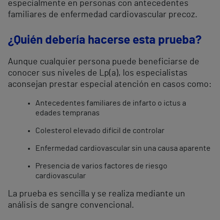
especialmente en personas con antecedentes
familiares de enfermedad cardiovascular precoz.
¿Quién debería hacerse esta prueba?
Aunque cualquier persona puede beneficiarse de
conocer sus niveles de Lp(a), los especialistas
aconsejan prestar especial atención en casos como:
Antecedentes familiares de infarto o ictus a
edades tempranas
Colesterol elevado difícil de controlar
Enfermedad cardiovascular sin una causa aparente
Presencia de varios factores de riesgo
cardiovascular
La prueba es sencilla y se realiza mediante un
análisis de sangre convencional.