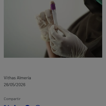
Vithas Almería
26/05/2026
Compartir