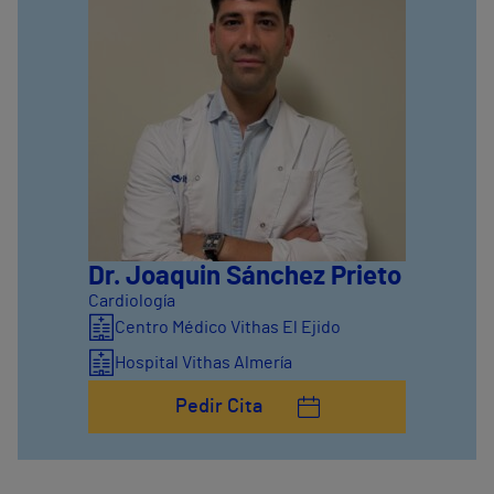
Dr. Joaquin Sánchez Prieto
Cardiología
Centro Médico Vithas El Ejido
Hospital Vithas Almería
Pedir Cita