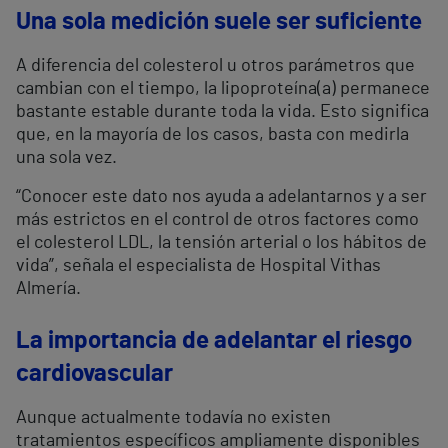
Una sola medición suele ser suficiente
A diferencia del colesterol u otros parámetros que
cambian con el tiempo, la lipoproteína(a) permanece
bastante estable durante toda la vida. Esto significa
que, en la mayoría de los casos, basta con medirla
una sola vez.
“Conocer este dato nos ayuda a adelantarnos y a ser
más estrictos en el control de otros factores como
el colesterol LDL, la tensión arterial o los hábitos de
vida”, señala el especialista de Hospital Vithas
Almería.
La importancia de adelantar el riesgo
cardiovascular
Aunque actualmente todavía no existen
tratamientos específicos ampliamente disponibles