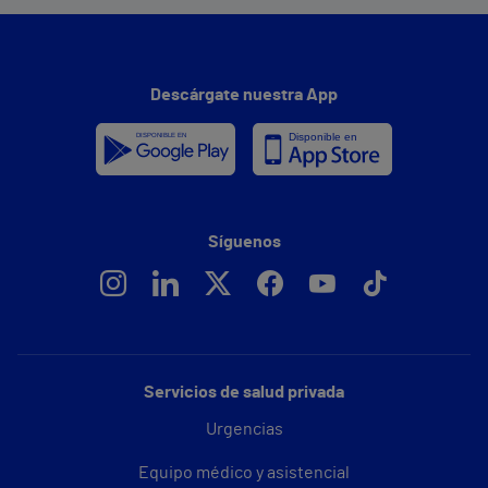
Descárgate nuestra App
Síguenos
Servicios de salud privada
Urgencias
Equipo médico y asistencial