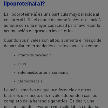
lipoproteína(a)?
La lipoproteína(a) es una partícula muy parecida al
colesterol LDL, el conocido como “colesterol malo”,
aunque con una mayor capacidad para favorecer la
acumulación de grasa en las arterias.
Cuando sus niveles son altos, aumenta el riesgo de
desarrollar enfermedades cardiovasculares como:
Infarto de miocardio
Ictus
Enfermedad arterial coronaria
Aterosclerosis
Lo más llamativo es que, a diferencia de otros
factores de riesgo, sus niveles dependen casi por
completo de la herencia genética. Es decir, una
persona puede llevar una vida saludable, cuidar su