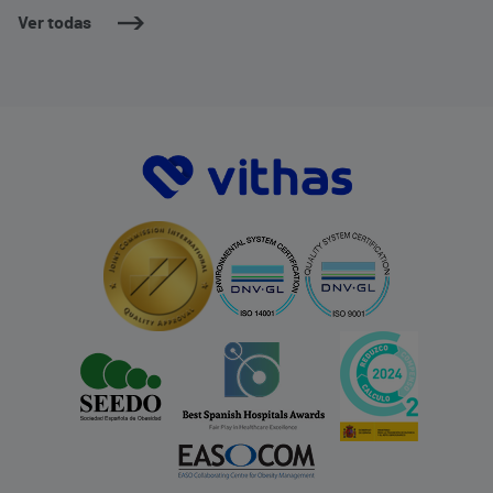
Ver todas