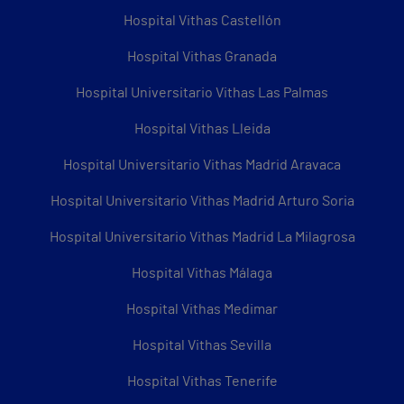
Hospital Vithas Castellón
Hospital Vithas Granada
Hospital Universitario Vithas Las Palmas
Hospital Vithas Lleida
Hospital Universitario Vithas Madrid Aravaca
Hospital Universitario Vithas Madrid Arturo Soria
Hospital Universitario Vithas Madrid La Milagrosa
Hospital Vithas Málaga
Hospital Vithas Medimar
Hospital Vithas Sevilla
Hospital Vithas Tenerife