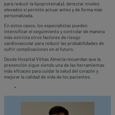
para reducir la lipoproteína(a), detectar niveles
elevados sí permite actuar antes y de forma más
personalizada.
En estos casos, los especialistas pueden
intensificar el seguimiento y controlar de manera
más estricta otros factores de riesgo
cardiovascular para reducir las probabilidades de
sufrir complicaciones en el futuro.
Desde Hospital Vithas Almería recuerdan que la
prevención sigue siendo una de las herramientas
más eficaces para cuidar la salud del corazón y
mejorar la calidad de vida de los pacientes.