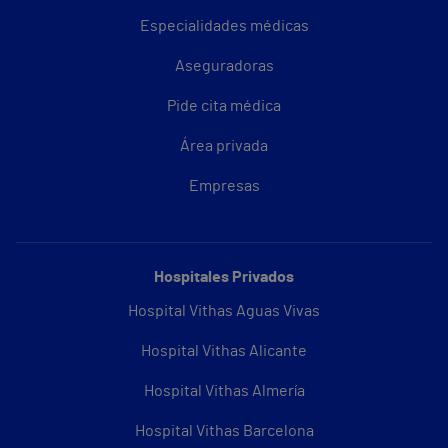
Especialidades médicas
Aseguradoras
Pide cita médica
Área privada
Empresas
Hospitales Privados
Hospital Vithas Aguas Vivas
Hospital Vithas Alicante
Hospital Vithas Almería
Hospital Vithas Barcelona