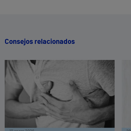
Consejos relacionados