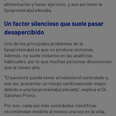
alimentación y hacer ejercicio, y aun así tener la
lipoproteína(a) elevada.
Un factor silencioso que suele pasar
desapercibido
Uno de los principales problemas de la
lipoproteína(a) es que no produce síntomas.
Además, no suele incluirse en las analíticas
habituales, por lo que muchas personas desconocen
que la tienen alta.
“El paciente puede tener el colesterol controlado y,
aun así, presentar un riesgo cardiovascular mayor
debido a una lipoproteína(a) elevada”, explica el Dr.
Sánchez Prieto.
Por eso, cada vez más sociedades científicas
recomiendan medirla al menos una vez en la vida,