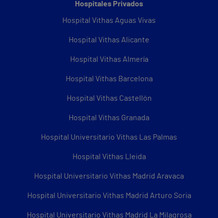
Hospitales Privados
Hospital Vithas Aguas Vivas
Hospital Vithas Alicante
Hospital Vithas Almería
Hospital Vithas Barcelona
Hospital Vithas Castellón
Hospital Vithas Granada
Hospital Universitario Vithas Las Palmas
Hospital Vithas Lleida
Hospital Universitario Vithas Madrid Aravaca
Hospital Universitario Vithas Madrid Arturo Soria
Hospital Universitario Vithas Madrid La Milagrosa