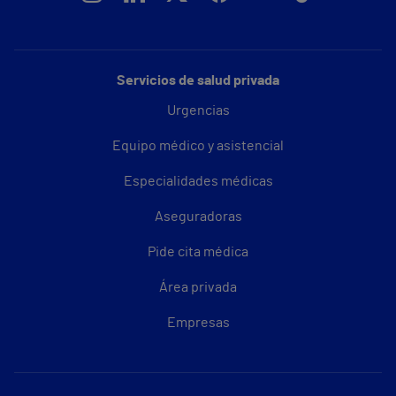
Servicios de salud privada
Urgencias
Equipo médico y asistencial
Especialidades médicas
Aseguradoras
Pide cita médica
Área privada
Empresas