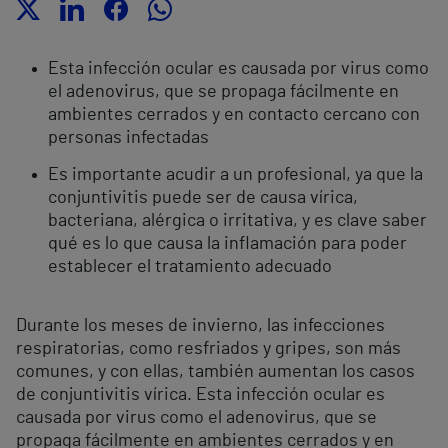
Esta infección ocular es causada por virus como
el adenovirus, que se propaga fácilmente en
ambientes cerrados y en contacto cercano con
personas infectadas
Es importante acudir a un profesional, ya que la
conjuntivitis puede ser de causa vírica,
bacteriana, alérgica o irritativa, y es clave saber
qué es lo que causa la inflamación para poder
establecer el tratamiento adecuado
Durante los meses de invierno, las infecciones
respiratorias, como resfriados y gripes, son más
comunes, y con ellas, también aumentan los casos
de conjuntivitis vírica. Esta infección ocular es
causada por virus como el adenovirus, que se
propaga fácilmente en ambientes cerrados y en