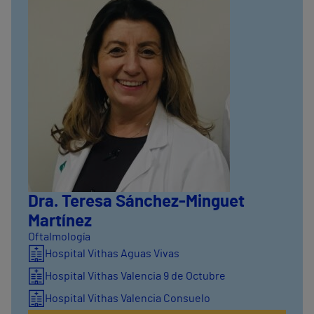
Dra. Teresa Sánchez-Minguet
Martínez
Oftalmología
Hospital Vithas Aguas Vivas
Hospital Vithas Valencia 9 de Octubre
Hospital Vithas Valencia Consuelo