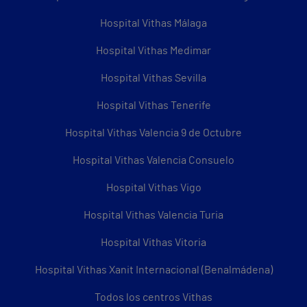
Hospital Vithas Málaga
Hospital Vithas Medimar
Hospital Vithas Sevilla
Hospital Vithas Tenerife
Hospital Vithas Valencia 9 de Octubre
Hospital Vithas Valencia Consuelo
Hospital Vithas Vigo
Hospital Vithas Valencia Turia
Hospital Vithas Vitoria
Hospital Vithas Xanit Internacional (Benalmádena)
Todos los centros Vithas