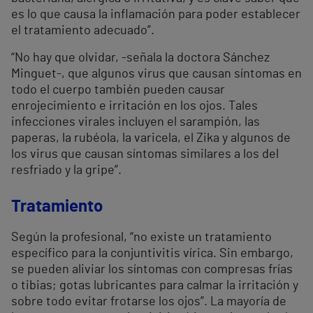
es lo que causa la inflamación para poder establecer
el tratamiento adecuado”.
“No hay que olvidar, -señala la doctora Sánchez
Minguet-, que algunos virus que causan síntomas en
todo el cuerpo también pueden causar
enrojecimiento e irritación en los ojos. Tales
infecciones virales incluyen el sarampión, las
paperas, la rubéola, la varicela, el Zika y algunos de
los virus que causan síntomas similares a los del
resfriado y la gripe”.
Tratamiento
Según la profesional, “no existe un tratamiento
específico para la conjuntivitis vírica. Sin embargo,
se pueden aliviar los síntomas con compresas frías
o tibias; gotas lubricantes para calmar la irritación y
sobre todo evitar frotarse los ojos”. La mayoría de