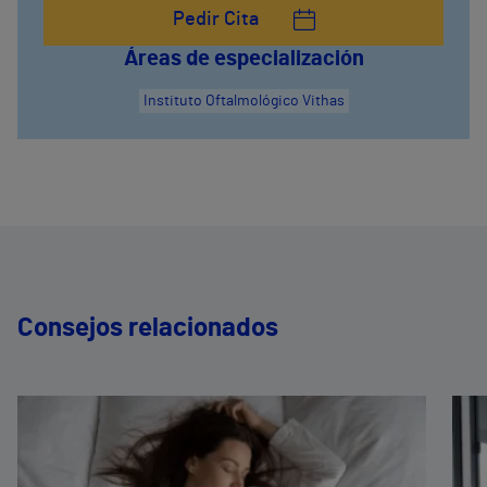
Pedir Cita
Áreas de especialización
Instituto Oftalmológico Vithas
Consejos relacionados