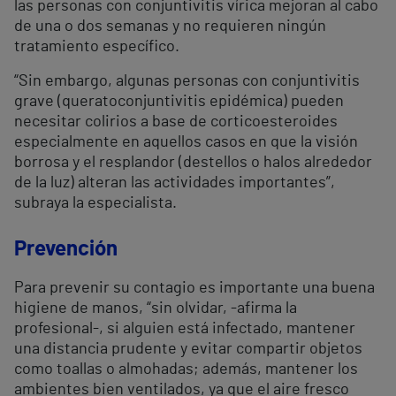
las personas con conjuntivitis vírica mejoran al cabo
de una o dos semanas y no requieren ningún
tratamiento específico.
“Sin embargo, algunas personas con conjuntivitis
grave (queratoconjuntivitis epidémica) pueden
necesitar colirios a base de corticoesteroides
especialmente en aquellos casos en que la visión
borrosa y el resplandor (destellos o halos alrededor
de la luz) alteran las actividades importantes”,
subraya la especialista.
Prevención
Para prevenir su contagio es importante una buena
higiene de manos, “sin olvidar, -afirma la
profesional-, si alguien está infectado, mantener
una distancia prudente y evitar compartir objetos
como toallas o almohadas; además, mantener los
ambientes bien ventilados, ya que el aire fresco