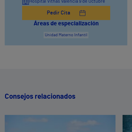
Hospital Vithas Valencia 9 de Octubre
Pedir Cita
Áreas de especialización
Unidad Materno Infantil
Consejos relacionados