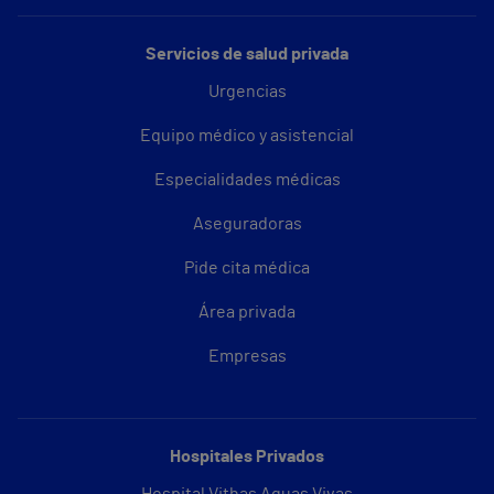
Servicios de salud privada
Urgencias
Equipo médico y asistencial
Especialidades médicas
Aseguradoras
Pide cita médica
Área privada
Empresas
Hospitales Privados
Hospital Vithas Aguas Vivas