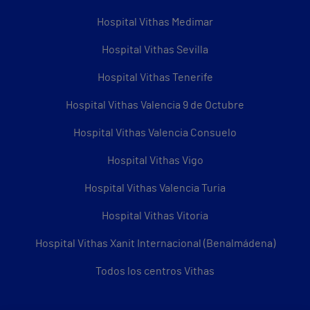
Hospital Vithas Medimar
Hospital Vithas Sevilla
Hospital Vithas Tenerife
Hospital Vithas Valencia 9 de Octubre
Hospital Vithas Valencia Consuelo
Hospital Vithas Vigo
Hospital Vithas Valencia Turia
Hospital Vithas Vitoria
Hospital Vithas Xanit Internacional (Benalmádena)
Todos los centros Vithas