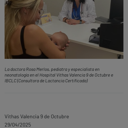
La doctora Rosa Merlos, pediatra y especialista en
neonatología en el Hospital Vithas Valencia 9 de Octubre e
IBCLC (Consultora de Lactancia Certificada)
Vithas Valencia 9 de Octubre
29/04/2025