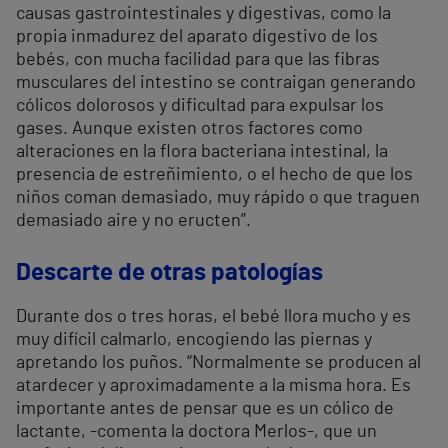
causas gastrointestinales y digestivas, como la
propia inmadurez del aparato digestivo de los
bebés, con mucha facilidad para que las fibras
musculares del intestino se contraigan generando
cólicos dolorosos y dificultad para expulsar los
gases. Aunque existen otros factores como
alteraciones en la flora bacteriana intestinal, la
presencia de estreñimiento, o el hecho de que los
niños coman demasiado, muy rápido o que traguen
demasiado aire y no eructen”.
Descarte de otras patologías
Durante dos o tres horas, el bebé llora mucho y es
muy difícil calmarlo, encogiendo las piernas y
apretando los puños. “Normalmente se producen al
atardecer y aproximadamente a la misma hora. Es
importante antes de pensar que es un cólico de
lactante, -comenta la doctora Merlos-, que un