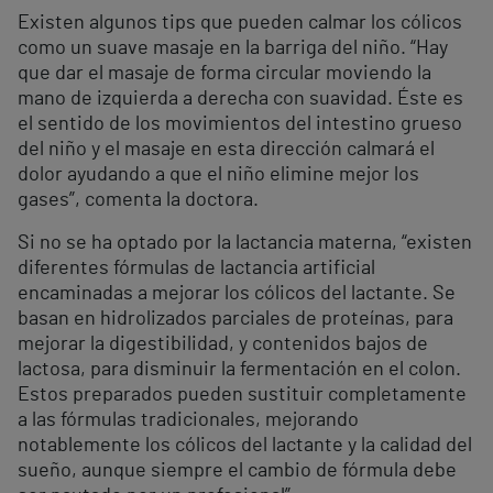
Existen algunos tips que pueden calmar los cólicos
como un suave masaje en la barriga del niño. “Hay
que dar el masaje de forma circular moviendo la
mano de izquierda a derecha con suavidad. Éste es
el sentido de los movimientos del intestino grueso
del niño y el masaje en esta dirección calmará el
dolor ayudando a que el niño elimine mejor los
gases”, comenta la doctora.
Si no se ha optado por la lactancia materna, “existen
diferentes fórmulas de lactancia artificial
encaminadas a mejorar los cólicos del lactante. Se
basan en hidrolizados parciales de proteínas, para
mejorar la digestibilidad, y contenidos bajos de
lactosa, para disminuir la fermentación en el colon.
Estos preparados pueden sustituir completamente
a las fórmulas tradicionales, mejorando
notablemente los cólicos del lactante y la calidad del
sueño, aunque siempre el cambio de fórmula debe