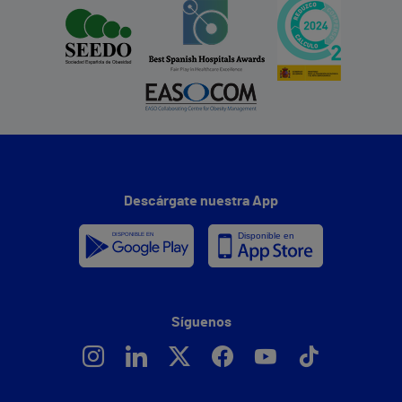
Descárgate nuestra App
Síguenos