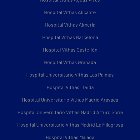
Hospital Vithas Alicante
Hospital Vithas Almería
Hospital Vithas Barcelona
Hospital Vithas Castellón
Hospital Vithas Granada
Hospital Universitario Vithas Las Palmas
Hospital Vithas Lleida
Hospital Universitario Vithas Madrid Aravaca
Hospital Universitario Vithas Madrid Arturo Soria
Hospital Universitario Vithas Madrid La Milagrosa
Hospital Vithas Málaga