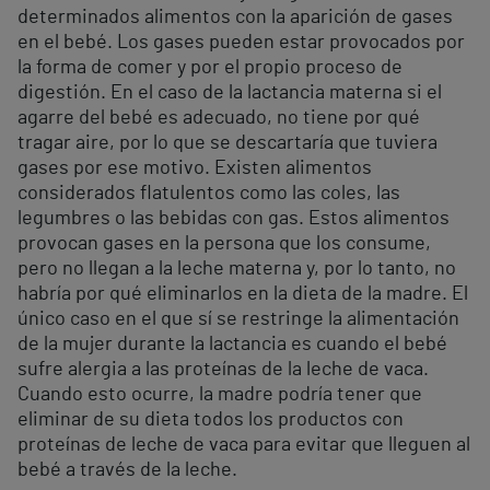
determinados alimentos con la aparición de gases
en el bebé. Los gases pueden estar provocados por
la forma de comer y por el propio proceso de
digestión. En el caso de la lactancia materna si el
agarre del bebé es adecuado, no tiene por qué
tragar aire, por lo que se descartaría que tuviera
gases por ese motivo. Existen alimentos
considerados flatulentos como las coles, las
legumbres o las bebidas con gas. Estos alimentos
provocan gases en la persona que los consume,
pero no llegan a la leche materna y, por lo tanto, no
habría por qué eliminarlos en la dieta de la madre. El
único caso en el que sí se restringe la alimentación
de la mujer durante la lactancia es cuando el bebé
sufre alergia a las proteínas de la leche de vaca.
Cuando esto ocurre, la madre podría tener que
eliminar de su dieta todos los productos con
proteínas de leche de vaca para evitar que lleguen al
bebé a través de la leche.