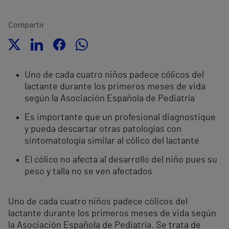
Compartir
Uno de cada cuatro niños padece cólicos del
lactante durante los primeros meses de vida
según la Asociación Española de Pediatría
Es importante que un profesional diagnostique
y pueda descartar otras patologías con
sintomatología similar al cólico del lactante
El cólico no afecta al desarrollo del niño pues su
peso y talla no se ven afectados
Uno de cada cuatro niños padece cólicos del
lactante durante los primeros meses de vida según
la Asociación Española de Pediatría. Se trata de