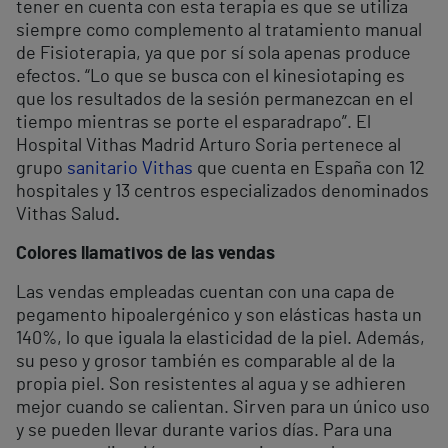
tener en cuenta con esta terapia es que se utiliza
siempre como complemento al tratamiento manual
de Fisioterapia, ya que por sí sola apenas produce
efectos. “Lo que se busca con el kinesiotaping es
que los resultados de la sesión permanezcan en el
tiempo mientras se porte el esparadrapo”. El
Hospital Vithas Madrid Arturo Soria pertenece al
grupo
sanitario Vithas
que cuenta en España con 12
hospitales y 13 centros especializados denominados
Vithas Salud
.
Colores llamativos de las vendas
Las vendas empleadas cuentan con una capa de
pegamento hipoalergénico y son elásticas hasta un
140%, lo que iguala la elasticidad de la piel. Además,
su peso y grosor también es comparable al de la
propia piel. Son resistentes al agua y se adhieren
mejor cuando se calientan. Sirven para un único uso
y se pueden llevar durante varios días. Para una