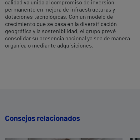
calidad va unida al compromiso de inversión
permanente en mejora de infraestructuras y
dotaciones tecnológicas. Con un modelo de
crecimiento que se basa en la diversificación
geográfica y la sostenibilidad, el grupo prevé
consolidar su presencia nacional ya sea de manera
orgánica o mediante adquisiciones.
Consejos relacionados