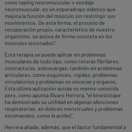
como taping neuromuscular o vendaje
neuromuscular, es un esparadrapo elástico que
mejora la función del músculo sin restringir sus
movimientos. De esta forma, el proceso de
recuperación propio, característico de nuestro
organismo, se activa de forma concreta en los
músculos lesionados”.
Esta terapia se puede aplicar en problemas
musculares de todo tipo, como roturas fibrilares,
contracturas, sobrecargas; también en problemas
articulares, como esguinces, rigidez, problemas
circulatorios y problemas en vísceras y órganos.
Esta última aplicación quizás es menos conocida
pero, como apunta Álvaro Herrera, “el kinesiotape
ha demostrado su utilidad en algunas afecciones
respiratorias, en dolores menstruales y problemas
estomacales, como la acidez”.
Herrera añade, además, que el factor fundamental a