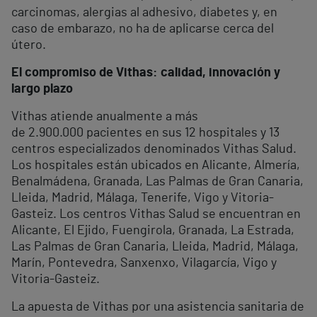
carcinomas, alergias al adhesivo, diabetes y, en
caso de embarazo, no ha de aplicarse cerca del
útero.
El compromiso de Vithas: calidad, innovación y
largo plazo
Vithas atiende anualmente a más
de 2.900.000 pacientes en sus 12 hospitales y 13
centros especializados denominados Vithas Salud.
Los hospitales están ubicados en Alicante, Almería,
Benalmádena, Granada, Las Palmas de Gran Canaria,
Lleida, Madrid, Málaga, Tenerife, Vigo y Vitoria-
Gasteiz. Los centros Vithas Salud se encuentran en
Alicante, El Ejido, Fuengirola, Granada, La Estrada,
Las Palmas de Gran Canaria, Lleida, Madrid, Málaga,
Marín, Pontevedra, Sanxenxo, Vilagarcía, Vigo y
Vitoria-Gasteiz.
La apuesta de Vithas por una asistencia sanitaria de