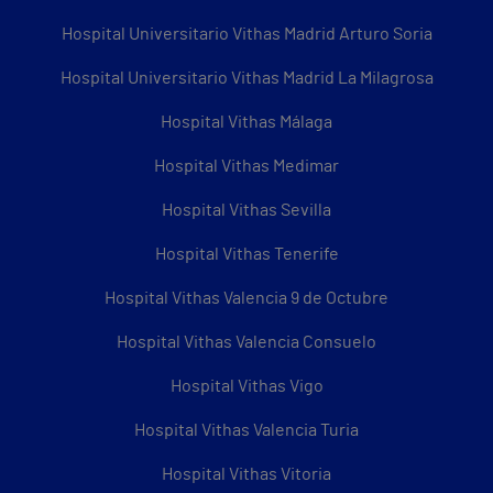
Hospital Universitario Vithas Madrid Arturo Soria
Hospital Universitario Vithas Madrid La Milagrosa
Hospital Vithas Málaga
Hospital Vithas Medimar
Hospital Vithas Sevilla
Hospital Vithas Tenerife
Hospital Vithas Valencia 9 de Octubre
Hospital Vithas Valencia Consuelo
Hospital Vithas Vigo
Hospital Vithas Valencia Turia
Hospital Vithas Vitoria