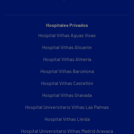
Hospitales Privados
Hospital Vithas Aguas Vivas
Hospital Vithas Alicante
Hospital Vithas Almería
Hospital Vithas Barcelona
Hospital Vithas Castellón
Hospital Vithas Granada
Hospital Universitario Vithas Las Palmas
Hospital Vithas Lleida
Hospital Universitario Vithas Madrid Aravaca