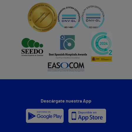
Descárgate nuestra App