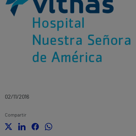
02/11/2016
Compartir