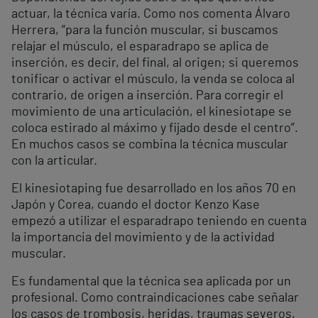
actuar, la técnica varía. Como nos comenta Álvaro
Herrera, “para la función muscular, si buscamos
relajar el músculo, el esparadrapo se aplica de
inserción, es decir, del final, al origen; si queremos
tonificar o activar el músculo, la venda se coloca al
contrario, de origen a inserción. Para corregir el
movimiento de una articulación, el kinesiotape se
coloca estirado al máximo y fijado desde el centro”.
En muchos casos se combina la técnica muscular
con la articular.
El kinesiotaping fue desarrollado en los años 70 en
Japón y Corea, cuando el doctor Kenzo Kase
empezó a utilizar el esparadrapo teniendo en cuenta
la importancia del movimiento y de la actividad
muscular.
Es fundamental que la técnica sea aplicada por un
profesional. Como contraindicaciones cabe señalar
los casos de trombosis, heridas, traumas severos,