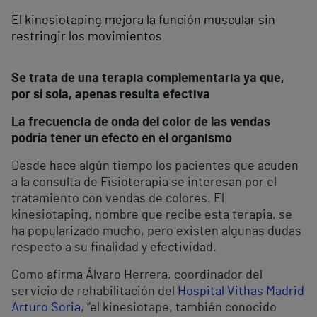
El kinesiotaping mejora la función muscular sin
restringir los movimientos
Se trata de una terapia complementaria ya que,
por sí sola, apenas resulta efectiva
La frecuencia de onda del color de las vendas
podría tener un efecto en el organismo
Desde hace algún tiempo los pacientes que acuden
a la consulta de Fisioterapia se interesan por el
tratamiento con vendas de colores. El
kinesiotaping, nombre que recibe esta terapia, se
ha popularizado mucho, pero existen algunas dudas
respecto a su finalidad y efectividad.
Como afirma Álvaro Herrera, coordinador del
servicio de rehabilitación del
Hospital Vithas Madrid
Arturo Soria
, “el kinesiotape, también conocido