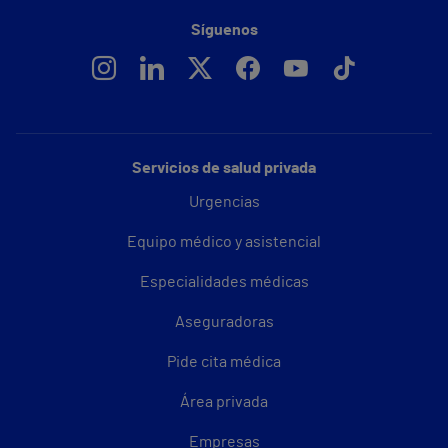
Síguenos
Servicios de salud privada
Urgencias
Equipo médico y asistencial
Especialidades médicas
Aseguradoras
Pide cita médica
Área privada
Empresas