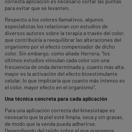
correcta aplicación es necesario cortar las puntas
para evitar que se levanten.
Respecto a los colores llamativos, algunos
especialistas los relacionan con estudios de
diversos autores sobre la terapia a través del color,
que contribuiría a reequilibrar las alteraciones del
organismo por el efecto compensador de dicho
color. Sin embargo, como añade Herrera, “los
últimos estudios vinculan cada color con una
frecuencia de onda determinada y, cuanto más alta,
mayor es la activación del efecto bioestimulante
celular, lo que implicaría que cuanto más intenso es
el color, mayor efecto en el organismo”.
Una técnica concreta para cada aplicación
Para una aplicación correcta del kinesiotape es
necesario que la piel esté limpia, seca y sin grasas,
de modo que la venda pueda adherirse.
Dependiendo del tejido sobre el que queremos