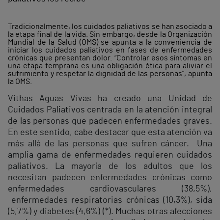
Tradicionalmente, los cuidados paliativos se han asociado a
la etapa final de la vida. Sin embargo, desde la Organización
Mundial de la Salud (OMS) se apunta a la conveniencia de
iniciar los cuidados paliativos en fases de enfermedades
crónicas que presentan dolor. “Controlar esos síntomas en
una etapa temprana es una obligación ética para aliviar el
sufrimiento y respetar la dignidad de las personas”, apunta
la OMS.
Vithas Aguas Vivas ha creado una Unidad de
Cuidados Paliativos centrada en la atención integral
de las personas que padecen enfermedades graves.
En este sentido, cabe destacar que esta atención va
más allá de las personas que sufren cáncer. Una
amplia gama de enfermedades requieren cuidados
paliativos. La mayoría de los adultos que los
necesitan padecen enfermedades crónicas como
enfermedades cardiovasculares (38,5%),
enfermedades respiratorias crónicas (10,3%), sida
(5,7%) y diabetes (4,6%) (*). Muchas otras afecciones