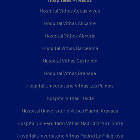
Hospitales Privados
Hospital Vithas Aguas Vivas
Hospital Vithas Alicante
Hospital Vithas Almería
Hospital Vithas Barcelona
Hospital Vithas Castellón
Hospital Vithas Granada
Hospital Universitario Vithas Las Palmas
Hospital Vithas Lleida
Hospital Universitario Vithas Madrid Aravaca
Hospital Universitario Vithas Madrid Arturo Soria
Hospital Universitario Vithas Madrid La Milagrosa