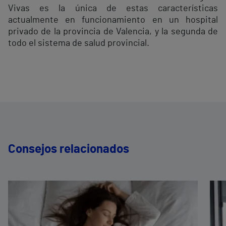
Vivas es la única de estas características
actualmente en funcionamiento en un hospital
privado de la provincia de Valencia, y la segunda de
todo el sistema de salud provincial.
Consejos relacionados