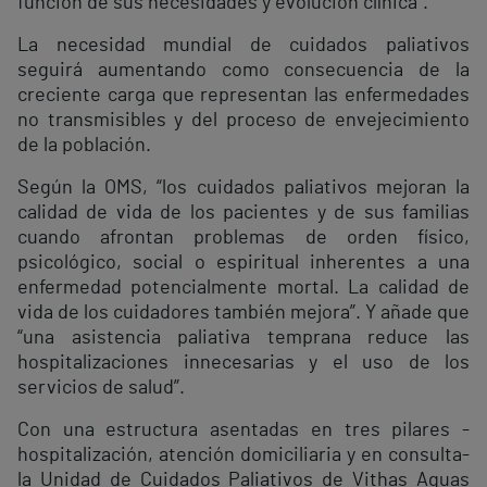
función de sus necesidades y evolución clínica”.
La necesidad mundial de cuidados paliativos
seguirá aumentando como consecuencia de la
creciente carga que representan las enfermedades
no transmisibles y del proceso de envejecimiento
de la población.
Según la OMS, “los cuidados paliativos mejoran la
calidad de vida de los pacientes y de sus familias
cuando afrontan problemas de orden físico,
psicológico, social o espiritual inherentes a una
enfermedad potencialmente mortal. La calidad de
vida de los cuidadores también mejora”. Y añade que
“una asistencia paliativa temprana reduce las
hospitalizaciones innecesarias y el uso de los
servicios de salud”.
Con una estructura asentadas en tres pilares -
hospitalización, atención domiciliaria y en consulta-
la Unidad de Cuidados Paliativos de Vithas Aguas