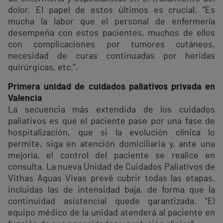
dolor. El papel de estos últimos es crucial. “Es
mucha la labor que el personal de enfermería
desempeña con estos pacientes, muchos de ellos
con complicaciones por tumores cutáneos,
necesidad de curas continuadas por heridas
quirúrgicas, etc.”.
Primera unidad de cuidados paliativos privada en
Valencia
La secuencia más extendida de los cuidados
paliativos es que el paciente pase por una fase de
hospitalización, que si la evolución clínica lo
permite, siga en atención domiciliaria y, ante una
mejoría, el control del paciente se realice en
consulta. La nueva Unidad de Cuidados Paliativos de
Vithas Aguas Vivas prevé cubrir todas las etapas,
incluidas las de intensidad baja, de forma que la
continuidad asistencial quede garantizada. “El
equipo médico de la unidad atenderá al paciente en