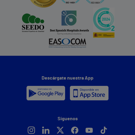
Descárgate nuestra App
Síguenos