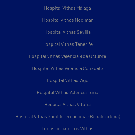
Hospital Vithas Málaga
Hospital Vithas Medimar
Hospital Vithas Sevilla
Hospital Vithas Tenerife
Hospital Vithas Valencia 9 de Octubre
Hospital Vithas Valencia Consuelo
Hospital Vithas Vigo
Hospital Vithas Valencia Turia
Hospital Vithas Vitoria
Hospital Vithas Xanit Internacional (Benalmádena)
Todos los centros Vithas