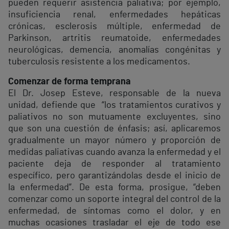
pueden requerir asistencia paliativa; por ejemplo,
insuficiencia renal, enfermedades hepáticas
crónicas, esclerosis múltiple, enfermedad de
Parkinson, artritis reumatoide, enfermedades
neurológicas, demencia, anomalías congénitas y
tuberculosis resistente a los medicamentos.
Comenzar de forma temprana
El Dr. Josep Esteve, responsable de la nueva
unidad, defiende que “los tratamientos curativos y
paliativos no son mutuamente excluyentes, sino
que son una cuestión de énfasis; así, aplicaremos
gradualmente un mayor número y proporción de
medidas paliativas cuando avanza la enfermedad y el
paciente deja de responder al tratamiento
específico, pero garantizándolas desde el inicio de
la enfermedad”. De esta forma, prosigue, “deben
comenzar como un soporte integral del control de la
enfermedad, de síntomas como el dolor, y en
muchas ocasiones trasladar el eje de todo ese