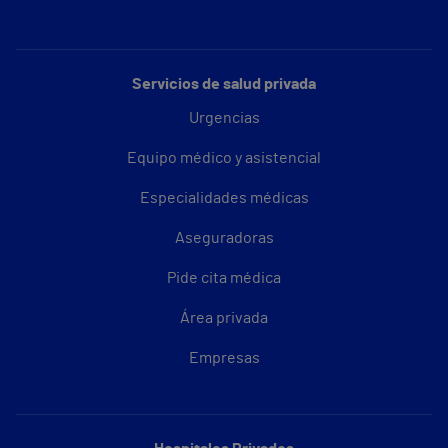
Servicios de salud privada
Urgencias
Equipo médico y asistencial
Especialidades médicas
Aseguradoras
Pide cita médica
Área privada
Empresas