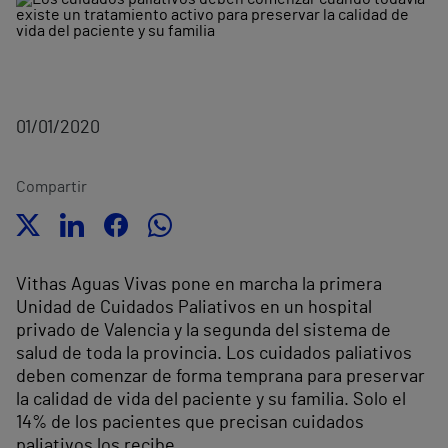
01/01/2020
Compartir
Vithas Aguas Vivas pone en marcha la primera
Unidad de Cuidados Paliativos en un hospital
privado de Valencia y la segunda del sistema de
salud de toda la provincia. Los cuidados paliativos
deben comenzar de forma temprana para preservar
la calidad de vida del paciente y su familia. Solo el
14% de los pacientes que precisan cuidados
paliativos los recibe