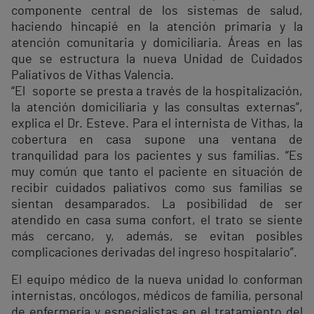
componente central de los sistemas de salud,
haciendo hincapié en la atención primaria y la
atención comunitaria y domiciliaria. Áreas en las
que se estructura la nueva Unidad de Cuidados
Paliativos de Vithas Valencia.
“El soporte se presta a través de la hospitalización,
la atención domiciliaria y las consultas externas”,
explica el Dr. Esteve. Para el internista de Vithas, la
cobertura en casa supone una ventana de
tranquilidad para los pacientes y sus familias. “Es
muy común que tanto el paciente en situación de
recibir cuidados paliativos como sus familias se
sientan desamparados. La posibilidad de ser
atendido en casa suma confort, el trato se siente
más cercano, y, además, se evitan posibles
complicaciones derivadas del ingreso hospitalario”.
El equipo médico de la nueva unidad lo conforman
internistas, oncólogos, médicos de familia, personal
de enfermería y especialistas en el tratamiento del