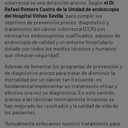
colorrectal es una detección precoz. Según
el Dr.
Rafael Romero Castro de la Unidad de endoscopia
del Hospital Vithas Sevilla
“para cumplir los
objetivos de prevención precoz, diagnóstico y
tratamiento del cáncer colorrectal (CCR) son
necesarios endoscopistas cualificados, equipos de
endoscopia de calidad y un entorno hospitalario
dotado con todos los medios técnicos y humanos
que ofrezcan seguridad”.
Además de fomentar los programas de prevención y
de diagnóstico precoz para tratar de disminuir la
mortalidad por un cáncer tan frecuente, es
fundamental implementar un tratamiento eficaz y
efectivo una vez se diagnostica. En este sentido,
gracias a las técnicas mínimamente invasivas se
han mejorado los resultados y la calidad de vida de
los pacientes.
“Actualmente enfocamos nuestro tratamiento para