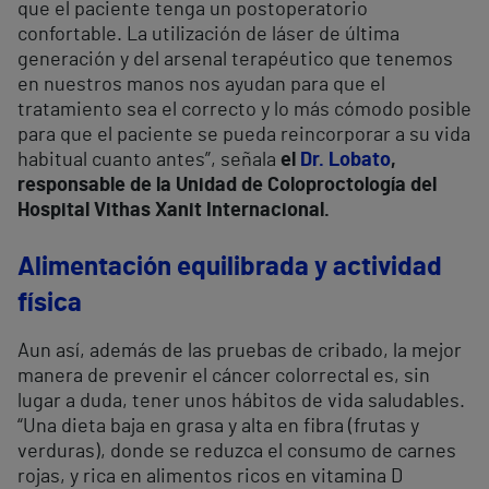
que el paciente tenga un postoperatorio
confortable. La utilización de láser de última
generación y del arsenal terapéutico que tenemos
en nuestros manos nos ayudan para que el
tratamiento sea el correcto y lo más cómodo posible
para que el paciente se pueda reincorporar a su vida
habitual cuanto antes”, señala
el
Dr. Lobato
,
responsable de la Unidad de Coloproctología del
Hospital Vithas Xanit Internacional.
Alimentación equilibrada y actividad
física
Aun así, además de las pruebas de cribado, la mejor
manera de prevenir el cáncer colorrectal es, sin
lugar a duda, tener unos hábitos de vida saludables.
“Una dieta baja en grasa y alta en fibra (frutas y
verduras), donde se reduzca el consumo de carnes
rojas, y rica en alimentos ricos en vitamina D