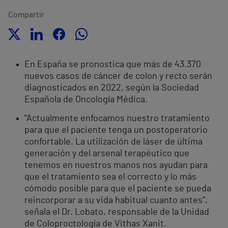
Compartir
En España se pronostica que más de 43.370
nuevos casos de cáncer de colon y recto serán
diagnosticados en 2022, según la Sociedad
Española de Oncología Médica.
“Actualmente enfocamos nuestro tratamiento
para que el paciente tenga un postoperatorio
confortable. La utilización de láser de última
generación y del arsenal terapéutico que
tenemos en nuestros manos nos ayudan para
que el tratamiento sea el correcto y lo más
cómodo posible para que el paciente se pueda
reincorporar a su vida habitual cuanto antes”,
señala el Dr. Lobato, responsable de la Unidad
de Coloproctología de Vithas Xanit.