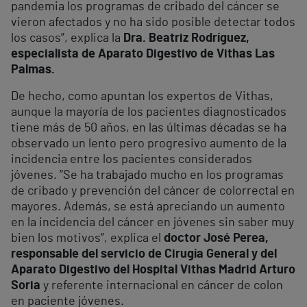
pandemia los programas de cribado del cáncer se
vieron afectados y no ha sido posible detectar todos
los casos”, explica la
Dra. Beatriz Rodríguez,
especialista de Aparato Digestivo de Vithas Las
Palmas.
De hecho, como apuntan los expertos de Vithas,
aunque la mayoría de los pacientes diagnosticados
tiene más de 50 años, en las últimas décadas se ha
observado un lento pero progresivo aumento de la
incidencia entre los pacientes considerados
jóvenes. ”Se ha trabajado mucho en los programas
de cribado y prevención del cáncer de colorrectal en
mayores. Además, se está apreciando un aumento
en la incidencia del cáncer en jóvenes sin saber muy
bien los motivos”, explica el
doctor José Perea,
responsable del servicio de Cirugía General y del
Aparato Digestivo del Hospital Vithas Madrid Arturo
Soria
y referente internacional en cáncer de colon
en paciente jóvenes.