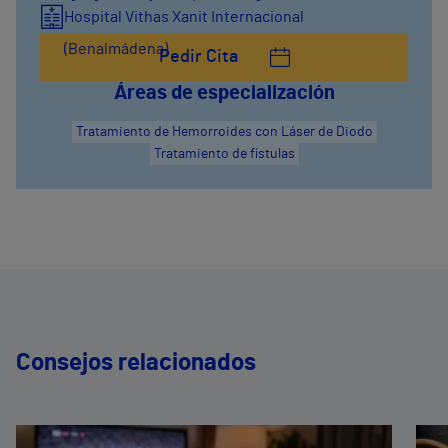
Hospital Vithas Xanit Internacional
(Benalmádena)
Pedir Cita
Áreas de especialización
Tratamiento de Hemorroides con Láser de Diodo
Tratamiento de fístulas
Consejos relacionados