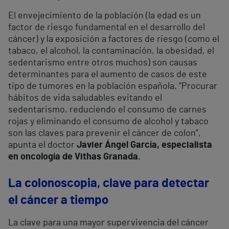
El envejecimiento de la población (la edad es un
factor de riesgo fundamental en el desarrollo del
cáncer) y la exposición a factores de riesgo (como el
tabaco, el alcohol, la contaminación, la obesidad, el
sedentarismo entre otros muchos) son causas
determinantes para el aumento de casos de este
tipo de tumores en la población española. “Procurar
hábitos de vida saludables evitando el
sedentarismo, reduciendo el consumo de carnes
rojas y eliminando el consumo de alcohol y tabaco
son las claves para prevenir el cáncer de colon”,
apunta el doctor
Javier Ángel García, especialista
en oncología de Vithas Granada.
La colonoscopia, clave para detectar
el cáncer a tiempo
La clave para una mayor supervivencia del cáncer