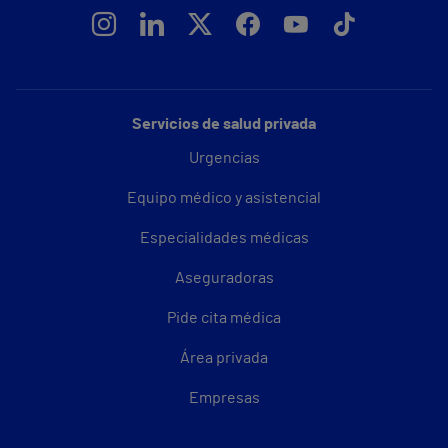
Servicios de salud privada
Urgencias
Equipo médico y asistencial
Especialidades médicas
Aseguradoras
Pide cita médica
Área privada
Empresas