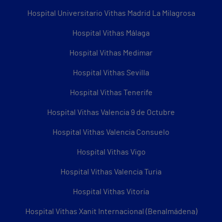
Hospital Universitario Vithas Madrid La Milagrosa
Hospital Vithas Málaga
Hospital Vithas Medimar
Hospital Vithas Sevilla
Hospital Vithas Tenerife
Hospital Vithas Valencia 9 de Octubre
Hospital Vithas Valencia Consuelo
Hospital Vithas Vigo
Hospital Vithas Valencia Turia
Hospital Vithas Vitoria
Hospital Vithas Xanit Internacional (Benalmádena)