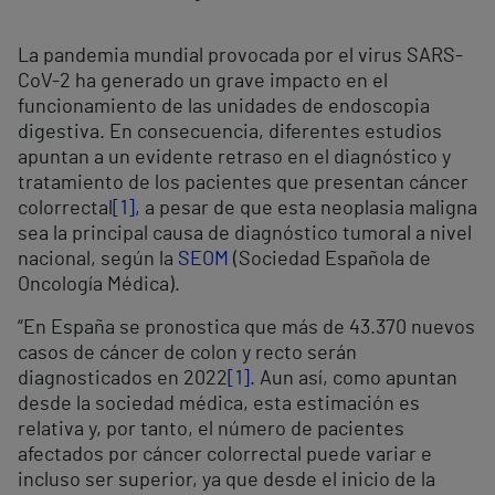
La pandemia mundial provocada por el virus SARS-
CoV-2 ha generado un grave impacto en el
funcionamiento de las unidades de endoscopia
digestiva. En consecuencia, diferentes estudios
apuntan a un evidente retraso en el diagnóstico y
tratamiento de los pacientes que presentan cáncer
colorrectal
[1]
, a pesar de que esta neoplasia maligna
sea la principal causa de diagnóstico tumoral a nivel
nacional, según la
SEOM
(Sociedad Española de
Oncología Médica).
“En España se pronostica que más de 43.370 nuevos
casos de cáncer de colon y recto serán
diagnosticados en 2022
[1]
. Aun así, como apuntan
desde la sociedad médica, esta estimación es
relativa y, por tanto, el número de pacientes
afectados por cáncer colorrectal puede variar e
incluso ser superior, ya que desde el inicio de la