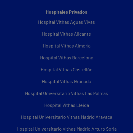
Hospitales Privados
Hospital Vithas Aguas Vivas
Hospital Vithas Alicante
Hospital Vithas Almería
Hospital Vithas Barcelona
Hospital Vithas Castellón
Hospital Vithas Granada
Hospital Universitario Vithas Las Palmas
Hospital Vithas Lleida
Hospital Universitario Vithas Madrid Aravaca
Hospital Universitario Vithas Madrid Arturo Soria