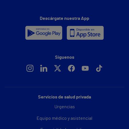
Descárgate nuestra App
Síguenos
Servicios de salud privada
Urgencias
Equipo médico y asistencial