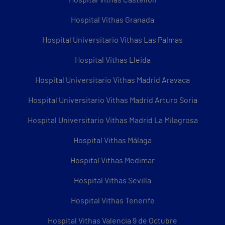
Hospital Vithas Granada
Hospital Universitario Vithas Las Palmas
Hospital Vithas Lleida
Hospital Universitario Vithas Madrid Aravaca
Hospital Universitario Vithas Madrid Arturo Soria
Hospital Universitario Vithas Madrid La Milagrosa
Hospital Vithas Málaga
Hospital Vithas Medimar
Hospital Vithas Sevilla
Hospital Vithas Tenerife
Hospital Vithas Valencia 9 de Octubre