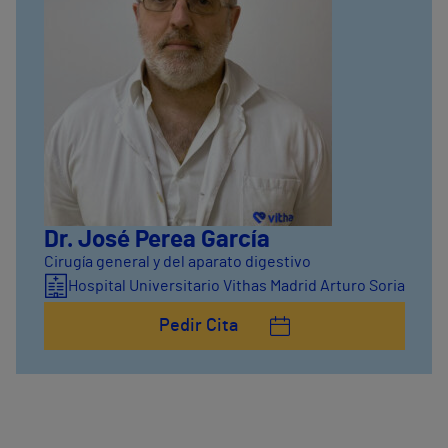
Dr. José Perea García
Cirugía general y del aparato digestivo
Hospital Universitario Vithas Madrid Arturo Soria
Pedir Cita