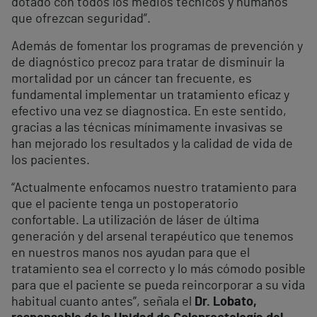
dotado con todos los medios técnicos y humanos
que ofrezcan seguridad”.
Además de fomentar los programas de prevención y
de diagnóstico precoz para tratar de disminuir la
mortalidad por un cáncer tan frecuente, es
fundamental implementar un tratamiento eficaz y
efectivo una vez se diagnostica. En este sentido,
gracias a las técnicas mínimamente invasivas se
han mejorado los resultados y la calidad de vida de
los pacientes.
“Actualmente enfocamos nuestro tratamiento para
que el paciente tenga un postoperatorio
confortable. La utilización de láser de última
generación y del arsenal terapéutico que tenemos
en nuestros manos nos ayudan para que el
tratamiento sea el correcto y lo más cómodo posible
para que el paciente se pueda reincorporar a su vida
habitual cuanto antes”, señala el
Dr. Lobato,