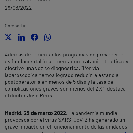
29/03/2022
Compartir
Además de fomentar los programas de prevención,
es fundamental implementar un tratamiento eficaz y
efectivo una vez se diagnostica. “Por vía
laparoscópica hemos logrado reducir la estancia
postoperatoria en menos de 5 días y la tasa de
complicaciones graves son menos del 2%”, destaca
el doctor José Perea
Madrid, 29 de marzo 2022.
La pandemia mundial
provocada por el virus SARS-CoV-2 ha generado un
grave impacto en el funcionamiento de las unidades