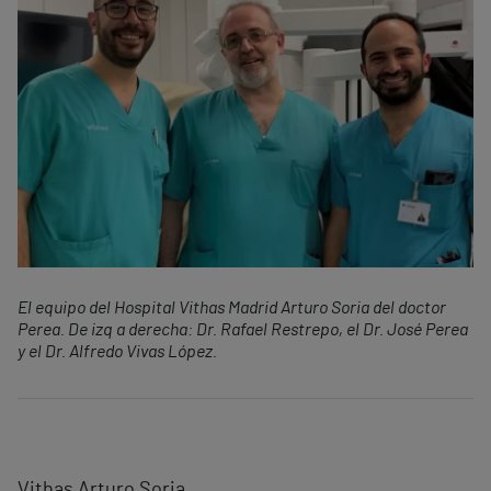
El equipo del Hospital Vithas Madrid Arturo Soria del doctor
Perea. De izq a derecha: Dr. Rafael Restrepo, el Dr. José Perea
y el Dr. Alfredo Vivas López.
Vithas Arturo Soria