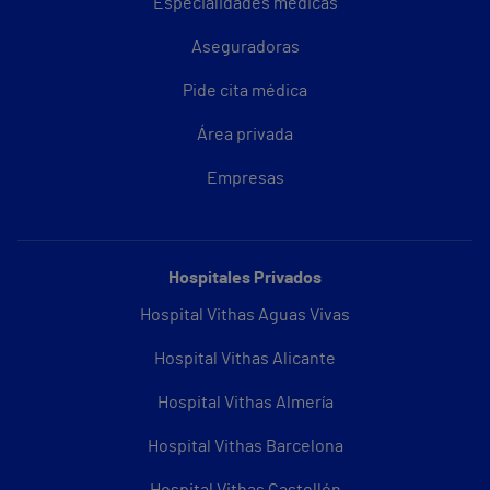
Especialidades médicas
Aseguradoras
Pide cita médica
Área privada
Empresas
Hospitales Privados
Hospital Vithas Aguas Vivas
Hospital Vithas Alicante
Hospital Vithas Almería
Hospital Vithas Barcelona
Hospital Vithas Castellón