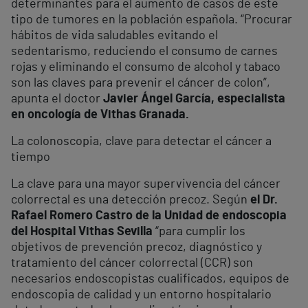
determinantes para el aumento de casos de este
tipo de tumores en la población española. “Procurar
hábitos de vida saludables evitando el
sedentarismo, reduciendo el consumo de carnes
rojas y eliminando el consumo de alcohol y tabaco
son las claves para prevenir el cáncer de colon”,
apunta el doctor
Javier Ángel García, especialista
en oncología de Vithas Granada.
La colonoscopia, clave para detectar el cáncer a
tiempo
La clave para una mayor supervivencia del cáncer
colorrectal es una detección precoz. Según
el Dr.
Rafael Romero Castro de la Unidad de endoscopia
del Hospital Vithas Sevilla
“para cumplir los
objetivos de prevención precoz, diagnóstico y
tratamiento del cáncer colorrectal (CCR) son
necesarios endoscopistas cualificados, equipos de
endoscopia de calidad y un entorno hospitalario