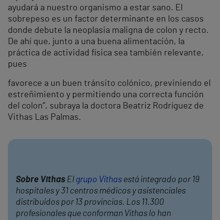
ayudará a nuestro organismo a estar sano. El
sobrepeso es un factor determinante en los casos
donde debute la neoplasia maligna de colon y recto.
De ahí que, junto a una buena alimentación, la
práctica de actividad física sea también relevante,
pues
favorece a un buen tránsito colónico, previniendo el
estreñimiento y permitiendo una correcta función
del colon”, subraya la doctora Beatriz Rodríguez de
Vithas Las Palmas.
Sobre Vithas
El
grupo Vithas
está integrado por 19
hospitales y 31 centros médicos y asistenciales
distribuidos por 13 provincias. Los 11.300
profesionales que conforman Vithas lo han