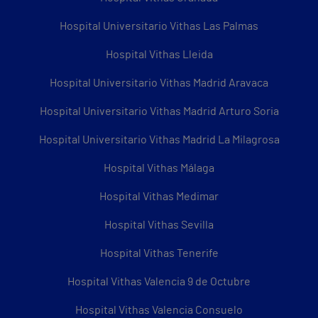
Hospital Universitario Vithas Las Palmas
Hospital Vithas Lleida
Hospital Universitario Vithas Madrid Aravaca
Hospital Universitario Vithas Madrid Arturo Soria
Hospital Universitario Vithas Madrid La Milagrosa
Hospital Vithas Málaga
Hospital Vithas Medimar
Hospital Vithas Sevilla
Hospital Vithas Tenerife
Hospital Vithas Valencia 9 de Octubre
Hospital Vithas Valencia Consuelo