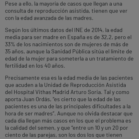
Pese a ello, la mayoría de casos que llegan a una
consulta de reproducción asistida, tienen que ver
con la edad avanzada de las madres.
Según los últimos datos del INE de 2014, la edad
media para ser madre en España es de 32,2, pero el
33% de los nacimientos son de mujeres de más de
35 años, aunque la Sanidad Pública sitúa el límite de
edad de la mujer para someterla a un tratamiento de
fertilidad en los 40 años.
Precisamente esa es la edad media de las pacientes
que acuden a la Unidad de Reproducción Asistida
del Hospital Vithas Madrid Arturo Soria. Tal y como
aporta Juan Ordás, “es cierto que la edad de las
pacientes es una de las principales dificultades a la
hora de ser madres”. Aunque no olvida destacar que
cada día llegan más casos en los que el problema es
la calidad del semen, y que “entre un 10 y un 20 por
ciento de las parejas, son los dos los que tienen