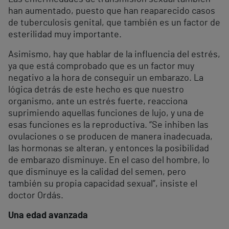
han aumentado, puesto que han reaparecido casos
de tuberculosis genital, que también es un factor de
esterilidad muy importante.
Asimismo, hay que hablar de la influencia del estrés,
ya que está comprobado que es un factor muy
negativo a la hora de conseguir un embarazo. La
lógica detrás de este hecho es que nuestro
organismo, ante un estrés fuerte, reacciona
suprimiendo aquellas funciones de lujo, y una de
esas funciones es la reproductiva. “Se inhiben las
ovulaciones o se producen de manera inadecuada,
las hormonas se alteran, y entonces la posibilidad
de embarazo disminuye. En el caso del hombre, lo
que disminuye es la calidad del semen, pero
también su propia capacidad sexual”, insiste el
doctor Ordás.
Una edad avanzada