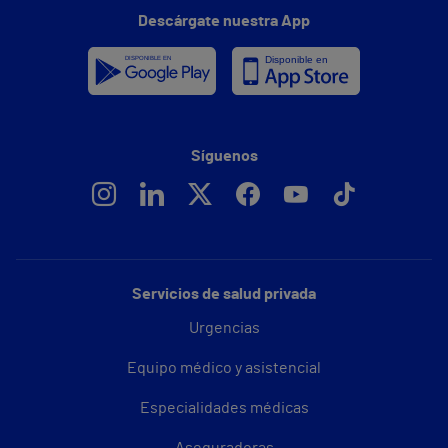
Descárgate nuestra App
Síguenos
Servicios de salud privada
Urgencias
Equipo médico y asistencial
Especialidades médicas
Aseguradoras