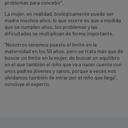
problemas para concebir”.
La mujer, en realidad, biológicamente puede ser
madre muchos años, lo que ocurre es que a medida
que se cumplen años, los problemas y las
dificultades se multiplican de forma importante.
“Nosotros tenemos puesto el límite en la
maternidad en los 50 años, pero se trata más que de
buscar un límite en la mujer, de buscar un equilibro
en el que también el niño que va a nacer cuente con
unos padres jóvenes y sanos, porque a veces nos
olvidamos también de mirar por el niño que llega”,
concluye el experto.