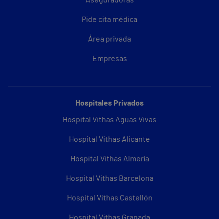
Pide cita médica
Área privada
Empresas
Hospitales Privados
Hospital Vithas Aguas Vivas
Hospital Vithas Alicante
Hospital Vithas Almería
Hospital Vithas Barcelona
Hospital Vithas Castellón
Hospital Vithas Granada