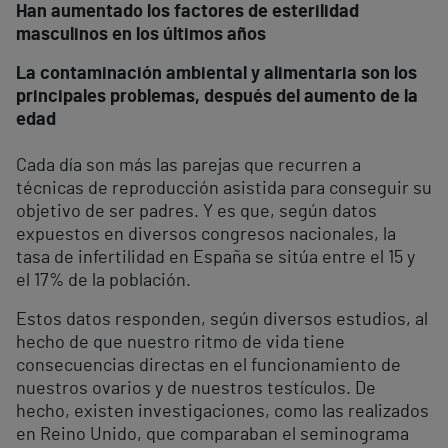
Han aumentado los factores de esterilidad
masculinos en los últimos años
La contaminación ambiental y alimentaria son los
principales problemas, después del aumento de la
edad
Cada día son más las parejas que recurren a
técnicas de reproducción asistida para conseguir su
objetivo de ser padres. Y es que, según datos
expuestos en diversos congresos nacionales, la
tasa de infertilidad en España se sitúa entre el 15 y
el 17% de la población.
Estos datos responden, según diversos estudios, al
hecho de que nuestro ritmo de vida tiene
consecuencias directas en el funcionamiento de
nuestros ovarios y de nuestros testículos. De
hecho, existen investigaciones, como las realizados
en Reino Unido, que comparaban el seminograma