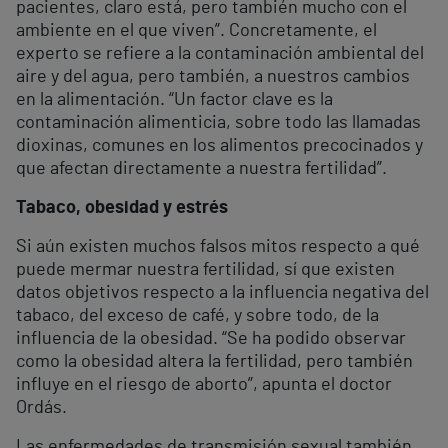
pacientes, claro está, pero también mucho con el
ambiente en el que viven”. Concretamente, el
experto se refiere a la contaminación ambiental del
aire y del agua, pero también, a nuestros cambios
en la alimentación. “Un factor clave es la
contaminación alimenticia, sobre todo las llamadas
dioxinas, comunes en los alimentos precocinados y
que afectan directamente a nuestra fertilidad”.
Tabaco, obesidad y estrés
Si aún existen muchos falsos mitos respecto a qué
puede mermar nuestra fertilidad, sí que existen
datos objetivos respecto a la influencia negativa del
tabaco, del exceso de café, y sobre todo, de la
influencia de la obesidad. “Se ha podido observar
como la obesidad altera la fertilidad, pero también
influye en el riesgo de aborto”, apunta el doctor
Ordás.
Las enfermedades de transmisión sexual también