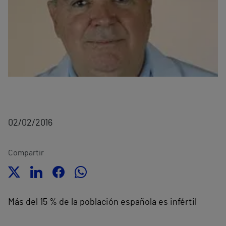
02/02/2016
Compartir
Más del 15 % de la población española es infértil