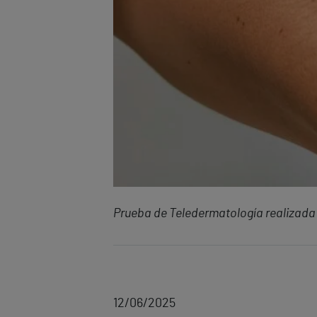
Prueba de Teledermatología realizada 
12/06/2025