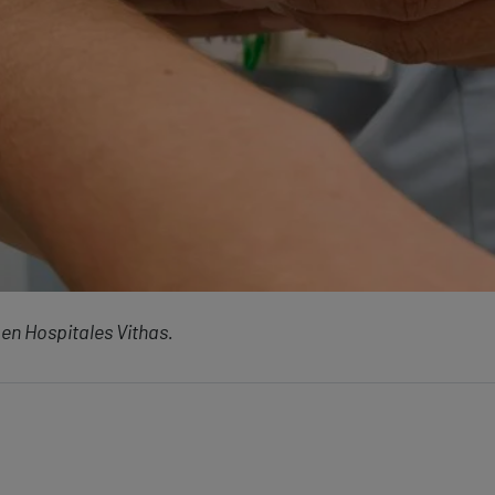
en Hospitales Vithas.