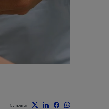
Compartir