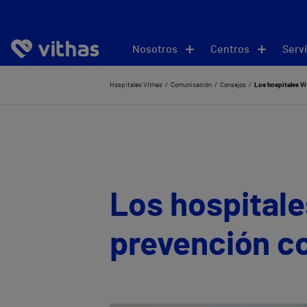
Nosotros
Centros
Servi
Hospitales Vithas
Comunicación
Consejos
Los hospitales Vit
Los hospitale
prevención co