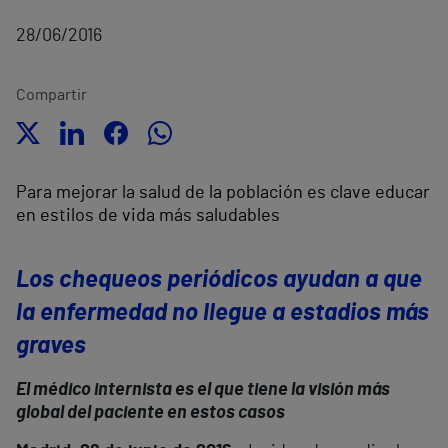
28/06/2016
Compartir
Para mejorar la salud de la población es clave educar
en estilos de vida más saludables
Los chequeos periódicos ayudan a que
la enfermedad no llegue a estadios más
graves
El médico internista es el que tiene la visión más
global del paciente en estos casos