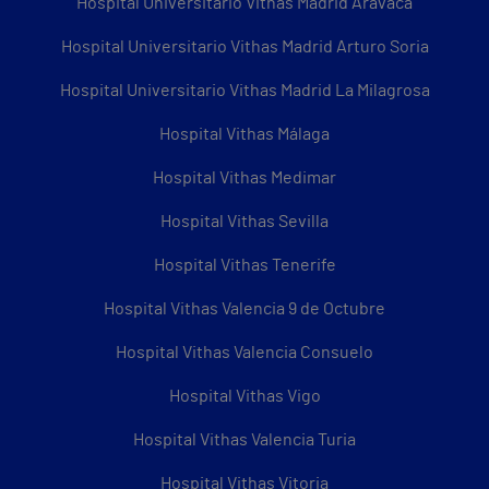
Hospital Universitario Vithas Madrid Aravaca
Hospital Universitario Vithas Madrid Arturo Soria
Hospital Universitario Vithas Madrid La Milagrosa
Hospital Vithas Málaga
Hospital Vithas Medimar
Hospital Vithas Sevilla
Hospital Vithas Tenerife
Hospital Vithas Valencia 9 de Octubre
Hospital Vithas Valencia Consuelo
Hospital Vithas Vigo
Hospital Vithas Valencia Turia
Hospital Vithas Vitoria