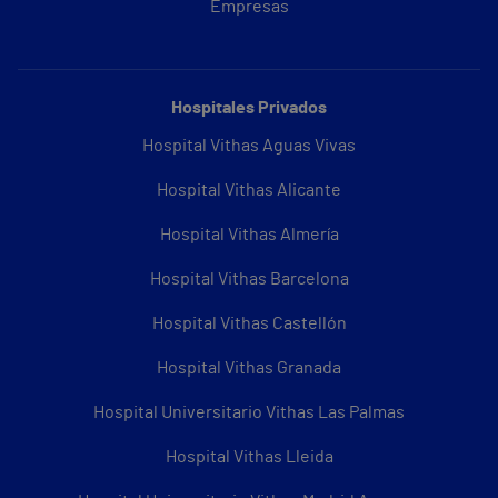
Empresas
Hospitales Privados
Hospital Vithas Aguas Vivas
Hospital Vithas Alicante
Hospital Vithas Almería
Hospital Vithas Barcelona
Hospital Vithas Castellón
Hospital Vithas Granada
Hospital Universitario Vithas Las Palmas
Hospital Vithas Lleida