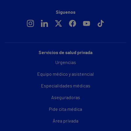
Síguenos
Servicios de salud privada
Urgencias
Equipo médico y asistencial
Especialidades médicas
Aseguradoras
Pide cita médica
Área privada