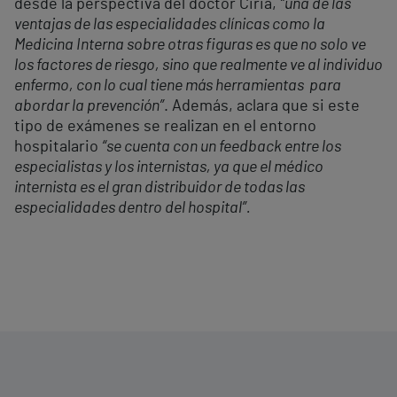
desde la perspectiva del doctor Ciria,
“una de las
ventajas de las especialidades clínicas como la
Medicina Interna sobre otras figuras es que no solo ve
los factores de riesgo, sino que realmente ve al individuo
enfermo, con lo cual tiene más herramientas para
abordar la prevención”
. Además, aclara que si este
tipo de exámenes se realizan en el entorno
hospitalario
“se cuenta con un feedback entre los
especialistas y los internistas, ya que el médico
internista es el gran distribuidor de todas las
especialidades dentro del hospital”.