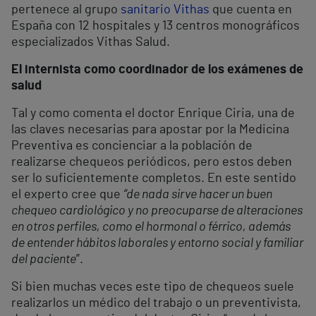
pertenece al grupo
sanitario Vithas
que cuenta en
España con 12 hospitales y 13 centros monográficos
especializados Vithas Salud.
El internista como coordinador de los exámenes de
salud
Tal y como comenta el doctor Enrique Ciria, una de
las claves necesarias para apostar por la Medicina
Preventiva es concienciar a la población de
realizarse chequeos periódicos, pero estos deben
ser lo suficientemente completos. En este sentido
el experto cree que
“de nada sirve hacer un buen
chequeo cardiológico y no preocuparse de alteraciones
en otros perfiles, como el hormonal o férrico, además
de entender hábitos laborales y entorno social y familiar
del paciente
”.
Si bien muchas veces este tipo de chequeos suele
realizarlos un médico del trabajo o un preventivista,