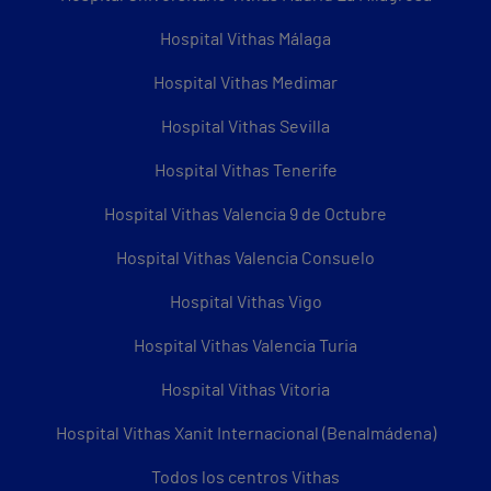
Hospital Vithas Málaga
Hospital Vithas Medimar
Hospital Vithas Sevilla
Hospital Vithas Tenerife
Hospital Vithas Valencia 9 de Octubre
Hospital Vithas Valencia Consuelo
Hospital Vithas Vigo
Hospital Vithas Valencia Turia
Hospital Vithas Vitoria
Hospital Vithas Xanit Internacional (Benalmádena)
Todos los centros Vithas