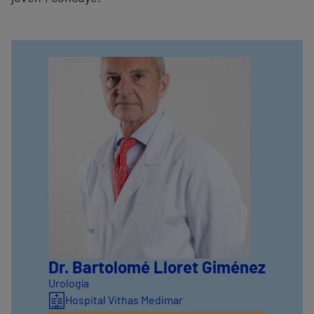
Dr. Bartolomé Lloret Giménez
Urología
Hospital Vithas Medimar