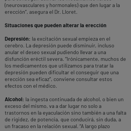
(neurovasculares y hormonales) que den lugar a la
erección”, asegura el Dr. Lloret.
Situaciones que pueden alterar la erección
Depresión:
la excitación sexual empieza en el
cerebro. La depresión puede disminuir, incluso
anular el deseo sexual pudiendo llevar a una
disfunción eréctil severa. “Irónicamente, muchos de
los medicamentos que utilizamos para tratar la
depresión pueden dificultar el conseguir que una
erección sea eficaz”, conviene consultar estos
efectos con el médico.
Alcohol:
la ingesta continuada de alcohol, o bien un
exceso del mismo, va a dar lugar no solo a
trastornos en la eyaculación sino también a una falta
de rigidez, de potencia, que conducirá, sin duda, a
un fracaso en la relación sexual. “A largo plazo