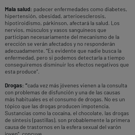
Mala salud:
padecer enfermedades como diabetes,
hipertensión, obesidad, arterioesclerosis,
hipotiroidismo, párkinson, afectará la salud. Los
nervios, músculos y vasos sanguíneos que
participan necesariamente del mecanismo de la
erección se verán afectados y no responderán
adecuadamente. “Es evidente que nadie busca la
enfermedad, pero si podemos detectarla a tiempo
conseguiremos disminuir los efectos negativos que
esta produce”.
Drogas: “
cada vez más jóvenes vienen a la consulta
con problemas de disfunción y una de las causas
más habituales es el consumo de drogas. No es un
tópico que las drogas producen impotencia.
Sustancias como la cocaína, el chocolate, las drogas
de síntesis (pastillas), son probablemente la primera
causa de trastornos en la esfera sexual del varón
joven”, concuye.