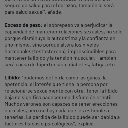
seguro de salud para el corazón, también lo será
para salud sexual”, añade.
Exceso de peso:
el sobrepeso va a perjudicar la
capacidad de mantener relaciones sexuales, no solo
porque disminuye la autoestima y la confianza en
uno mismo, sino porque altera los niveles
hormonales (testosterona), imprescindibles para
mantener la libido y la tensión muscular. También
será causa de hipertensión, diabetes, fatiga, etc.
Libido:
“podemos definirla como las ganas, la
apetencia, el interés que tiene la persona por
relacionarse sexualmente con otra. Tener la libido
baja no significa padecer una disfunción eréctil.
Muchos varones son capaces de tener erecciones
normales, pero no hay nada que les estimule a
tenerlas. La pérdida de la libido puede ser debida a
factores físicos o psicológicos”, explica.