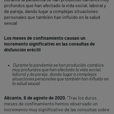
profundos que han afectado la vida social, laboral y
de pareja, dando lugar a complejas situaciones
personales que también han influido en la salud
sexual
Los meses de confinamiento causan un
incremento significativo en las consultas de
disfunción eréctil
Durante la pandemia se han producido cambios
muy profundos que han afectado la vida social,
laboral y de pareja, dando lugar a complejas
situaciones personales que también han influido en
la salud sexual
Alicante, 6 de agosto de 2020.
“Tras los duros
meses de confinamiento hemos observado un
incremento muy significativo de las consultas sobre