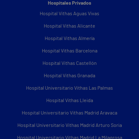
Hospitales Privados
Hospital Vithas Aguas Vivas
Hospital Vithas Alicante
Hospital Vithas Almería
Hospital Vithas Barcelona
Hospital Vithas Castellón
Hospital Vithas Granada
Hospital Universitario Vithas Las Palmas
Hospital Vithas Lleida
Hospital Universitario Vithas Madrid Aravaca
Hospital Universitario Vithas Madrid Arturo Soria
Hospital Universitario Vithas Madrid La Milagrosa