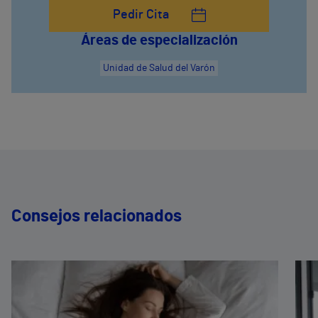
Pedir Cita
Áreas de especialización
Unidad de Salud del Varón
Consejos relacionados