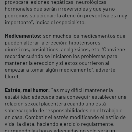
provocará lesiones hepáticas, neurológicas,
hormonales que serán irreversibles y que ya no
podremos solucionar; la atención preventiva es muy
importante”, indica el especialista.
Medicamentos:
son muchos los medicamentos que
pueden alterar la erección: hipotensores,
diuréticos, ansiolíticos, analgésicos, etc. “Conviene
recordar cuándo se iniciaron los problemas para
mantener la erección y si estos ocurrieron al
empezar a tomar algún medicamento”, advierte
Lloret.
Estrés, mal humor: “
es muy difícil mantener la
estabilidad adecuada para conseguir establecer una
relación sexual placentera cuando uno está
sobrecargado de responsabilidades en el trabajo o
en casa. Combatir el estrés modificando el estilo de
vida, la dieta, haciendo ejercicio regularmente,
durmiendo las horas adecuadas no solo será un