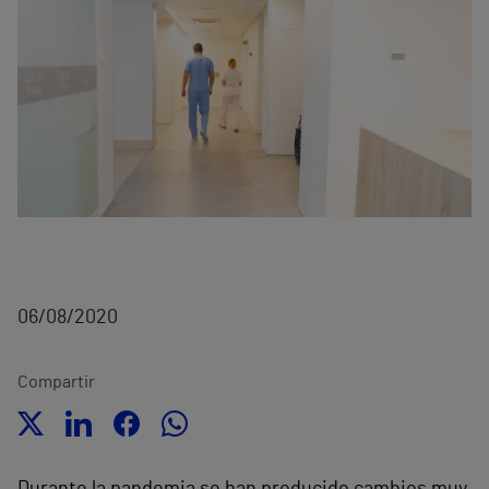
06/08/2020
Compartir
Durante la pandemia se han producido cambios muy