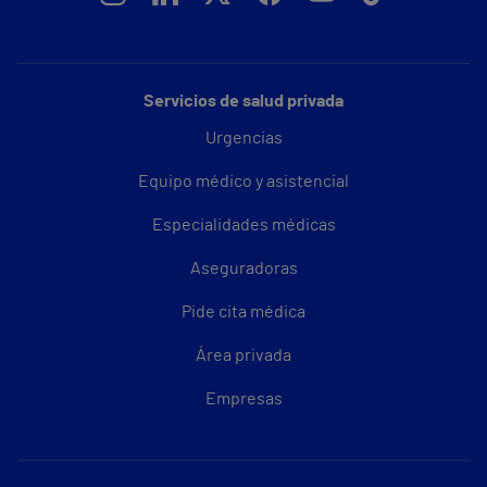
Servicios de salud privada
Urgencias
Equipo médico y asistencial
Especialidades médicas
Aseguradoras
Pide cita médica
Área privada
Empresas