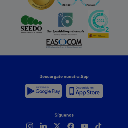
Descárgate nuestra App
Síguenos