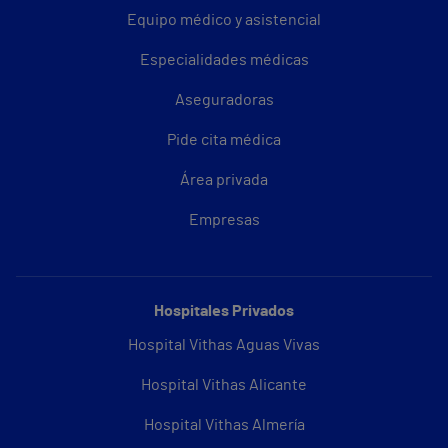
Equipo médico y asistencial
Especialidades médicas
Aseguradoras
Pide cita médica
Área privada
Empresas
Hospitales Privados
Hospital Vithas Aguas Vivas
Hospital Vithas Alicante
Hospital Vithas Almería