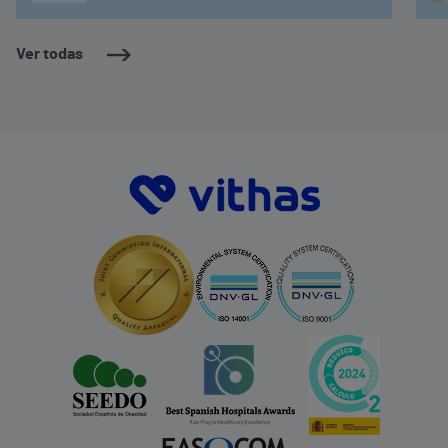
Ver todas