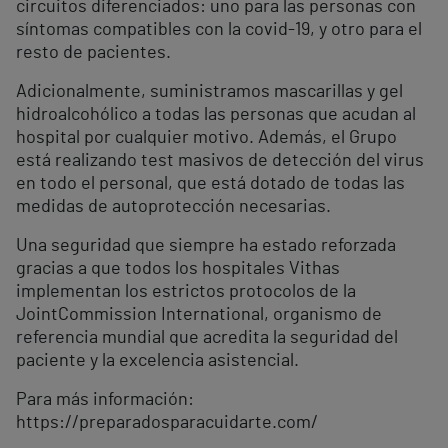
circuitos diferenciados: uno para las personas con
síntomas compatibles con la covid-19, y otro para el
resto de pacientes.
Adicionalmente, suministramos mascarillas y gel
hidroalcohólico a todas las personas que acudan al
hospital por cualquier motivo. Además, el Grupo
está realizando test masivos de detección del virus
en todo el personal, que está dotado de todas las
medidas de autoprotección necesarias.
Una seguridad que siempre ha estado reforzada
gracias a que todos los hospitales Vithas
implementan los estrictos protocolos de la
JointCommission International, organismo de
referencia mundial que acredita la seguridad del
paciente y la excelencia asistencial.
Para más información:
https://preparadosparacuidarte.com/