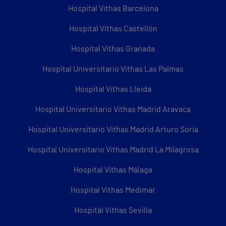
Hospital Vithas Barcelona
Hospital Vithas Castellón
Hospital Vithas Granada
Hospital Universitario Vithas Las Palmas
Hospital Vithas Lleida
Hospital Universitario Vithas Madrid Aravaca
Hospital Universitario Vithas Madrid Arturo Soria
Hospital Universitario Vithas Madrid La Milagrosa
Hospital Vithas Málaga
Hospital Vithas Medimar
Hospital Vithas Sevilla