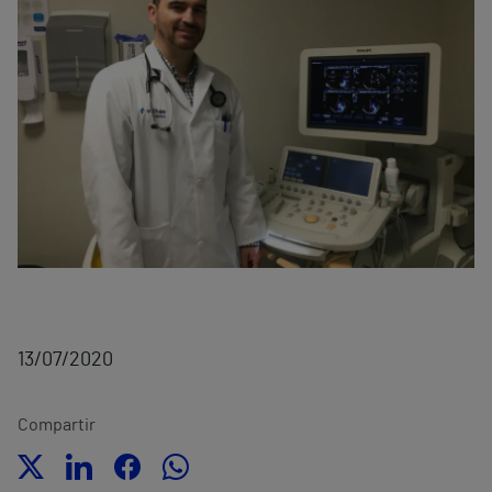
13/07/2020
Compartir