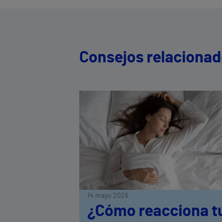
Consejos relaciona
14 mayo 2026
¿Cómo reacciona t