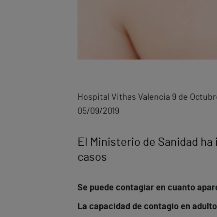
Hospital Vithas Valencia 9 de Octubr
05/09/2019
El Ministerio de Sanidad ha
casos
Se puede contagiar en cuanto aparec
La capacidad de contagio en adulto