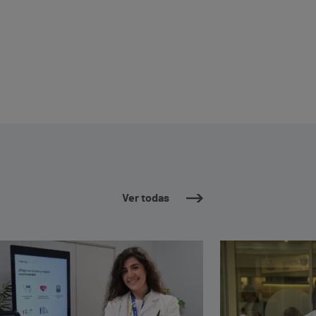
Ver todas