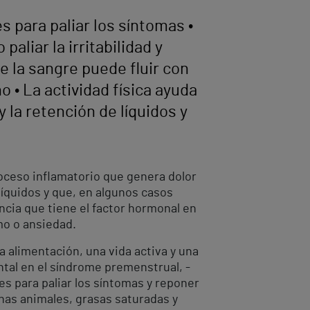
 para paliar los síntomas •
aliar la irritabilidad y
e la sangre puede fluir con
 • La actividad física ayuda
 la retención de líquidos y
ceso inflamatorio que genera dolor
íquidos y que, en algunos casos
ncia que tiene el factor hormonal en
mo o ansiedad.
 alimentación, una vida activa y una
ntal en el síndrome premenstrual, -
s para paliar los síntomas y reponer
nas animales, grasas saturadas y