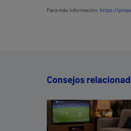
Para más información:
https://prep
Consejos relaciona