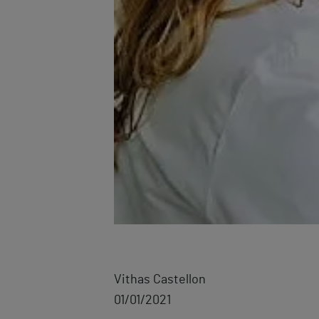
Vithas Castellon
01/01/2021