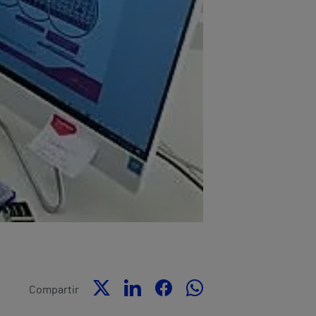
Compartir