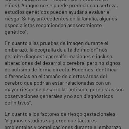
niños). Aunque no se puede predecir con certeza,
estudios genéticos pueden ayudar a evaluar el
riesgo. Si hay antecedentes en la familia, algunos
especialistas recomiendan asesoramiento
genético”.
En cuanto a las pruebas de imagen durante el
embarazo, la ecografía de alta definición” nos
permite diagnosticar malformaciones e incluso
alteraciones del desarrollo cerebral pero no signos
de autismo de forma directa. Podemos identificar
diferencias en el tamaño de ciertas áreas del
cerebro que podrían estar relacionadas con un
mayor riesgo de desarrollar autismo, pero estas son
observaciones generales y no son diagnósticos
definitivos”.
En cuanto a los factores de riesgo gestacionales,
“algunos estudios sugieren que factores
ambientales y complicaciones durante el embarazo