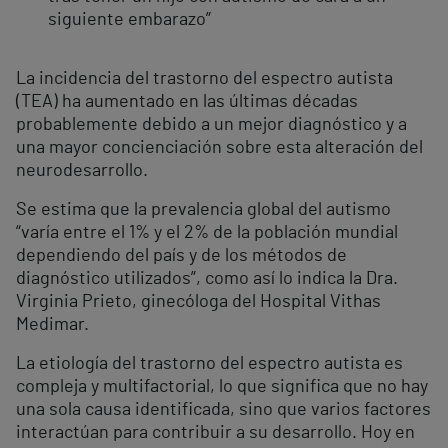
siguiente embarazo”
La incidencia del trastorno del espectro autista
(TEA) ha aumentado en las últimas décadas
probablemente debido a un mejor diagnóstico y a
una mayor concienciación sobre esta alteración del
neurodesarrollo.
Se estima que la prevalencia global del autismo
“varía entre el 1% y el 2% de la población mundial
dependiendo del país y de los métodos de
diagnóstico utilizados”, como así lo indica la Dra.
Virginia Prieto, ginecóloga del Hospital Vithas
Medimar.
La etiología del trastorno del espectro autista es
compleja y multifactorial, lo que significa que no hay
una sola causa identificada, sino que varios factores
interactúan para contribuir a su desarrollo. Hoy en