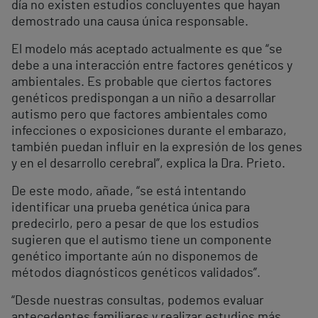
día no existen estudios concluyentes que hayan
demostrado una causa única responsable.
El modelo más aceptado actualmente es que “se
debe a una interacción entre factores genéticos y
ambientales. Es probable que ciertos factores
genéticos predispongan a un niño a desarrollar
autismo pero que factores ambientales como
infecciones o exposiciones durante el embarazo,
también puedan influir en la expresión de los genes
y en el desarrollo cerebral”, explica la Dra. Prieto.
De este modo, añade, “se está intentando
identificar una prueba genética única para
predecirlo, pero a pesar de que los estudios
sugieren que el autismo tiene un componente
genético importante aún no disponemos de
métodos diagnósticos genéticos validados”.
“Desde nuestras consultas, podemos evaluar
antecedentes familiares y realizar estudios más