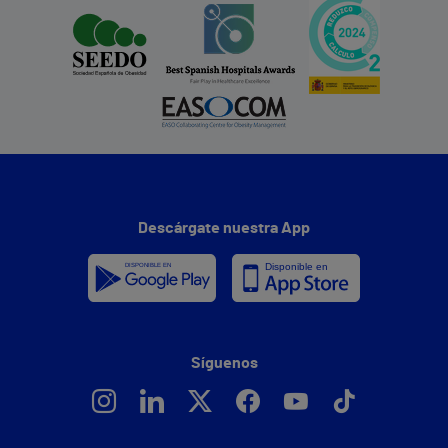
Descárgate nuestra App
Síguenos