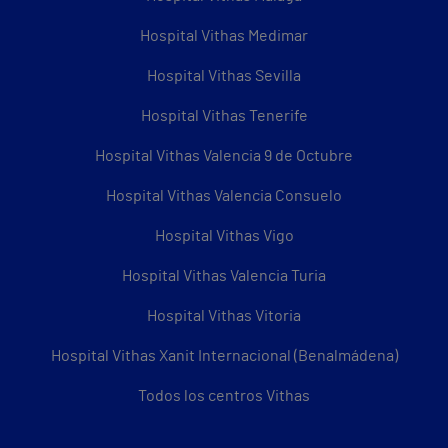
Hospital Vithas Medimar
Hospital Vithas Sevilla
Hospital Vithas Tenerife
Hospital Vithas Valencia 9 de Octubre
Hospital Vithas Valencia Consuelo
Hospital Vithas Vigo
Hospital Vithas Valencia Turia
Hospital Vithas Vitoria
Hospital Vithas Xanit Internacional (Benalmádena)
Todos los centros Vithas