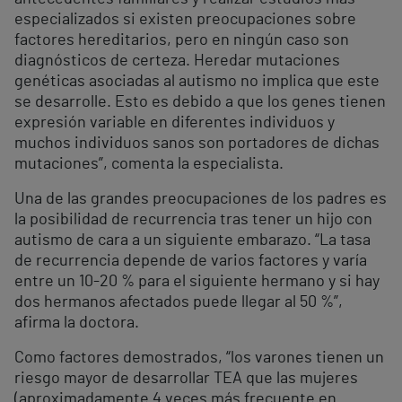
especializados si existen preocupaciones sobre
factores hereditarios, pero en ningún caso son
diagnósticos de certeza. Heredar mutaciones
genéticas asociadas al autismo no implica que este
se desarrolle. Esto es debido a que los genes tienen
expresión variable en diferentes individuos y
muchos individuos sanos son portadores de dichas
mutaciones”, comenta la especialista.
Una de las grandes preocupaciones de los padres es
la posibilidad de recurrencia tras tener un hijo con
autismo de cara a un siguiente embarazo. “La tasa
de recurrencia depende de varios factores y varía
entre un 10-20 % para el siguiente hermano y si hay
dos hermanos afectados puede llegar al 50 %”,
afirma la doctora.
Como factores demostrados, “los varones tienen un
riesgo mayor de desarrollar TEA que las mujeres
(aproximadamente 4 veces más frecuente en