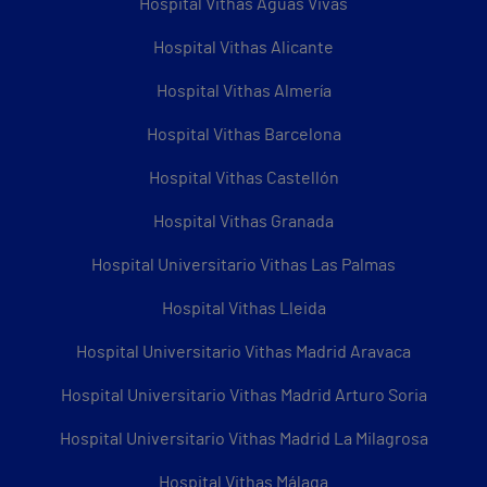
Hospital Vithas Aguas Vivas
Hospital Vithas Alicante
Hospital Vithas Almería
Hospital Vithas Barcelona
Hospital Vithas Castellón
Hospital Vithas Granada
Hospital Universitario Vithas Las Palmas
Hospital Vithas Lleida
Hospital Universitario Vithas Madrid Aravaca
Hospital Universitario Vithas Madrid Arturo Soria
Hospital Universitario Vithas Madrid La Milagrosa
Hospital Vithas Málaga