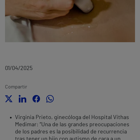
01/04/2025
Compartir
Virginia Prieto, ginecóloga del Hospital Vithas
Medimar: “Una de las grandes preocupaciones
de los padres es la posibilidad de recurrencia
tras tener un hijo con autismo de cara a un