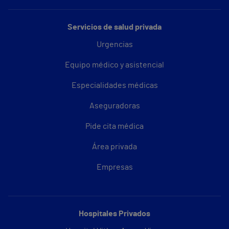
Servicios de salud privada
Urgencias
Equipo médico y asistencial
Especialidades médicas
Aseguradoras
Pide cita médica
Área privada
Empresas
Hospitales Privados