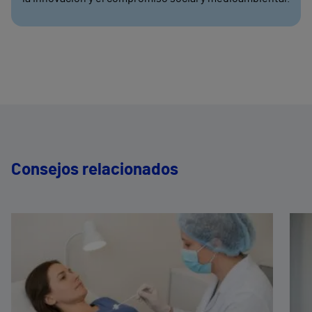
Consejos relacionados