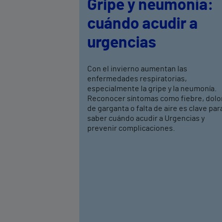
Gripe y neumonía:
cuándo acudir a
urgencias
Con el invierno aumentan las
enfermedades respiratorias,
especialmente la gripe y la neumonía.
Reconocer síntomas como fiebre, dolo
de garganta o falta de aire es clave par
saber cuándo acudir a Urgencias y
prevenir complicaciones.