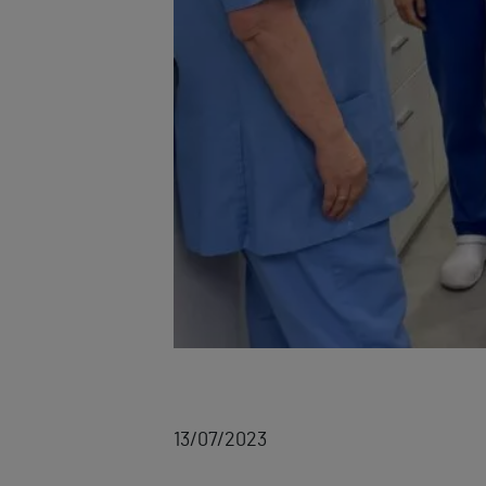
13/07/2023