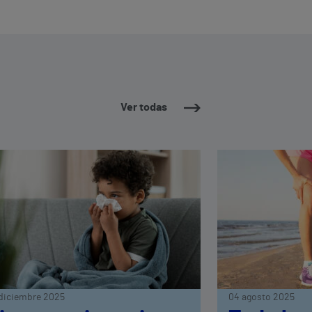
Ver todas
diciembre 2025
04 agosto 2025