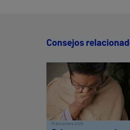
Consejos relaciona
15 diciembre 2025