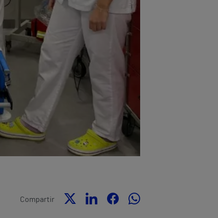
Compartir