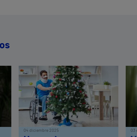
dos
04 diciembre 2025
03 