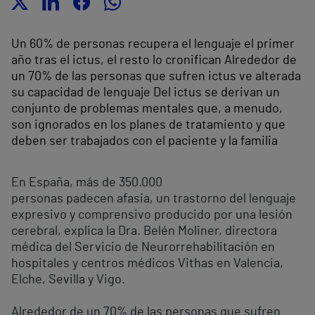
Un 60% de personas recupera el lenguaje el primer
año tras el ictus, el resto lo cronifican Alrededor de
un 70% de las personas que sufren ictus ve alterada
su capacidad de lenguaje Del ictus se derivan un
conjunto de problemas mentales que, a menudo,
son ignorados en los planes de tratamiento y que
deben ser trabajados con el paciente y la familia
En España, más de 350.000
personas padecen afasia, un trastorno del lenguaje
expresivo y comprensivo producido por una lesión
cerebral, explica la Dra. Belén Moliner, directora
médica del Servicio de Neurorrehabilitación en
hospitales y centros médicos Vithas en Valencia,
Elche, Sevilla y Vigo.
Alrededor de un 70% de las personas que sufren