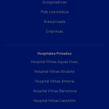
Aseguradoras
Pide cita médica
Área privada
Empresas
Hospitales Privados
Hospital Vithas Aguas Vivas
Hospital Vithas Alicante
Hospital Vithas Almería
Hospital Vithas Barcelona
Hospital Vithas Castellón