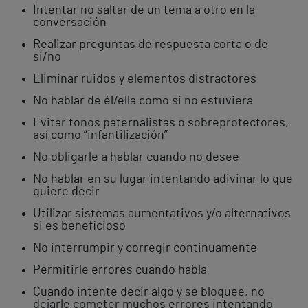
Intentar no saltar de un tema a otro en la
conversación
Realizar preguntas de respuesta corta o de
si/no
Eliminar ruidos y elementos distractores
No hablar de él/ella como si no estuviera
Evitar tonos paternalistas o sobreprotectores,
así como “infantilización”
No obligarle a hablar cuando no desee
No hablar en su lugar intentando adivinar lo que
quiere decir
Utilizar sistemas aumentativos y/o alternativos
si es beneficioso
No interrumpir y corregir continuamente
Permitirle errores cuando habla
Cuando intente decir algo y se bloquee, no
dejarle cometer muchos errores intentando