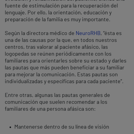
fuente de estimulación para la recuperación del
lenguaje. Por ello, la orientación, educación y
preparación de la familia es muy importante.
Según la directora médico de
NeuroRHB
, “ésta es
una de las causas por la que, en todos nuestros
centros, tras valorar al paciente afásico, las
logopedas se reúnen periódicamente con los
familiares para orientarles sobre su estado y darles
las pautas que más pueden beneficiar a su familiar
para mejorar la comunicación. Estas pautas son
individualizadas y específicas para cada paciente”.
Entre otras, algunas las pautas generales de
comunicación que suelen recomendar a los
familiares de una persona afásica son:
Mantenerse dentro de su línea de visión