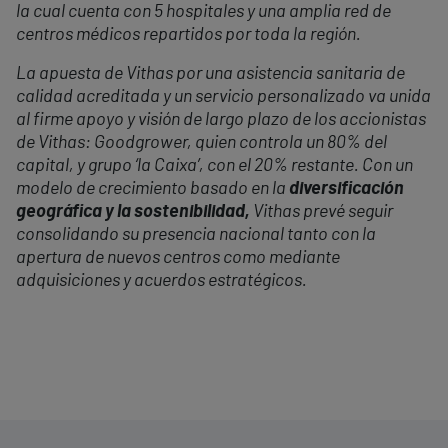
la cual cuenta con 5 hospitales y una amplia red de
centros médicos repartidos por toda la región.
La apuesta de Vithas por una asistencia sanitaria de
calidad acreditada y un servicio personalizado va unida
al firme apoyo y visión de largo plazo de los accionistas
de Vithas: Goodgrower, quien controla un 80% del
capital, y grupo ‘la Caixa’, con el 20% restante. Con un
modelo de crecimiento basado en la
diversificación
geográfica y la sostenibilidad,
Vithas prevé seguir
consolidando su presencia nacional tanto con la
apertura de nuevos centros como mediante
adquisiciones y acuerdos estratégicos.