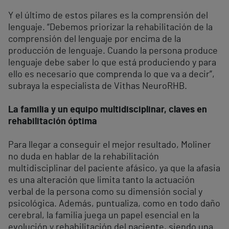
Y el último de estos pilares es la comprensión del
lenguaje. “Debemos priorizar la rehabilitación de la
comprensión del lenguaje por encima de la
producción de lenguaje. Cuando la persona produce
lenguaje debe saber lo que está produciendo y para
ello es necesario que comprenda lo que va a decir”,
subraya la especialista de Vithas NeuroRHB.
La familia y un equipo multidisciplinar, claves en
rehabilitación óptima
Para llegar a conseguir el mejor resultado, Moliner
no duda en hablar de la rehabilitación
multidisciplinar del paciente afásico, ya que la afasia
es una alteración que limita tanto la actuación
verbal de la persona como su dimensión social y
psicológica. Además, puntualiza, como en todo daño
cerebral, la familia juega un papel esencial en la
evolución y rehabilitación del paciente, siendo una