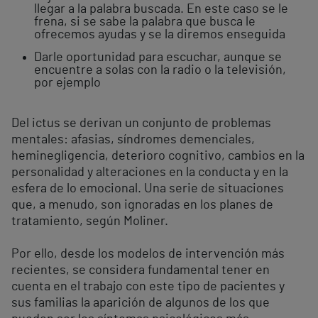
llegar a la palabra buscada. En este caso se le
frena, si se sabe la palabra que busca le
ofrecemos ayudas y se la diremos enseguida
Darle oportunidad para escuchar, aunque se
encuentre a solas con la radio o la televisión,
por ejemplo
Del ictus se derivan un conjunto de problemas
mentales: afasias, síndromes demenciales,
heminegligencia, deterioro cognitivo, cambios en la
personalidad y alteraciones en la conducta y en la
esfera de lo emocional. Una serie de situaciones
que, a menudo, son ignoradas en los planes de
tratamiento, según Moliner.
Por ello, desde los modelos de intervención más
recientes, se considera fundamental tener en
cuenta en el trabajo con este tipo de pacientes y
sus familias la aparición de algunos de los que