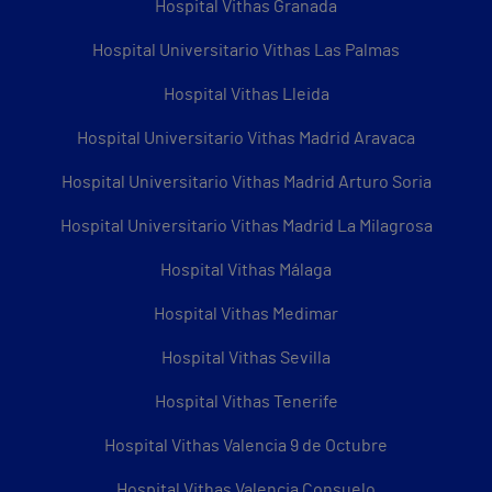
Hospital Vithas Granada
Hospital Universitario Vithas Las Palmas
Hospital Vithas Lleida
Hospital Universitario Vithas Madrid Aravaca
Hospital Universitario Vithas Madrid Arturo Soria
Hospital Universitario Vithas Madrid La Milagrosa
Hospital Vithas Málaga
Hospital Vithas Medimar
Hospital Vithas Sevilla
Hospital Vithas Tenerife
Hospital Vithas Valencia 9 de Octubre
Hospital Vithas Valencia Consuelo