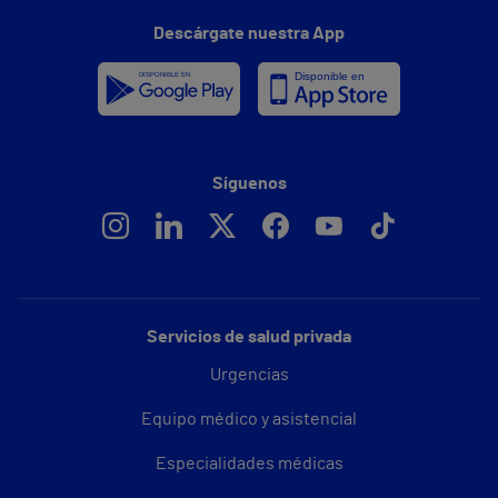
Descárgate nuestra App
Síguenos
Servicios de salud privada
Urgencias
Equipo médico y asistencial
Especialidades médicas