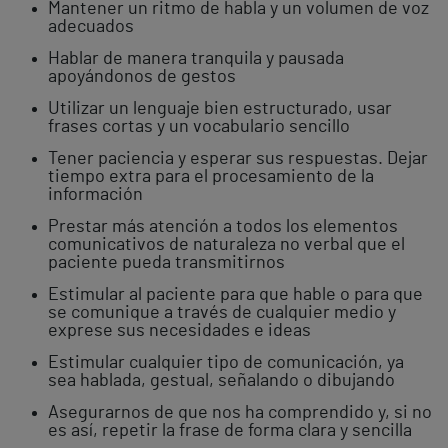
Mantener un ritmo de habla y un volumen de voz
adecuados
Hablar de manera tranquila y pausada
apoyándonos de gestos
Utilizar un lenguaje bien estructurado, usar
frases cortas y un vocabulario sencillo
Tener paciencia y esperar sus respuestas. Dejar
tiempo extra para el procesamiento de la
información
Prestar más atención a todos los elementos
comunicativos de naturaleza no verbal que el
paciente pueda transmitirnos
Estimular al paciente para que hable o para que
se comunique a través de cualquier medio y
exprese sus necesidades e ideas
Estimular cualquier tipo de comunicación, ya
sea hablada, gestual, señalando o dibujando
Asegurarnos de que nos ha comprendido y, si no
es así, repetir la frase de forma clara y sencilla