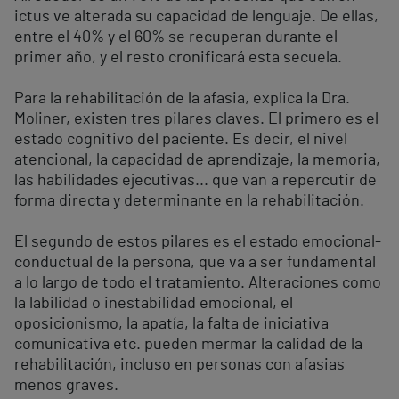
ictus ve alterada su capacidad de lenguaje. De ellas,
entre el 40% y el 60% se recuperan durante el
primer año, y el resto cronificará esta secuela.
Para la rehabilitación de la afasia, explica la Dra.
Moliner, existen tres pilares claves. El primero es el
estado cognitivo del paciente. Es decir, el nivel
atencional, la capacidad de aprendizaje, la memoria,
las habilidades ejecutivas... que van a repercutir de
forma directa y determinante en la rehabilitación.
El segundo de estos pilares es el estado emocional-
conductual de la persona, que va a ser fundamental
a lo largo de todo el tratamiento. Alteraciones como
la labilidad o inestabilidad emocional, el
oposicionismo, la apatía, la falta de iniciativa
comunicativa etc. pueden mermar la calidad de la
rehabilitación, incluso en personas con afasias
menos graves.