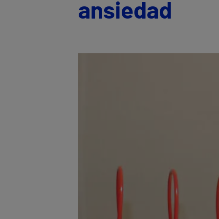
ansiedad