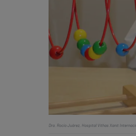
Dra. Rocío Juárez, Hospital Vithas Xanit Internaci