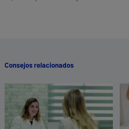
Consejos relacionados