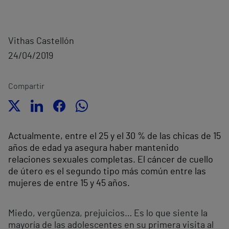
Vithas Castellón
24/04/2019
Compartir
Actualmente, entre el 25 y el 30 % de las chicas de 15
años de edad ya asegura haber mantenido
relaciones sexuales completas. El cáncer de cuello
de útero es el segundo tipo más común entre las
mujeres de entre 15 y 45 años.
Miedo, vergüenza, prejuicios… Es lo que siente la
mayoría de las adolescentes en su primera visita al