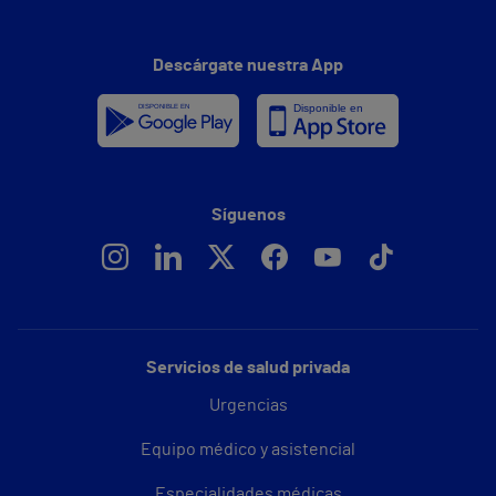
Descárgate nuestra App
Síguenos
Servicios de salud privada
Urgencias
Equipo médico y asistencial
Especialidades médicas