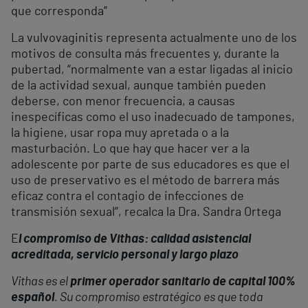
que corresponda”
La vulvovaginitis representa actualmente uno de los
motivos de consulta más frecuentes y, durante la
pubertad, “normalmente van a estar ligadas al inicio
de la actividad sexual, aunque también pueden
deberse, con menor frecuencia, a causas
inespecíficas como el uso inadecuado de tampones,
la higiene, usar ropa muy apretada o a la
masturbación. Lo que hay que hacer ver a la
adolescente por parte de sus educadores es que el
uso de preservativo es el método de barrera más
eficaz contra el contagio de infecciones de
transmisión sexual”, recalca la Dra. Sandra Ortega
E
l compromiso de Vithas: calidad asistencial
acreditada, servicio personal y largo plazo
Vithas es el
primer operador sanitario de capital 100%
español
. Su compromiso estratégico es que toda