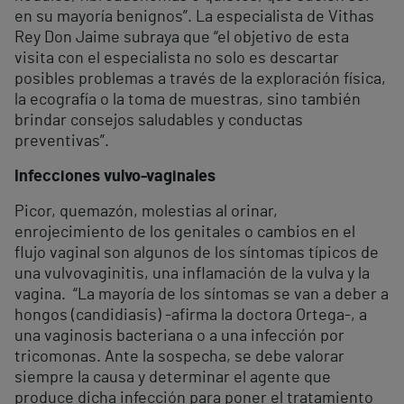
en su mayoría benignos”. La especialista de Vithas
Rey Don Jaime subraya que “el objetivo de esta
visita con el especialista no solo es descartar
posibles problemas a través de la exploración física,
la ecografía o la toma de muestras, sino también
brindar consejos saludables y conductas
preventivas”.
Infecciones vulvo-vaginales
Picor, quemazón, molestias al orinar,
enrojecimiento de los genitales o cambios en el
flujo vaginal son algunos de los síntomas típicos de
una vulvovaginitis, una inflamación de la vulva y la
vagina. “La mayoría de los síntomas se van a deber a
hongos (candidiasis) -afirma la doctora Ortega-, a
una vaginosis bacteriana o a una infección por
tricomonas. Ante la sospecha, se debe valorar
siempre la causa y determinar el agente que
produce dicha infección para poner el tratamiento