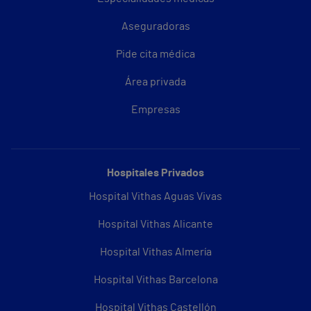
Aseguradoras
Pide cita médica
Área privada
Empresas
Hospitales Privados
Hospital Vithas Aguas Vivas
Hospital Vithas Alicante
Hospital Vithas Almería
Hospital Vithas Barcelona
Hospital Vithas Castellón