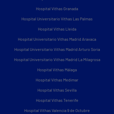
Hospital Vithas Granada
Hospital Universitario Vithas Las Palmas
Hospital Vithas Lleida
Hospital Universitario Vithas Madrid Aravaca
Hospital Universitario Vithas Madrid Arturo Soria
Hospital Universitario Vithas Madrid La Milagrosa
Hospital Vithas Málaga
Hospital Vithas Medimar
Hospital Vithas Sevilla
Hospital Vithas Tenerife
Hospital Vithas Valencia 9 de Octubre