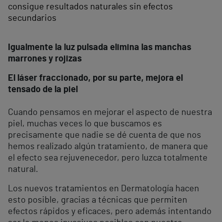
consigue resultados naturales sin efectos
secundarios
Igualmente la luz pulsada elimina las manchas
marrones y rojizas
El láser fraccionado, por su parte, mejora el
tensado de la piel
Cuando pensamos en mejorar el aspecto de nuestra
piel, muchas veces lo que buscamos es
precisamente que nadie se dé cuenta de que nos
hemos realizado algún tratamiento, de manera que
el efecto sea rejuvenecedor, pero luzca totalmente
natural.
Los nuevos tratamientos en Dermatología hacen
esto posible, gracias a técnicas que permiten
efectos rápidos y eficaces, pero además intentando