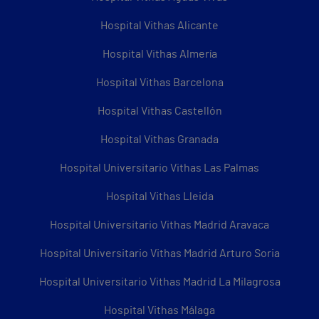
Hospital Vithas Alicante
Hospital Vithas Almería
Hospital Vithas Barcelona
Hospital Vithas Castellón
Hospital Vithas Granada
Hospital Universitario Vithas Las Palmas
Hospital Vithas Lleida
Hospital Universitario Vithas Madrid Aravaca
Hospital Universitario Vithas Madrid Arturo Soria
Hospital Universitario Vithas Madrid La Milagrosa
Hospital Vithas Málaga