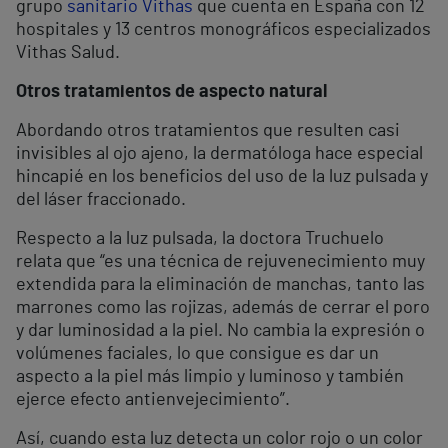
grupo
sanitario Vithas
que cuenta en España con 12
hospitales y 13 centros monográficos especializados
Vithas Salud.
Otros tratamientos de aspecto natural
Abordando otros tratamientos que resulten casi
invisibles al ojo ajeno, la dermatóloga hace especial
hincapié en los beneficios del uso de la luz pulsada y
del láser fraccionado.
Respecto a la luz pulsada, la doctora Truchuelo
relata que “es una técnica de rejuvenecimiento muy
extendida para la eliminación de manchas, tanto las
marrones como las rojizas, además de cerrar el poro
y dar luminosidad a la piel. No cambia la expresión o
volúmenes faciales, lo que consigue es dar un
aspecto a la piel más limpio y luminoso y también
ejerce efecto antienvejecimiento”.
Así, cuando esta luz detecta un color rojo o un color