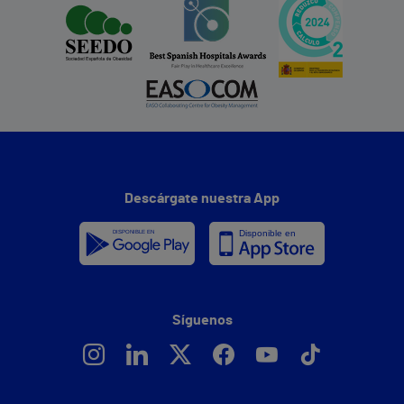
Descárgate nuestra App
Síguenos