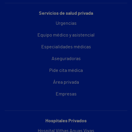
Servicios de salud privada
Urgencias
Equipo médico y asistencial
Especialidades médicas
Aseguradoras
Pide cita médica
Área privada
Empresas
Hospitales Privados
Hospital Vithas Aguas Vivas