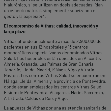
hialurónico, si se utilizan en dosis adecuadas, “dan
un aspecto natural, simplemente suavizando el
gesto y la expresión”.
El compromiso de Vithas: calidad, innovación y
largo plazo
Vithas atiende anualmente a más de 2.900.000 de
pacientes en sus 12 hospitales y 13 centros
monográficos especializados denominados Vithas
Salud. Los hospitales están ubicados en Alicante,
Almería, Granada, Las Palmas de Gran Canaria,
Tenerife, Lleida, Madrid, Málaga, Vigo y Vitoria-
Gasteiz. Los centros Vithas Salud se encuentran en
Málaga, Lleida, Almería y la provincia de Pontevedra,
donde están emplazados los centros Vithas Salud
Fisium de Pontevedra, Vilagarcía, Marín, Sanxenxo,
A Estrada, Caldas de Reis y Vigo.
La apuesta de Vithas por una asistencia sanitaria de