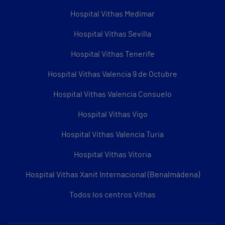
Hospital Vithas Medimar
Hospital Vithas Sevilla
Hospital Vithas Tenerife
Hospital Vithas Valencia 9 de Octubre
Hospital Vithas Valencia Consuelo
Hospital Vithas Vigo
Hospital Vithas Valencia Turia
Hospital Vithas Vitoria
Hospital Vithas Xanit Internacional (Benalmádena)
Todos los centros Vithas