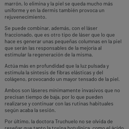
marrón, lo elimina y la piel se queda mucho más
uniforme y en la dermis también provoca un
rejuvenecimiento.
Se puede combinar, además, con el láser
fraccionado, que es otro tipo de láser que lo que
hace es generar unas pequeñas columnas en la piel
que serán las responsables de la mejoría al
estimular la regeneración de la misma.
Actúa más en profundidad que la luz pulsada y
estimula la síntesis de fibras elásticas y del
colágeno, provocando un mayor tensado de la piel.
Ambos son láseres mínimamente invasivos que no
precisan tiempo de baja, por lo que pueden
realizarse y continuar con las rutinas habituales
según acaba la sesión.
Por último, la doctora Truchuelo no se olvida de
reseñar que tanto la toxina botulínica, como el ácido