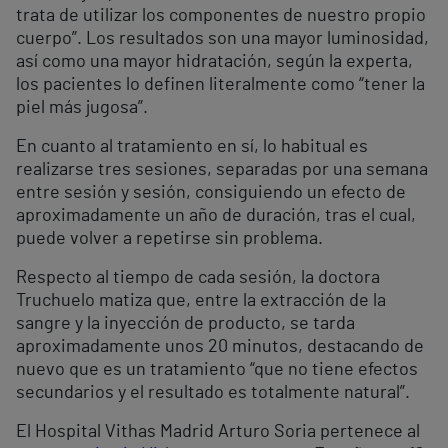
trata de utilizar los componentes de nuestro propio
cuerpo”. Los resultados son una mayor luminosidad,
así como una mayor hidratación, según la experta,
los pacientes lo definen literalmente como “tener la
piel más jugosa”.
En cuanto al tratamiento en sí, lo habitual es
realizarse tres sesiones, separadas por una semana
entre sesión y sesión, consiguiendo un efecto de
aproximadamente un año de duración, tras el cual,
puede volver a repetirse sin problema.
Respecto al tiempo de cada sesión, la doctora
Truchuelo matiza que, entre la extracción de la
sangre y la inyección de producto, se tarda
aproximadamente unos 20 minutos, destacando de
nuevo que es un tratamiento “que no tiene efectos
secundarios y el resultado es totalmente natural”.
El Hospital Vithas Madrid Arturo Soria pertenece al