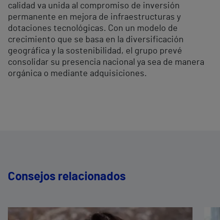
calidad va unida al compromiso de inversión
permanente en mejora de infraestructuras y
dotaciones tecnológicas. Con un modelo de
crecimiento que se basa en la diversificación
geográfica y la sostenibilidad, el grupo prevé
consolidar su presencia nacional ya sea de manera
orgánica o mediante adquisiciones.
Consejos relacionados