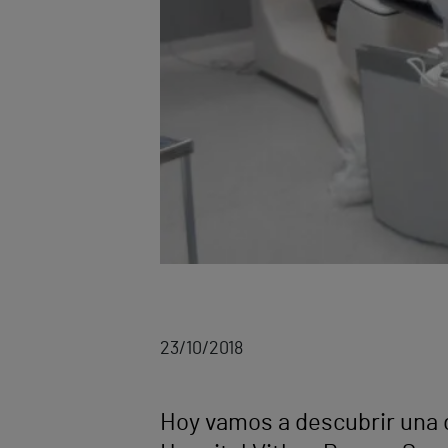
23/10/2018
Hoy vamos a descubrir una d