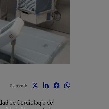
Compartir
dad de Cardiología del