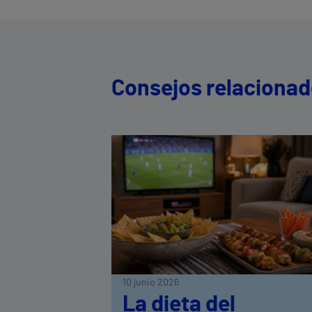
Consejos relaciona
10 junio 2026
La dieta del