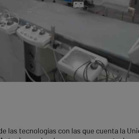
e las tecnologías con las que cuenta la Uni