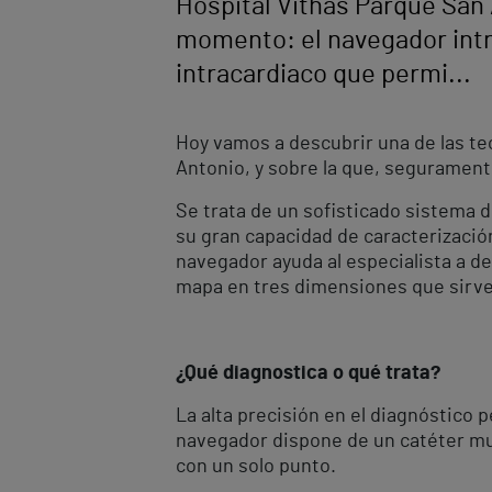
Hospital Vithas Parque San 
momento: el navegador intr
intracardiaco que permi...
Hoy vamos a descubrir una de las te
Antonio, y sobre la que, segurament
Se trata de un sofisticado sistema 
su gran capacidad de caracterización
navegador ayuda al especialista a det
mapa en tres dimensiones que sirve 
¿Qué diagnostica o qué trata?
La alta precisión en el diagnóstico 
navegador dispone de un catéter mu
con un solo punto.