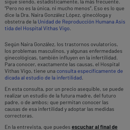
sigue siendo, estadísticamente, la más frecuente.
“Pero no es la única, ni mucho menos”. Eso es lo que
dice la Dra. Naira González López, ginecóloga y
obstetra de la
Unidad de Reproducción Humana Asis
tida del Hospital Vithas Vigo
.
Según Naira González, los trastornos ovulatorios,
los problemas masculinos, y algunas enfermedades
ginecológicas, también influyen en la infertilidad.
Para conocer, exactamente las causas, el Hospital
Vithas Vigo, tiene una
consulta específicamente de
dicada al estudio de la infertilidad
.
En esta consulta, por un precio asequible, se puede
realizar un estudio de la futura madre, del futuro
padre, o de ambos; que permitan conocer las
causas de esa infertilidad y adoptar las medidas
correctoras.
En la entrevista, que puedes
escuchar al final de