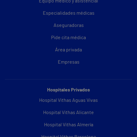
Equipo médico y asistencial
Especialidades médicas
Aseguradoras
Pide cita médica
Área privada
Empresas
Hospitales Privados
Hospital Vithas Aguas Vivas
Hospital Vithas Alicante
Hospital Vithas Almería
Hospital Vithas Barcelona