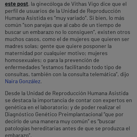
este post
, la ginecóloga de Vithas Vigo dice que el
perfil de usuarios de la Unidad de Reproducción
Humana Asistida es “muy variado”. Si bien, lo más
común “son parejas que al cabo de un tiempo de
buscar un embarazo no lo consiguen”, existen otros
muchos casos, como el de mujeres que quieren ser
madres solas; gente que quiere posponer la
maternidad por cualquier motivo; mujeres
homosexuales; o para la prevención de
enfermedades “estamos facilitando todo tipo de
consultas, también con la consulta telemática”, dijo
Naira González
.
Desde la Unidad de Reproducción Humana Asistida
se destaca la importancia de contar con expertos en
genética en el laboratorio; y de poder realizar el
Diagnóstico Genético Preimplantacional “que por
decirlo de una manera muy común” es “buscar
patologías hereditarias antes de que se produzca el
embarazo”.