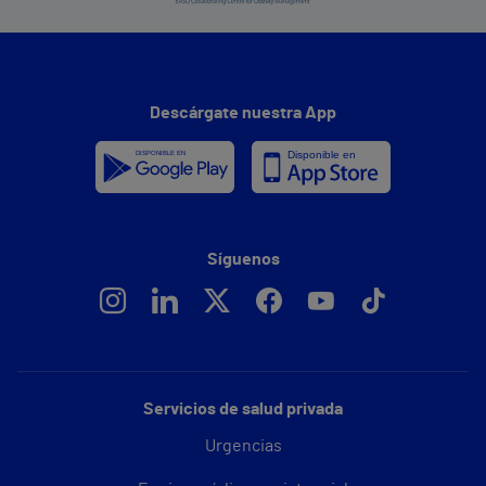
Descárgate nuestra App
Síguenos
Servicios de salud privada
Urgencias