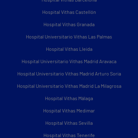
Hospital Vithas Castellón
Hospital Vithas Granada
Hospital Universitario Vithas Las Palmas
Hospital Vithas Lleida
Hospital Universitario Vithas Madrid Aravaca
Hospital Universitario Vithas Madrid Arturo Soria
Hospital Universitario Vithas Madrid La Milagrosa
Hospital Vithas Málaga
Hospital Vithas Medimar
Hospital Vithas Sevilla
Hospital Vithas Tenerife