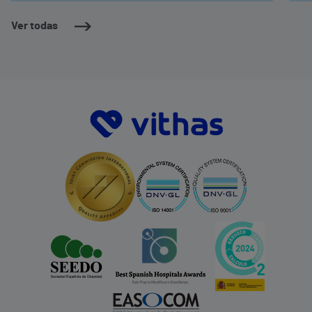
Ver todas