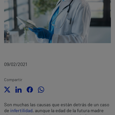
09/02/2021
Compartir
Son muchas las causas que están detrás de un caso
de
infertilidad
, aunque la edad de la futura madre