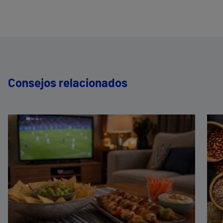
Consejos relacionados