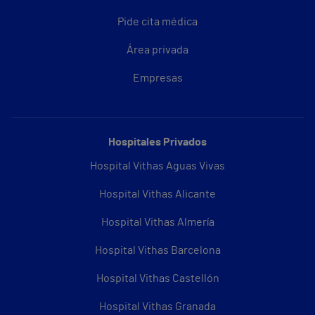
Pide cita médica
Área privada
Empresas
Hospitales Privados
Hospital Vithas Aguas Vivas
Hospital Vithas Alicante
Hospital Vithas Almería
Hospital Vithas Barcelona
Hospital Vithas Castellón
Hospital Vithas Granada