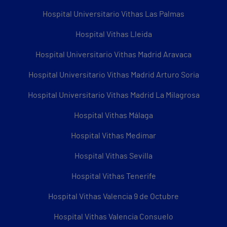
Hospital Universitario Vithas Las Palmas
Hospital Vithas Lleida
Hospital Universitario Vithas Madrid Aravaca
Hospital Universitario Vithas Madrid Arturo Soria
Hospital Universitario Vithas Madrid La Milagrosa
Hospital Vithas Málaga
Hospital Vithas Medimar
Hospital Vithas Sevilla
Hospital Vithas Tenerife
Hospital Vithas Valencia 9 de Octubre
Hospital Vithas Valencia Consuelo