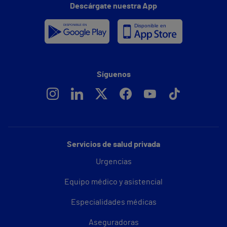
Descárgate nuestra App
Síguenos
Servicios de salud privada
Urgencias
Equipo médico y asistencial
Especialidades médicas
Aseguradoras