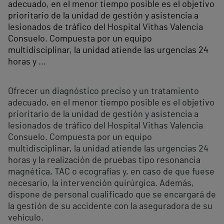
adecuado, en el menor tiempo posible es el objetivo
prioritario de la unidad de gestión y asistencia a
lesionados de tráfico del Hospital Vithas Valencia
Consuelo. Compuesta por un equipo
multidisciplinar, la unidad atiende las urgencias 24
horas y ...
Ofrecer un diagnóstico preciso y un tratamiento
adecuado, en el menor tiempo posible es el objetivo
prioritario de la unidad de gestión y asistencia a
lesionados de tráfico del Hospital Vithas Valencia
Consuelo. Compuesta por un equipo
multidisciplinar, la unidad atiende las urgencias 24
horas y la realización de pruebas tipo resonancia
magnética, TAC o ecografías y, en caso de que fuese
necesario, la intervención quirúrgica. Además,
dispone de personal cualificado que se encargará de
la gestión de su accidente con la aseguradora de su
vehículo.