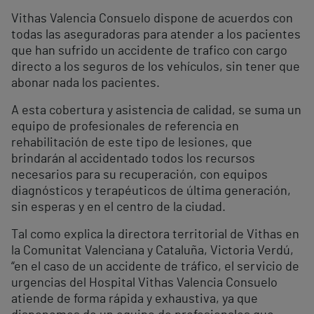
Vithas Valencia Consuelo dispone de acuerdos con
todas las aseguradoras para atender a los pacientes
que han sufrido un accidente de trafico con cargo
directo a los seguros de los vehículos, sin tener que
abonar nada los pacientes.
A esta cobertura y asistencia de calidad, se suma un
equipo de profesionales de referencia en
rehabilitación de este tipo de lesiones, que
brindarán al accidentado todos los recursos
necesarios para su recuperación, con equipos
diagnósticos y terapéuticos de última generación,
sin esperas y en el centro de la ciudad.
Tal como explica la directora territorial de Vithas en
la Comunitat Valenciana y Cataluña, Victoria Verdú,
“en el caso de un accidente de tráfico, el servicio de
urgencias del Hospital Vithas Valencia Consuelo
atiende de forma rápida y exhaustiva, ya que