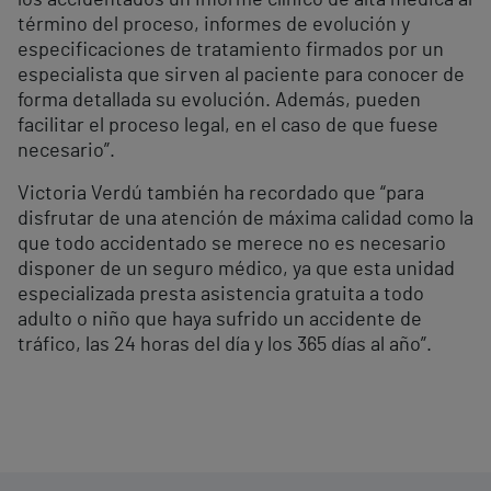
término del proceso, informes de evolución y
especificaciones de tratamiento firmados por un
especialista que sirven al paciente para conocer de
forma detallada su evolución. Además, pueden
facilitar el proceso legal, en el caso de que fuese
necesario”.
Victoria Verdú también ha recordado que “para
disfrutar de una atención de máxima calidad como la
que todo accidentado se merece no es necesario
disponer de un seguro médico, ya que esta unidad
especializada presta asistencia gratuita a todo
adulto o niño que haya sufrido un accidente de
tráfico, las 24 horas del día y los 365 días al año”.