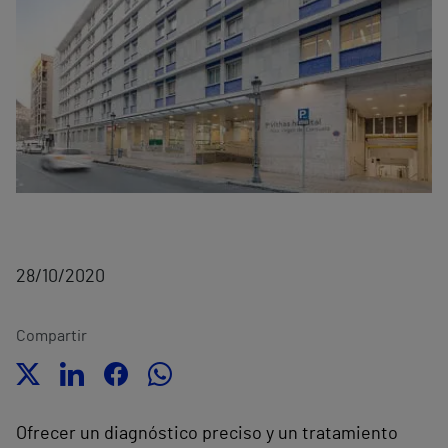
28/10/2020
Compartir
Ofrecer un diagnóstico preciso y un tratamiento