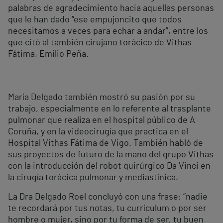
palabras de agradecimiento hacia aquellas personas
que le han dado “ese empujoncito que todos
necesitamos a veces para echar a andar”, entre los
que citó al también cirujano torácico de Vithas
Fátima, Emilio Peña.
María Delgado también mostró su pasión por su
trabajo, especialmente en lo referente al trasplante
pulmonar que realiza en el hospital público de A
Coruña, y en la videocirugía que practica en el
Hospital Vithas Fátima de Vigo. También habló de
sus proyectos de futuro de la mano del grupo Vithas
con la introducción del robot quirúrgico Da Vinci en
la cirugía torácica pulmonar y mediastínica.
La Dra Delgado Roel concluyó con una frase: “nadie
te recordará por tus notas, tu currículum o por ser
hombre o mujer, sino por tu forma de ser, tu buen