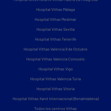
Hospital Vithas Málaga
Hospital Vithas Medimar
Hospital Vithas Sevilla
Hospital Vithas Tenerife
Hospital Vithas Valencia 9 de Octubre
Hospital Vithas Valencia Consuelo
Hospital Vithas Vigo
Hospital Vithas Valencia Turia
Hospital Vithas Vitoria
Hospital Vithas Xanit Internacional (Benalmádena)
Todos los centros Vithas