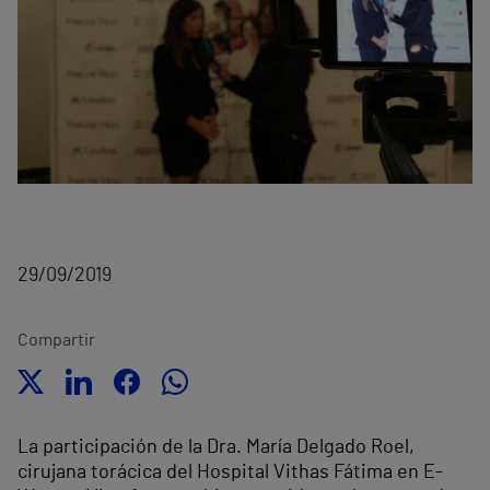
29/09/2019
Compartir
La participación de la Dra. María Delgado Roel,
cirujana torácica del Hospital Vithas Fátima en E-