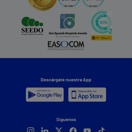
Descárgate nuestra App
Síguenos