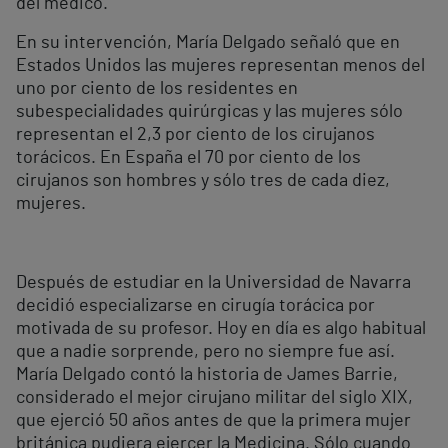
del médico.
En su intervención, María Delgado señaló que en
Estados Unidos las mujeres representan menos del
uno por ciento de los residentes en
subespecialidades quirúrgicas y las mujeres sólo
representan el 2,3 por ciento de los cirujanos
torácicos. En España el 70 por ciento de los
cirujanos son hombres y sólo tres de cada diez,
mujeres.
Después de estudiar en la Universidad de Navarra
decidió especializarse en cirugía torácica por
motivada de su profesor. Hoy en día es algo habitual
que a nadie sorprende, pero no siempre fue así.
María Delgado contó la historia de James Barrie,
considerado el mejor cirujano militar del siglo XIX,
que ejerció 50 años antes de que la primera mujer
británica pudiera ejercer la Medicina. Sólo cuando