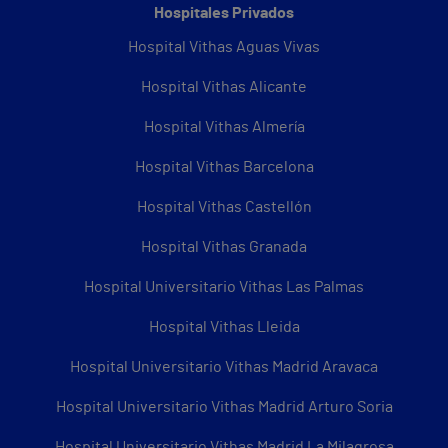
Hospitales Privados
Hospital Vithas Aguas Vivas
Hospital Vithas Alicante
Hospital Vithas Almería
Hospital Vithas Barcelona
Hospital Vithas Castellón
Hospital Vithas Granada
Hospital Universitario Vithas Las Palmas
Hospital Vithas Lleida
Hospital Universitario Vithas Madrid Aravaca
Hospital Universitario Vithas Madrid Arturo Soria
Hospital Universitario Vithas Madrid La Milagrosa