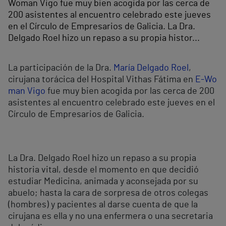
Woman Vigo fue muy bien acogida por las cerca de
200 asistentes al encuentro celebrado este jueves
en el Círculo de Empresarios de Galicia. La Dra.
Delgado Roel hizo un repaso a su propia histor...
La participación de la Dra.
María Delgado Roel
,
cirujana torácica del Hospital Vithas Fátima en
E-Wo
man Vigo
fue muy bien acogida por las cerca de 200
asistentes al encuentro celebrado este jueves en el
Círculo de Empresarios de Galicia.
La Dra. Delgado Roel hizo un repaso a su propia
historia vital, desde el momento en que decidió
estudiar Medicina, animada y aconsejada por su
abuelo; hasta la cara de sorpresa de otros colegas
(hombres) y pacientes al darse cuenta de que la
cirujana es ella y no una enfermera o una secretaria