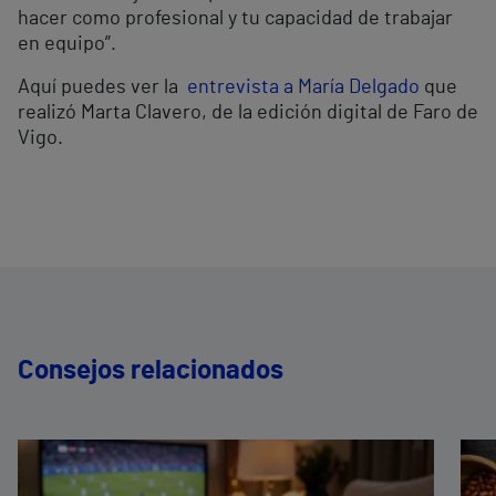
hacer como profesional y tu capacidad de trabajar
en equipo”.
Aquí puedes ver la
entrevista a María Delgado
que
realizó Marta Clavero, de la edición digital de Faro de
Vigo.
Consejos relacionados