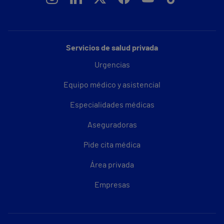
Servicios de salud privada
Urgencias
Equipo médico y asistencial
Especialidades médicas
Aseguradoras
Pide cita médica
Área privada
Empresas