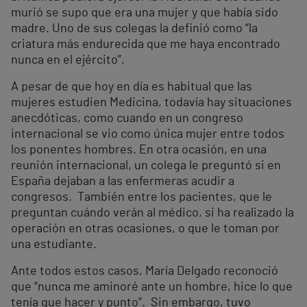
murió se supo que era una mujer y que había sido
madre. Uno de sus colegas la definió como “la
criatura más endurecida que me haya encontrado
nunca en el ejército”.
A pesar de que hoy en día es habitual que las
mujeres estudien Medicina, todavía hay situaciones
anecdóticas, como cuando en un congreso
internacional se vio como única mujer entre todos
los ponentes hombres. En otra ocasión, en una
reunión internacional, un colega le preguntó si en
España dejaban a las enfermeras acudir a
congresos. También entre los pacientes, que le
preguntan cuándo verán al médico, si ha realizado la
operación en otras ocasiones, o que le toman por
una estudiante.
Ante todos estos casos, María Delgado reconoció
que “nunca me aminoré ante un hombre, hice lo que
tenía que hacer y punto”. Sin embargo, tuvo