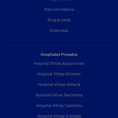
Pide cita médica
Área privada
Empresas
Hospitales Privados
Hospital Vithas Aguas Vivas
Hospital Vithas Alicante
Hospital Vithas Almería
Hospital Vithas Barcelona
Hospital Vithas Castellón
Hospital Vithas Granada