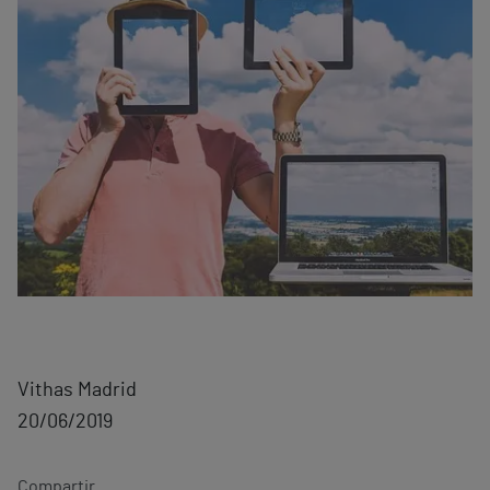
Vithas Madrid
20/06/2019
Compartir