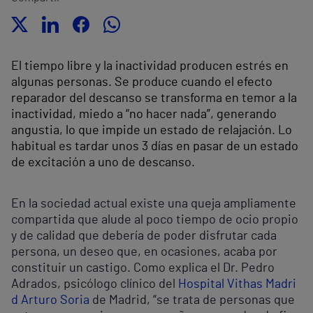
El tiempo libre y la inactividad producen estrés en
algunas personas. Se produce cuando el efecto
reparador del descanso se transforma en temor a la
inactividad, miedo a “no hacer nada”, generando
angustia, lo que impide un estado de relajación. Lo
habitual es tardar unos 3 días en pasar de un estado
de excitación a uno de descanso.
En la sociedad actual existe una queja ampliamente
compartida que alude al poco tiempo de ocio propio
y de calidad que debería de poder disfrutar cada
persona, un deseo que, en ocasiones, acaba por
constituir un castigo. Como explica el Dr. Pedro
Adrados, psicólogo clínico del
Hospital Vithas Madri
d Arturo Soria
de Madrid, “se trata de personas que