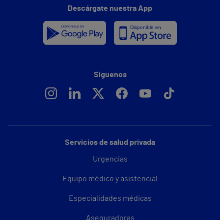
Descárgate nuestra App
Síguenos
Servicios de salud privada
Urgencias
Equipo médico y asistencial
Especialidades médicas
Aseguradoras