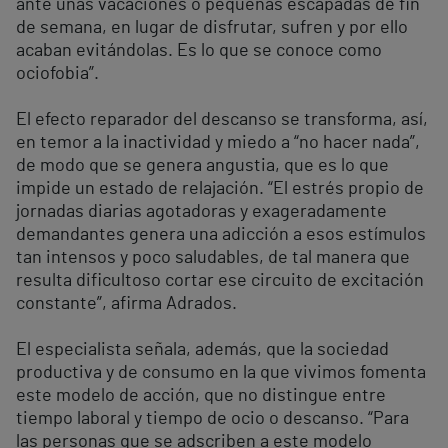
ante unas vacaciones o pequeñas escapadas de fin
de semana, en lugar de disfrutar, sufren y por ello
acaban evitándolas. Es lo que se conoce como
ociofobia”.
El efecto reparador del descanso se transforma, así,
en temor a la inactividad y miedo a “no hacer nada”,
de modo que se genera angustia, que es lo que
impide un estado de relajación. “El estrés propio de
jornadas diarias agotadoras y exageradamente
demandantes genera una adicción a esos estímulos
tan intensos y poco saludables, de tal manera que
resulta dificultoso cortar ese circuito de excitación
constante”, afirma Adrados.
El especialista señala, además, que la sociedad
productiva y de consumo en la que vivimos fomenta
este modelo de acción, que no distingue entre
tiempo laboral y tiempo de ocio o descanso. “Para
las personas que se adscriben a este modelo