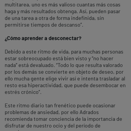
multitarea, uno es más valioso cuantas más cosas
haga y más resultados obtenga. Así, pueden pasar
de una tarea a otra de forma indefinida, sin
permitirse tiempos de descanso”.
¿Cómo aprender a desconectar?
Debido a este ritmo de vida, para muchas personas
estar sobreocupado está bien visto y “no hacer
nada” está devaluado. “Todo lo que resulta valorado
por los demás se convierte en objeto de deseo, por
ello mucha gente elige vivir así e intenta trasladar al
resto esa hiperactividad, que puede desembocar en
estrés crónico”.
Este ritmo diario tan frenético puede ocasionar
problemas de ansiedad, por ello Adrados
recomienda tomar conciencia de la importancia de
disfrutar de nuestro ocio y del período de