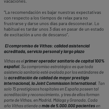
vacaciones.
“La recomendación es bajar nuestras expectativas
con respecto a los tiempos de relax para no
frustrarse y darse unos días para desconectar. Lo
habitual es tardar unos 3 días en pasar de un estado
de excitación a uno de descanso”.
El compromiso de Vithas: calidad asistencial
acreditada, servicio personal y largo plazo
Vithas es el
primer operador sanitario de capital 100%
español
. Su compromiso estratégico es que toda
asistencia sanitaria esté avalada por los estándares de
la
acreditación de calidad de mayor prestigio
internacional, la Joint Commission International
. Tan
solo 15 prestigiosos hospitales en España poseen tal
acreditación y reconocimiento, y tres de ellos forman
parte de Vithas, en Madrid, Málaga y Granada. Cada
año Vithas atiende a
más de 5.000.000 pacientes
en