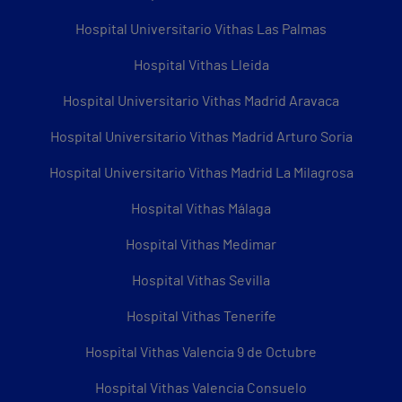
Hospital Universitario Vithas Las Palmas
Hospital Vithas Lleida
Hospital Universitario Vithas Madrid Aravaca
Hospital Universitario Vithas Madrid Arturo Soria
Hospital Universitario Vithas Madrid La Milagrosa
Hospital Vithas Málaga
Hospital Vithas Medimar
Hospital Vithas Sevilla
Hospital Vithas Tenerife
Hospital Vithas Valencia 9 de Octubre
Hospital Vithas Valencia Consuelo