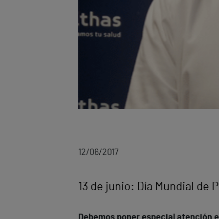
12/06/2017
13 de junio: Día Mundial de 
Debemos poner especial atención en 