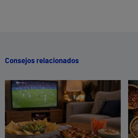
Consejos relacionados