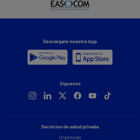
Descárgate nuestra App
Síguenos
Servicios de salud privada
Urgencias