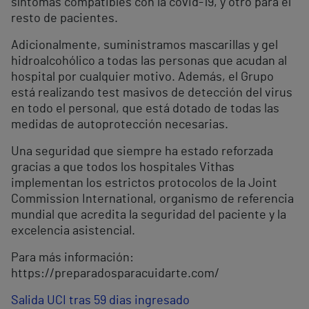
síntomas compatibles con la covid-19, y otro para el
resto de pacientes.
Adicionalmente, suministramos mascarillas y gel
hidroalcohólico a todas las personas que acudan al
hospital por cualquier motivo. Además, el Grupo
está realizando test masivos de detección del virus
en todo el personal, que está dotado de todas las
medidas de autoprotección necesarias.
Una seguridad que siempre ha estado reforzada
gracias a que todos los hospitales Vithas
implementan los estrictos protocolos de la Joint
Commission International, organismo de referencia
mundial que acredita la seguridad del paciente y la
excelencia asistencial.
Para más información:
https://preparadosparacuidarte.com/
Salida UCI tras 59 dias ingresado