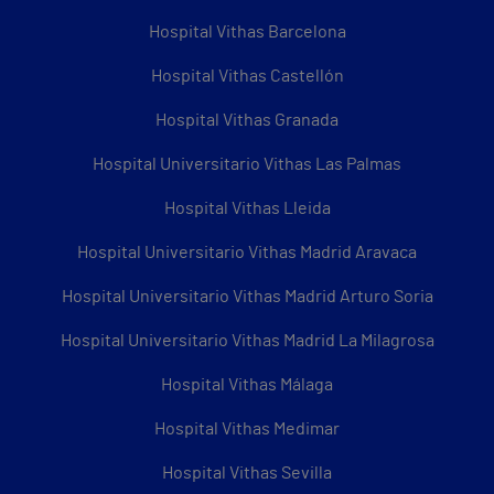
Hospital Vithas Barcelona
Hospital Vithas Castellón
Hospital Vithas Granada
Hospital Universitario Vithas Las Palmas
Hospital Vithas Lleida
Hospital Universitario Vithas Madrid Aravaca
Hospital Universitario Vithas Madrid Arturo Soria
Hospital Universitario Vithas Madrid La Milagrosa
Hospital Vithas Málaga
Hospital Vithas Medimar
Hospital Vithas Sevilla