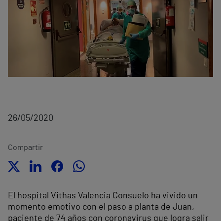
26/05/2020
Compartir
El hospital Vithas Valencia Consuelo ha vivido un
momento emotivo con el paso a planta de Juan,
paciente de 74 años con coronavirus que logra salir