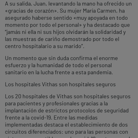
A su salida, Juan, levantando la mano ha ofrecido un
«gracias de corazón». Su mujer María Carmen, ha
asegurado haberse sentido «muy apoyada en todo
momento por todo el personal» y ha destacado que
“jamás ni ella ni sus hijos olvidarán la solidaridad y
las muestras de cariño demostrado por todo el
centro hospitalario a su marido”.
Un momento que sin duda confirma el enorme
esfuerzo y la humanidad de todo el personal
sanitario en la lucha frente a esta pandemia.
Los hospitales Vithas son hospitales seguros
Los 20 hospitales de Vithas son hospitales seguros
para pacientes y profesionales gracias a la
implantación de estrictos protocolos de seguridad
frente a la covid-19. Entre las medidas
implementadas destaca el establecimiento de dos
circuitos diferenciados: uno para las personas con