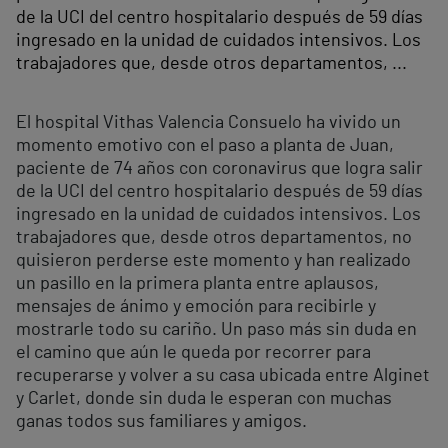
de la UCI del centro hospitalario después de 59 días
ingresado en la unidad de cuidados intensivos. Los
trabajadores que, desde otros departamentos, ...
El hospital Vithas Valencia Consuelo ha vivido un
momento emotivo con el paso a planta de Juan,
paciente de 74 años con coronavirus que logra salir
de la UCI del centro hospitalario después de 59 días
ingresado en la unidad de cuidados intensivos. Los
trabajadores que, desde otros departamentos, no
quisieron perderse este momento y han realizado
un pasillo en la primera planta entre aplausos,
mensajes de ánimo y emoción para recibirle y
mostrarle todo su cariño. Un paso más sin duda en
el camino que aún le queda por recorrer para
recuperarse y volver a su casa ubicada entre Alginet
y Carlet, donde sin duda le esperan con muchas
ganas todos sus familiares y amigos.