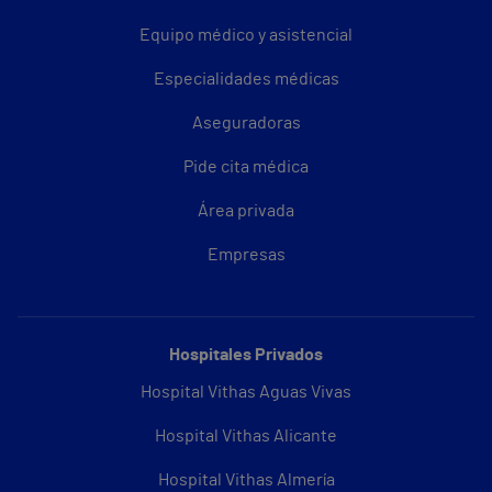
Equipo médico y asistencial
Especialidades médicas
Aseguradoras
Pide cita médica
Área privada
Empresas
Hospitales Privados
Hospital Vithas Aguas Vivas
Hospital Vithas Alicante
Hospital Vithas Almería