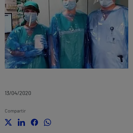
13/04/2020
Compartir