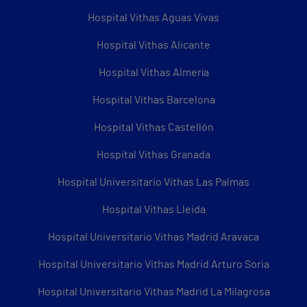
Hospital Vithas Aguas Vivas
Hospital Vithas Alicante
Hospital Vithas Almería
Hospital Vithas Barcelona
Hospital Vithas Castellón
Hospital Vithas Granada
Hospital Universitario Vithas Las Palmas
Hospital Vithas Lleida
Hospital Universitario Vithas Madrid Aravaca
Hospital Universitario Vithas Madrid Arturo Soria
Hospital Universitario Vithas Madrid La Milagrosa