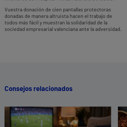
Vuestra donación de cien pantallas protectoras
donadas de manera altruista hacen el trabajo de
todos más fácil y muestran la solidaridad de la
sociedad empresarial valenciana ante la adversidad.
Consejos relacionados