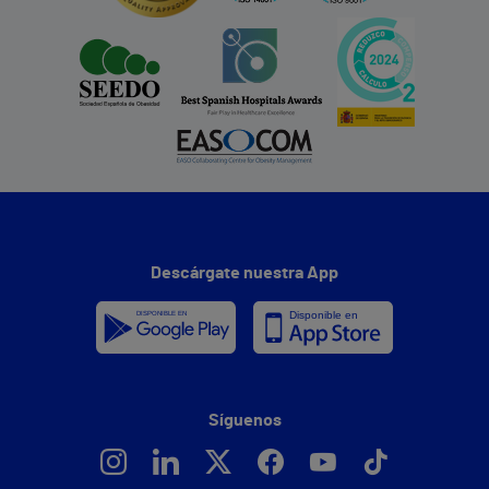
Descárgate nuestra App
Síguenos