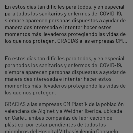
En estos días tan difíciles para todos, y en especial
para todos los sanitarios y enfermos del COVID-19,
siempre aparecen personas dispuestas a ayudar de
manera desinteresada e intentar hacer estos
momentos más llevaderos protegiendo las vidas de
los que nos protegen. GRACIAS a las empresas CM...
En estos días tan difíciles para todos, y en especial
para todos los sanitarios y enfermos del COVID-19,
siempre aparecen personas dispuestas a ayudar de
manera desinteresada e intentar hacer estos
momentos más llevaderos protegiendo las vidas de
los que nos protegen.
GRACIAS a las empresas CM Plastik de la población
valenciana de Alginet y a Weidner Iberica, ubicada
en Carlet, ambas compañías de fabricación de
plástico, por estar pendientes de todos los
miembros del Hospital Vithas Valencia Consuelo.