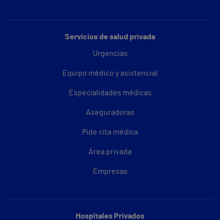
Servicios de salud privada
Urgencias
Equipo médico y asistencial
Especialidades médicas
Aseguradoras
Pide cita médica
Área privada
Empresas
Hospitales Privados