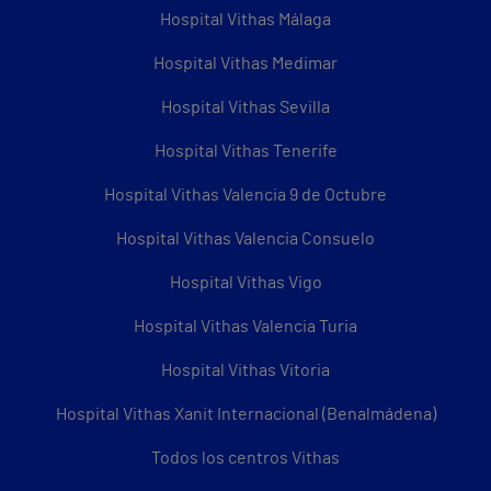
Hospital Vithas Málaga
Hospital Vithas Medimar
Hospital Vithas Sevilla
Hospital Vithas Tenerife
Hospital Vithas Valencia 9 de Octubre
Hospital Vithas Valencia Consuelo
Hospital Vithas Vigo
Hospital Vithas Valencia Turia
Hospital Vithas Vitoria
Hospital Vithas Xanit Internacional (Benalmádena)
Todos los centros Vithas