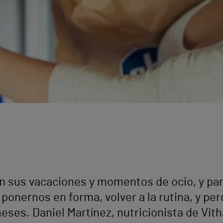
on sus vacaciones y momentos de ocio, y p
ponernos en forma, volver a la rutina, y per
es. Daniel Martínez, nutricionista de Vith