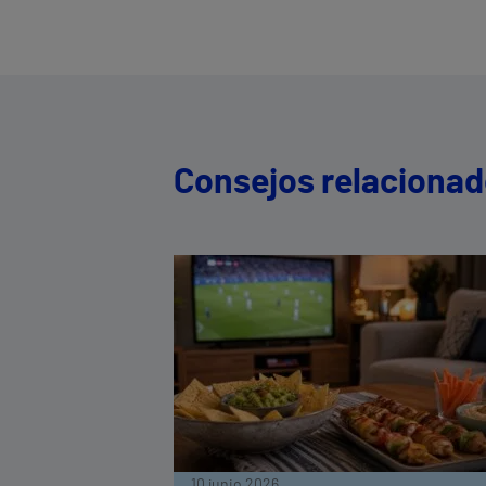
Consejos relaciona
10 junio 2026