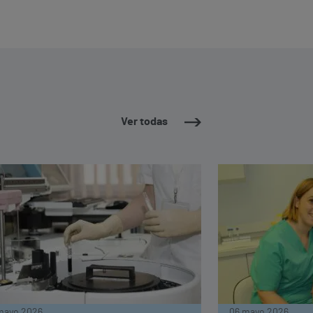
Ver todas
mayo 2026
06 mayo 2026