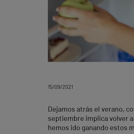
15/09/2021
Dejamos atrás el verano, c
septiembre implica volver a 
hemos ido ganando estos mes