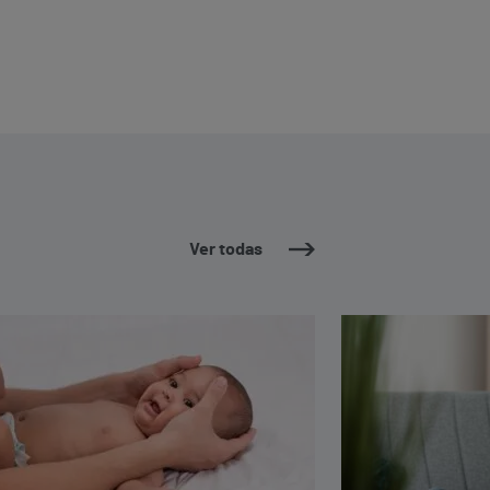
Ver todas