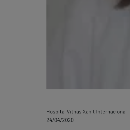
Hospital Vithas Xanit Internacional
24/04/2020