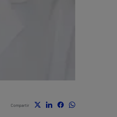
Compartir