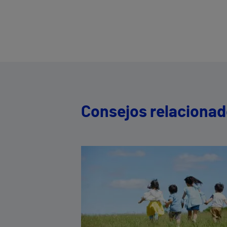
Consejos relaciona