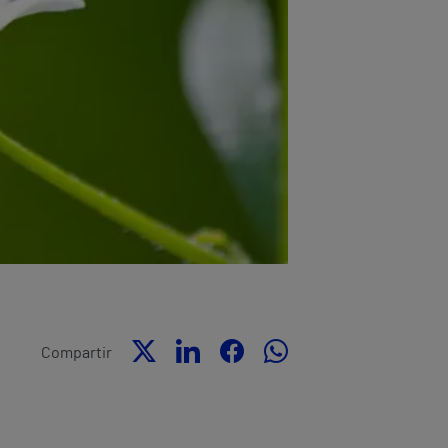
Compartir