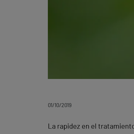
01/10/2019
La rapidez en el tratamien