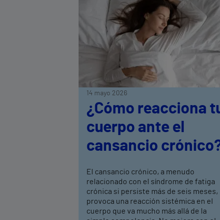
14 mayo 2026
¿Cómo reacciona t
cuerpo ante el
cansancio crónico
El cansancio crónico, a menudo
relacionado con el síndrome de fatiga
crónica si persiste más de seis meses,
provoca una reacción sistémica en el
cuerpo que va mucho más allá de la