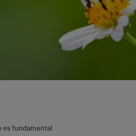
to es fundamental