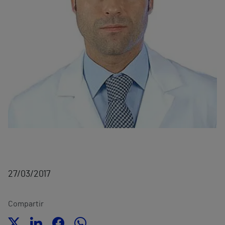
27/03/2017
Compartir