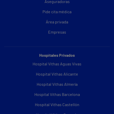
Aseguradoras
Pide cita médica
Área privada
Empresas
Hospitales Privados
Hospital Vithas Aguas Vivas
Hospital Vithas Alicante
Hospital Vithas Almería
Hospital Vithas Barcelona
Hospital Vithas Castellón