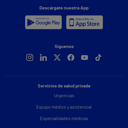
Descárgate nuestra App
Síguenos
Servicios de salud privada
Urgencias
Equipo médico y asistencial
Especialidades médicas