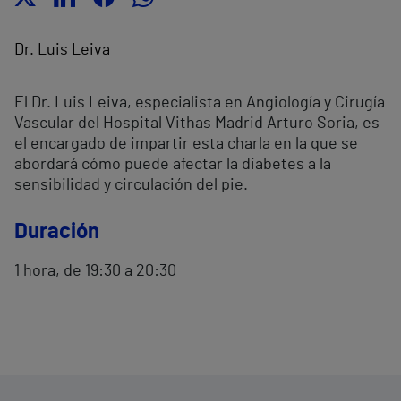
Dr. Luis Leiva
El Dr. Luis Leiva, especialista en Angiología y Cirugía
Vascular del Hospital Vithas Madrid Arturo Soria, es
el encargado de impartir esta charla en la que se
abordará cómo puede afectar la diabetes a la
sensibilidad y circulación del pie.
Duración
1 hora, de 19:30 a 20:30