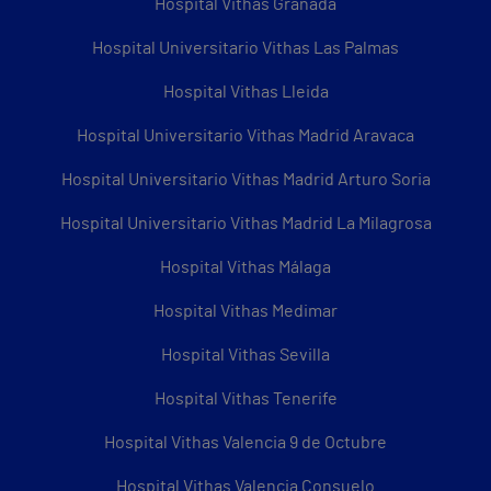
Hospital Vithas Granada
Hospital Universitario Vithas Las Palmas
Hospital Vithas Lleida
Hospital Universitario Vithas Madrid Aravaca
Hospital Universitario Vithas Madrid Arturo Soria
Hospital Universitario Vithas Madrid La Milagrosa
Hospital Vithas Málaga
Hospital Vithas Medimar
Hospital Vithas Sevilla
Hospital Vithas Tenerife
Hospital Vithas Valencia 9 de Octubre
Hospital Vithas Valencia Consuelo