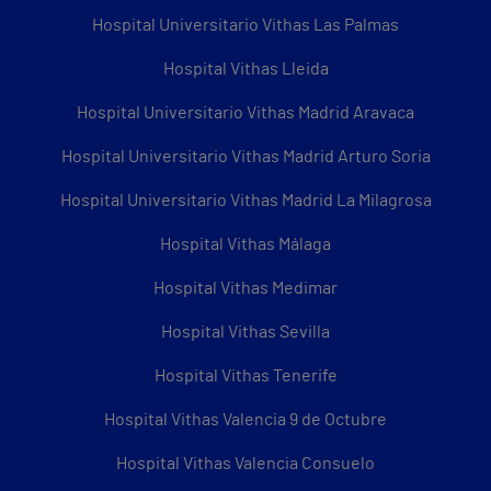
Hospital Universitario Vithas Las Palmas
Hospital Vithas Lleida
Hospital Universitario Vithas Madrid Aravaca
Hospital Universitario Vithas Madrid Arturo Soria
Hospital Universitario Vithas Madrid La Milagrosa
Hospital Vithas Málaga
Hospital Vithas Medimar
Hospital Vithas Sevilla
Hospital Vithas Tenerife
Hospital Vithas Valencia 9 de Octubre
Hospital Vithas Valencia Consuelo