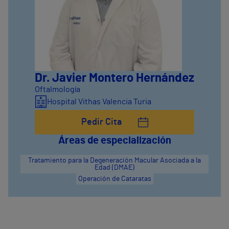
Dr. Javier Montero Hernández
Oftalmología
Hospital Vithas Valencia Turia
Pedir Cita
Áreas de especialización
Tratamiento para la Degeneración Macular Asociada a la
Edad (DMAE)
Operación de Cataratas