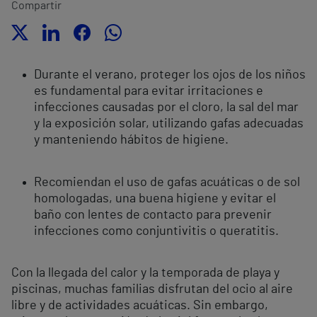
Compartir
Durante el verano, proteger los ojos de los niños
es fundamental para evitar irritaciones e
infecciones causadas por el cloro, la sal del mar
y la exposición solar, utilizando gafas adecuadas
y manteniendo hábitos de higiene.
Recomiendan el uso de gafas acuáticas o de sol
homologadas, una buena higiene y evitar el
baño con lentes de contacto para prevenir
infecciones como conjuntivitis o queratitis.
Con la llegada del calor y la temporada de playa y
piscinas, muchas familias disfrutan del ocio al aire
libre y de actividades acuáticas. Sin embargo,