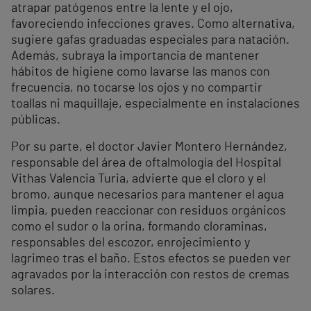
atrapar patógenos entre la lente y el ojo,
favoreciendo infecciones graves. Como alternativa,
sugiere gafas graduadas especiales para natación.
Además, subraya la importancia de mantener
hábitos de higiene como lavarse las manos con
frecuencia, no tocarse los ojos y no compartir
toallas ni maquillaje, especialmente en instalaciones
públicas.
Por su parte, el doctor Javier Montero Hernández,
responsable del área de oftalmología del Hospital
Vithas Valencia Turia, advierte que el cloro y el
bromo, aunque necesarios para mantener el agua
limpia, pueden reaccionar con residuos orgánicos
como el sudor o la orina, formando cloraminas,
responsables del escozor, enrojecimiento y
lagrimeo tras el baño. Estos efectos se pueden ver
agravados por la interacción con restos de cremas
solares.