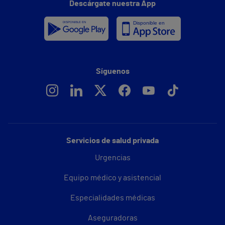
Descárgate nuestra App
Síguenos
Servicios de salud privada
Urgencias
Equipo médico y asistencial
Especialidades médicas
Aseguradoras