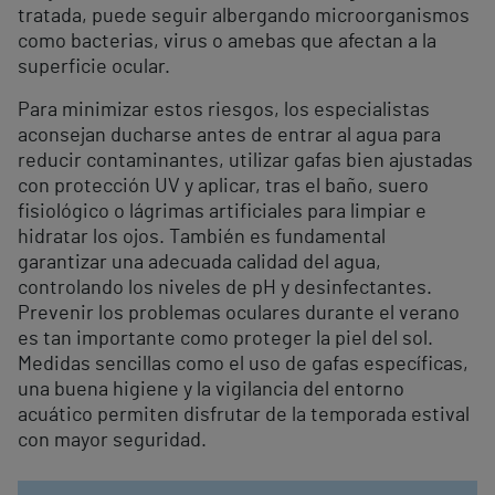
tratada, puede seguir albergando microorganismos
como bacterias, virus o amebas que afectan a la
superficie ocular.
Para minimizar estos riesgos, los especialistas
aconsejan ducharse antes de entrar al agua para
reducir contaminantes, utilizar gafas bien ajustadas
con protección UV y aplicar, tras el baño, suero
fisiológico o lágrimas artificiales para limpiar e
hidratar los ojos. También es fundamental
garantizar una adecuada calidad del agua,
controlando los niveles de pH y desinfectantes.
Prevenir los problemas oculares durante el verano
es tan importante como proteger la piel del sol.
Medidas sencillas como el uso de gafas específicas,
una buena higiene y la vigilancia del entorno
acuático permiten disfrutar de la temporada estival
con mayor seguridad.