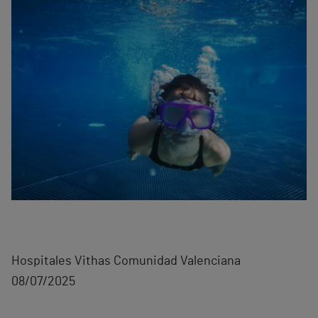
Hospitales Vithas Comunidad Valenciana
08/07/2025