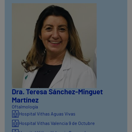
Dra. Teresa Sánchez-Minguet
Martínez
Oftalmología
Hospital Vithas Aguas Vivas
Hospital Vithas Valencia 9 de Octubre