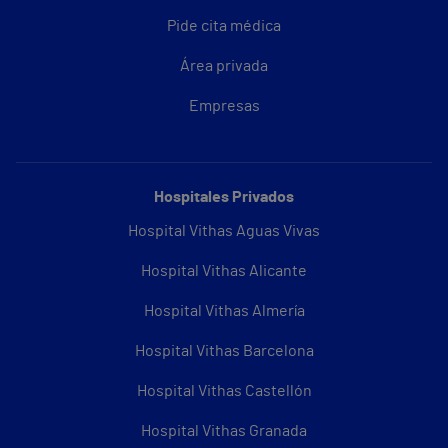
Pide cita médica
Área privada
Empresas
Hospitales Privados
Hospital Vithas Aguas Vivas
Hospital Vithas Alicante
Hospital Vithas Almería
Hospital Vithas Barcelona
Hospital Vithas Castellón
Hospital Vithas Granada