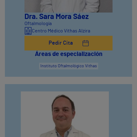
Dra. Sara Mora Sáez
Oftalmología
Centro Médico Vithas Alzira
Pedir Cita
Áreas de especialización
Instituto Oftalmológico Vithas