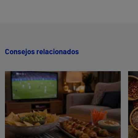
Consejos relacionados