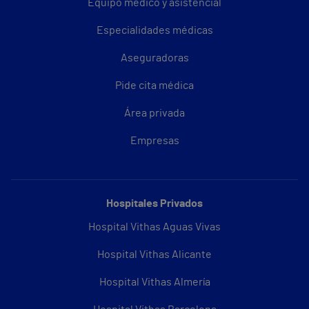
Equipo médico y asistencial
Especialidades médicas
Aseguradoras
Pide cita médica
Área privada
Empresas
Hospitales Privados
Hospital Vithas Aguas Vivas
Hospital Vithas Alicante
Hospital Vithas Almería