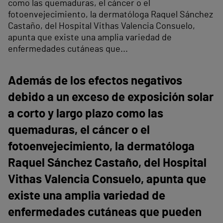
como las quemaduras, el cáncer o el
fotoenvejecimiento, la dermatóloga Raquel Sánchez
Castaño, del Hospital Vithas Valencia Consuelo,
apunta que existe una amplia variedad de
enfermedades cutáneas que...
Además de los efectos negativos
debido a un exceso de exposición solar
a corto y largo plazo como las
quemaduras, el cáncer o el
fotoenvejecimiento, la dermatóloga
Raquel Sánchez Castaño, del Hospital
Vithas Valencia Consuelo, apunta que
existe una amplia variedad de
enfermedades cutáneas que pueden