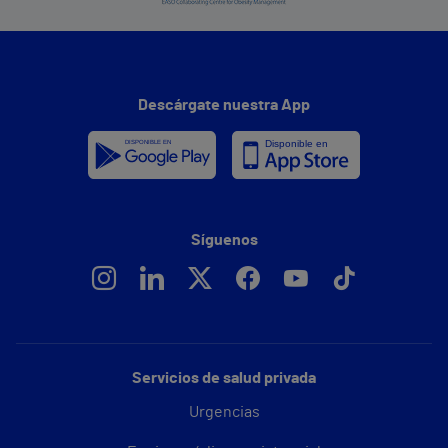
Descárgate nuestra App
Síguenos
Servicios de salud privada
Urgencias