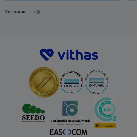
Ver todas