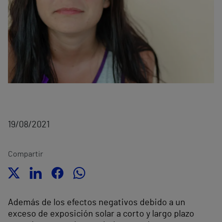
19/08/2021
Compartir
Además de los efectos negativos debido a un
exceso de exposición solar a corto y largo plazo