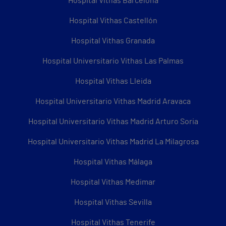
Hospital Vithas Barcelona
Hospital Vithas Castellón
Hospital Vithas Granada
Hospital Universitario Vithas Las Palmas
Hospital Vithas Lleida
Hospital Universitario Vithas Madrid Aravaca
Hospital Universitario Vithas Madrid Arturo Soria
Hospital Universitario Vithas Madrid La Milagrosa
Hospital Vithas Málaga
Hospital Vithas Medimar
Hospital Vithas Sevilla
Hospital Vithas Tenerife