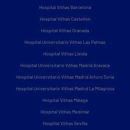
Hospital Vithas Barcelona
Hospital Vithas Castellón
Hospital Vithas Granada
Hospital Universitario Vithas Las Palmas
Hospital Vithas Lleida
Hospital Universitario Vithas Madrid Aravaca
Hospital Universitario Vithas Madrid Arturo Soria
Hospital Universitario Vithas Madrid La Milagrosa
Hospital Vithas Málaga
Hospital Vithas Medimar
Hospital Vithas Sevilla