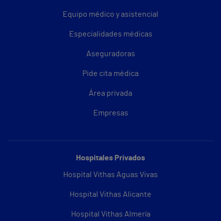
Equipo médico y asistencial
Especialidades médicas
Aseguradoras
Pide cita médica
Área privada
Empresas
Hospitales Privados
Hospital Vithas Aguas Vivas
Hospital Vithas Alicante
Hospital Vithas Almería