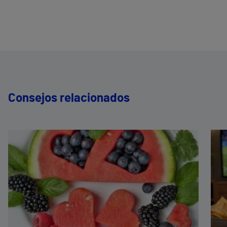
Consejos relacionados