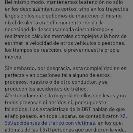
Del mismo modo, mantenemos la atención no sólo
en los desplazamientos cortos, sino en los trayectos
largos en los que debemos de mantener el mismo
nivel de alerta en todo momento -de ahí la
necesidad de descansar cada cierto tiempo- y
realizamos cálculos mentales complejos a la hora de
estimar la velocidad de otros vehículos o peatones,
los tiempos de reacción, o prever nuestra propia
inercia.
Sin embargo, por desgracia, esta complejidad no es
perfecta y en ocasiones falla alguno de estos
procesos, nuestro o de otro conductor, y se
producen los accidentes de tráfico.
Afortunadamente, la mayoría de ellos son leves y no
todos provocan ni heridos ni, por supuesto,
fallecidos. Las estadísticas de la DGT hablan de que
el año pasado, en toda España, se contabilizaron
72.
959 accidentes de tráfico con víctimas
, en los que,
además de las 1.370 personas que perdieron la vida,