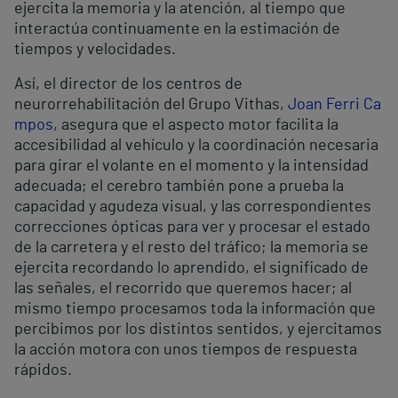
ejercita la memoria y la atención, al tiempo que
interactúa continuamente en la estimación de
tiempos y velocidades.
Así, el director de los centros de
neurorrehabilitación del Grupo Vithas,
Joan Ferri Ca
mpos
, asegura que el aspecto motor facilita la
accesibilidad al vehículo y la coordinación necesaria
para girar el volante en el momento y la intensidad
adecuada; el cerebro también pone a prueba la
capacidad y agudeza visual, y las correspondientes
correcciones ópticas para ver y procesar el estado
de la carretera y el resto del tráfico; la memoria se
ejercita recordando lo aprendido, el significado de
las señales, el recorrido que queremos hacer; al
mismo tiempo procesamos toda la información que
percibimos por los distintos sentidos, y ejercitamos
la acción motora con unos tiempos de respuesta
rápidos.