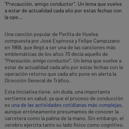
"Precaución, amigo conductor". Un lema que vuelve
a estar de actualidad cada año por estas fechas con
la ope...
Una canción popular de Perlita de Huelva
compuesta por José Espinosa y Felipe Campuzano
en 1968, que llegó a ser una de las canciones más
emblemáticas de los años 70 decía aquello de
"
Precaución, amigo conductor
". Un lema que vuelve a
estar de actualidad cada año por estas fechas con la
operación retorno que cada año pone en alerta la
Dirección General de Tráfico.
Esta iniciativa tiene, sin duda, una importante
vertiente en salud, ya que el proceso de conducción
es
una de las actividades cotidianas más complejas
,
aunque erróneamente presumamos de conocer la
carretera como la palma de la mano. Sin embargo, el
cerebro ejercita tanto su lado físico como cognitivo,