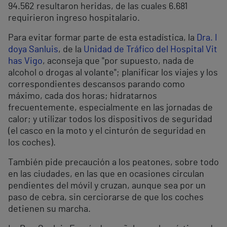
94.562 resultaron heridas, de las cuales 6.681
requirieron ingreso hospitalario.
Para evitar formar parte de esta estadística, la
Dra. I
doya Sanluis
, de la
Unidad de Tráfico del Hospital Vit
has Vigo
, aconseja que "por supuesto, nada de
alcohol o drogas al volante"; planificar los viajes y los
correspondientes descansos parando como
máximo, cada dos horas; hidratarnos
frecuentemente, especialmente en las jornadas de
calor; y utilizar todos los dispositivos de seguridad
(el casco en la moto y el cinturón de seguridad en
los coches).
También pide precaución a los peatones, sobre todo
en las ciudades, en las que en ocasiones circulan
pendientes del móvil y cruzan, aunque sea por un
paso de cebra, sin cerciorarse de que los coches
detienen su marcha.