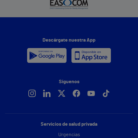
Descárgate nuestra App
Síguenos
Servicios de salud privada
Urgencias