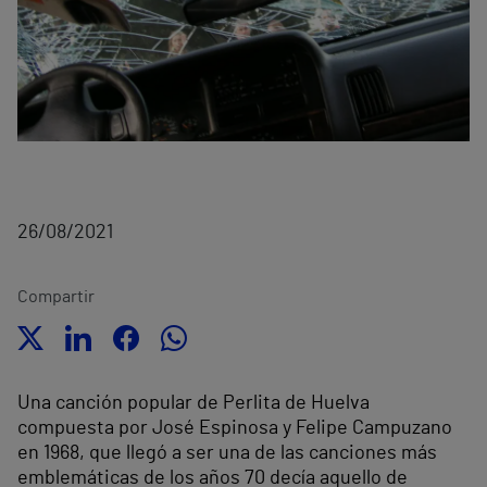
26/08/2021
Compartir
Una canción popular de Perlita de Huelva
compuesta por José Espinosa y Felipe Campuzano
en 1968, que llegó a ser una de las canciones más
emblemáticas de los años 70 decía aquello de