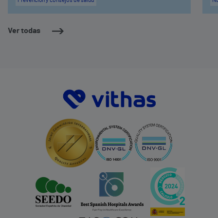
Ver todas