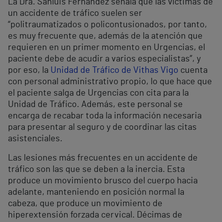
La Dra. Sanluis Fernández señala que las víctimas de
un accidente de tráfico suelen ser
“politraumatizados o policontusionados, por tanto,
es muy frecuente que, además de la atención que
requieren en un primer momento en Urgencias, el
paciente debe de acudir a varios especialistas”, y
por eso, la
Unidad de Tráfico de Vithas Vigo
cuenta
con personal administrativo propio, lo que hace que
el paciente salga de Urgencias con cita para la
Unidad de Tráfico. Además, este personal se
encarga de recabar toda la información necesaria
para presentar al seguro y de coordinar las citas
asistenciales.
Las lesiones más frecuentes en un accidente de
tráfico son las que se deben a la inercia. Esta
produce un movimiento brusco del cuerpo hacia
adelante, manteniendo en posición normal la
cabeza, que produce un movimiento de
hiperextensión forzada cervical. Décimas de