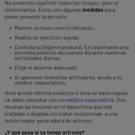
No ponemos suprimir todos los riesgos, pero sí
minimizarlos. Éstas son algunas
medidas
para
poder prevenir la artrosis:
Mantén un buen control del peso.
Realiza un ejercicio regular.
Controla tu higiene postural. Es importante una
correcta posición del cuerpo durante nuestras
actividades diarias.
Elige el deporte adecuado.
Si aparecen molestias articulares, acude a tu
médico –especialista.
Ante la más mínima molestia si ésta se hace regular
se debe consultar con un
médico especialista
. Son
muchas las lesiones en el deportista que mal
tratadas o dejadas sin tratar evolucionan a una
lesión mayor generadora de artrosis.
¿Y qué pasa si ya tengo artrosis?