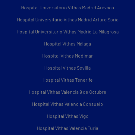
Hospital Universitario Vithas Madrid Aravaca
Hospital Universitario Vithas Madrid Arturo Soria
Hospital Universitario Vithas Madrid La Milagrosa
Hospital Vithas Málaga
Hospital Vithas Medimar
Hospital Vithas Sevilla
Hospital Vithas Tenerife
Hospital Vithas Valencia 9 de Octubre
Hospital Vithas Valencia Consuelo
Hospital Vithas Vigo
Hospital Vithas Valencia Turia