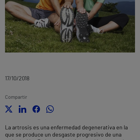
17/10/2018
Compartir
La artrosis es una enfermedad degenerativa en la
que se produce un desgaste progresivo de una