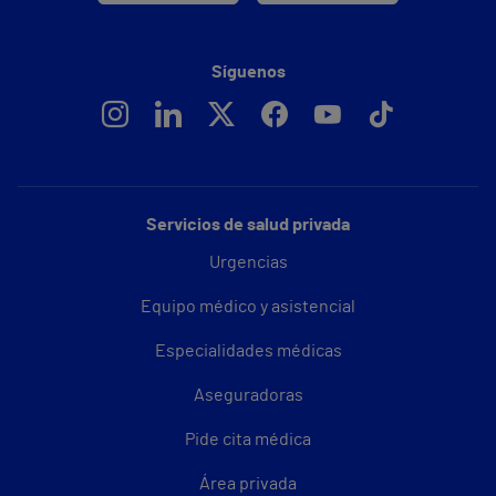
Síguenos
Servicios de salud privada
Urgencias
Equipo médico y asistencial
Especialidades médicas
Aseguradoras
Pide cita médica
Área privada