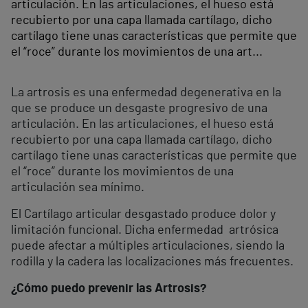
articulación. En las articulaciones, el hueso está
recubierto por una capa llamada cartílago, dicho
cartílago tiene unas características que permite que
el “roce” durante los movimientos de una art...
La artrosis es una enfermedad degenerativa en la
que se produce un desgaste progresivo de una
articulación. En las articulaciones, el hueso está
recubierto por una capa llamada cartílago, dicho
cartílago tiene unas características que permite que
el “roce” durante los movimientos de una
articulación sea mínimo.
El Cartílago articular desgastado produce dolor y
limitación funcional. Dicha enfermedad artrósica
puede afectar a múltiples articulaciones, siendo la
rodilla y la cadera las localizaciones más frecuentes.
¿Cómo puedo prevenir las Artrosis?