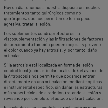
Hoy en día tenemos a nuestra disposición muchos
tratamientos tanto quirúrgicos como no
quirúrgicos, que nos permiten de forma poco
agresiva, tratar la lesión.
Los suplementos condroprotectores, la
viscosuplementación y las infiltraciones de factores
de crecimiento también pueden mejorar y prevenir
el dolor cuando ya hay artrosis, y, por tanto, daño
articular.
Si la artrosis está localizada en forma de lesión
condral focal (daño articular localizado), el avance de
la Artroscopia nos permite que podamos entrar
directamente en una articulación mediante ópticas
e instrumental específico, sin dañar las estructuras
más superficiales de alrededor, tratando la lesión y
revisando por completo el estado de la articulación.