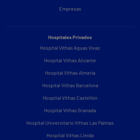
Empresas
Hospitales Privados
Hospital Vithas Aguas Vivas
Hospital Vithas Alicante
Hospital Vithas Almería
Hospital Vithas Barcelona
Hospital Vithas Castellón
Hospital Vithas Granada
Hospital Universitario Vithas Las Palmas
Hospital Vithas Lleida