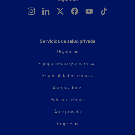
Servicios de salud privada
Urgencias
Equipo médico y asistencial
Especialidades médicas
Aseguradoras
Pide cita médica
Área privada
Empresas