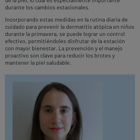
de la piel, lo cual es especialmente importante
durante los cambios estacionales.
Incorporando estas medidas en la rutina diaria de
cuidado para prevenir la dermatitis atópica en niños
durante la primavera, se puede lograr un control
efectivo, permitiéndoles disfrutar de la estación
con mayor bienestar. La prevención y el manejo
proactivo son clave para reducir los brotes y
mantener la piel saludable.