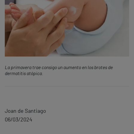
La primavera trae consigo un aumento en los brotes de
dermatitis atópica.
Joan de Santiago
06/03/2024