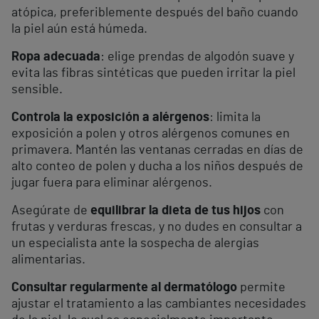
atópica, preferiblemente después del baño cuando
la piel aún está húmeda.
Ropa adecuada
: elige prendas de algodón suave y
evita las fibras sintéticas que pueden irritar la piel
sensible.
Controla la exposición a alérgenos
: limita la
exposición a polen y otros alérgenos comunes en
primavera. Mantén las ventanas cerradas en días de
alto conteo de polen y ducha a los niños después de
jugar fuera para eliminar alérgenos.
Asegúrate de
equilibrar la dieta de tus hijos
con
frutas y verduras frescas, y no dudes en consultar a
un especialista ante la sospecha de alergias
alimentarias.
Consultar regularmente al dermatólogo
permite
ajustar el tratamiento a las cambiantes necesidades