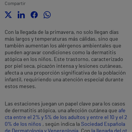
Compartir
Con la llegada de la primavera, no solo llegan días
más largos y temperaturas más cálidas, sino que
también aumentan los alérgenos ambientales que
pueden agravar condiciones como la dermatitis
atópica en los niños. Este trastorno, caracterizado
por piel seca, picazón intensa y lesiones cutáneas,
afecta a una proporción significativa de la población
infantil, requiriendo una atención especial durante
estos meses.
Las estaciones juegan un papel clave para los casos
de dermatitis atópica, una afección cutánea que
afe
cta entre el 2% y 5% de los adultos y entre el 10 y el 2
0% de los niños
, según indica la
Sociedad Española
de Dermatología y Venereología
. Con
la llegada del ot