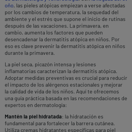
oño
, las pieles atópicas empiezan a verse afectadas
por los cambios de temperatura, la sequedad del
ambiente y el estrés que supone el inicio de rutinas
después de las vacaciones. La primavera, en
cambio, aumenta los factores que pueden
desencadenar la dermatitis atópica en niños. Por
eso es clave prevenir la dermatitis atópica en niños
durante la primavera.
La piel seca, picazón intensa y lesiones
inflamatorias caracterizan la dermatitis atópica.
Adoptar medidas preventivas es crucial para reducir
el impacto de los alérgenos estacionales y mejorar
la calidad de vida de los niños. Aquí te ofrecemos
una guía práctica basada en las recomendaciones de
expertos en dermatología:
Mantén la piel hidratada
: la hidratación es
fundamental para fortalecer la barrera cutánea.
Utiliza cremas hidratantes específicas para piel